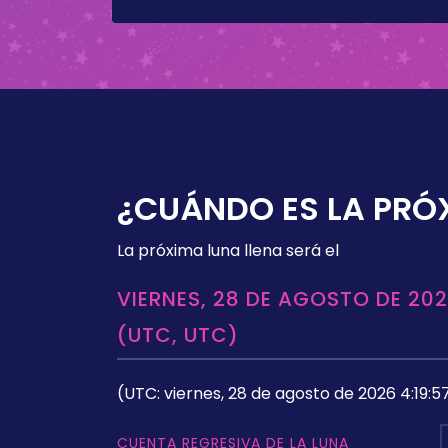
¿CUÁNDO ES LA PRÓ
La próxima luna llena será el
VIERNES, 28 DE AGOSTO DE 202
(UTC, UTC)
(UTC: viernes, 28 de agosto de 2026 4:19:5
CUENTA REGRESIVA DE LA LUNA