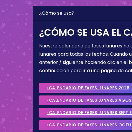
¿Cómo se usa?
¿CÓMO SE USA EL C
Nuestro calendario de fases lunares ha
lunares para todas las fechas. Cuando u
anterior / siguiente haciendo clic en el 
continuación para ir a una página de cal
»CALENDARIO DE FASES LUNARES 2026
»CALENDARIO DE FASES LUNARES AGO
»CALENDARIO DE FASES LUNARES SEPTI
»CALENDARIO DE FASES LUNARES OCTU