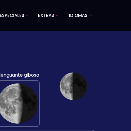
ESPECIALES
EXTRAS
IDIOMAS
enguante gibosa