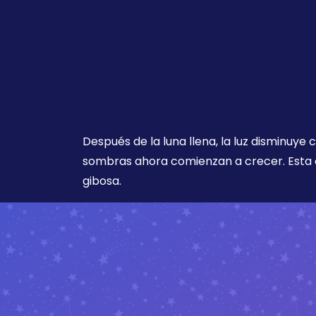
Después de la luna llena, la luz disminuye
sombras ahora comienzan a crecer. Esta 
gibosa.