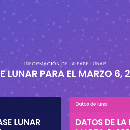
INFORMACIÓN DE LA FASE LUNAR
E LUNAR PARA EL
MARZO 6, 
Datos de luna
ASE LUNAR
DATOS DE LA 