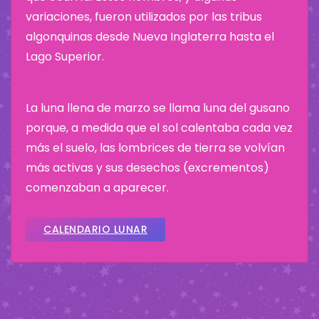
variaciones, fueron utilizados por las tribus
algonquinas desde Nueva Inglaterra hasta el
Lago Superior.
La luna llena de marzo se llama luna del gusano
porque, a medida que el sol calentaba cada vez
más el suelo, las lombrices de tierra se volvían
más activas y sus desechos (excrementos)
comenzaban a aparecer.
CALENDARIO LUNAR