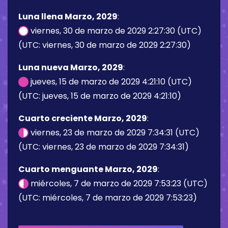
Luna llena Marzo, 2029
:
viernes, 30 de marzo de 2029 2:27:30 (UTC)
(UTC: viernes, 30 de marzo de 2029 2:27:30)
Luna nueva Marzo, 2029
:
jueves, 15 de marzo de 2029 4:21:10 (UTC)
(UTC: jueves, 15 de marzo de 2029 4:21:10)
Cuarto creciente Marzo, 2029
:
viernes, 23 de marzo de 2029 7:34:31 (UTC)
(UTC: viernes, 23 de marzo de 2029 7:34:31)
Cuarto menguante Marzo, 2029
:
miércoles, 7 de marzo de 2029 7:53:23 (UTC)
(UTC: miércoles, 7 de marzo de 2029 7:53:23)