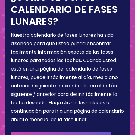
CALENDARIO DE FASES
LUNARES?
Nuestro calendario de fases lunares ha sido
diseñado para que usted pueda encontrar
fácilmente información exacta de las fases
lunares para todas las fechas. Cuando usted
está en una página del calendario de fases
lunares, puede ir fácilmente al día, mes o año
anterior / siguiente haciendo clic en el botón
siguiente / anterior para definir fácilmente la
fecha deseada. Haga clic en los enlaces a
continuación para ir a una página de calendario
anual o mensual de la fase lunar.