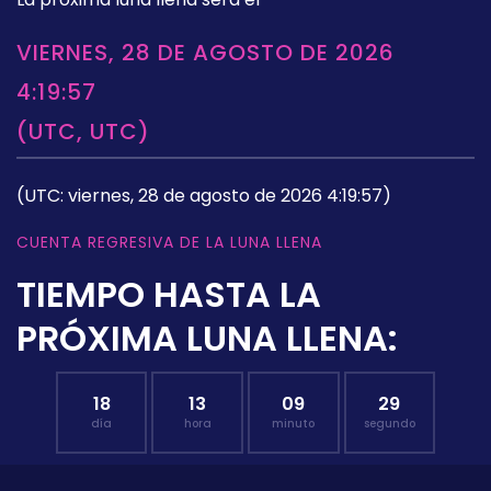
VIERNES, 28 DE AGOSTO DE 2026
4:19:57
(UTC, UTC)
(UTC: viernes, 28 de agosto de 2026 4:19:57)
CUENTA REGRESIVA DE LA LUNA LLENA
TIEMPO HASTA LA
PRÓXIMA LUNA LLENA:
18
13
09
28
día
hora
minuto
segundo