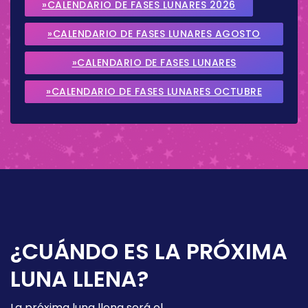
»CALENDARIO DE FASES LUNARES 2026
»CALENDARIO DE FASES LUNARES AGOSTO
2026
»CALENDARIO DE FASES LUNARES
SEPTIEMBRE 2026
»CALENDARIO DE FASES LUNARES OCTUBRE
2026
¿CUÁNDO ES LA PRÓXIMA
LUNA LLENA?
La próxima luna llena será el