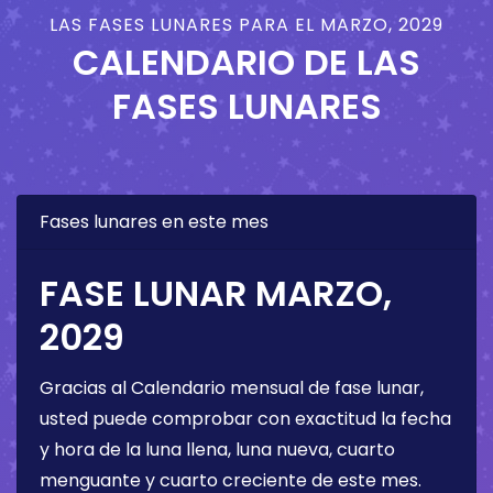
LAS FASES LUNARES PARA EL MARZO, 2029
CALENDARIO DE LAS
FASES LUNARES
Fases lunares en este mes
FASE LUNAR MARZO,
2029
Gracias al Calendario mensual de fase lunar,
usted puede comprobar con exactitud la fecha
y hora de la luna llena, luna nueva, cuarto
menguante y cuarto creciente de este mes.