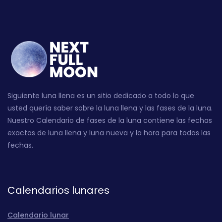
Siguiente luna llena es un sitio dedicado a todo lo que
usted quería saber sobre la luna llena y las fases de la luna.
Nuestro Calendario de fases de la luna contiene las fechas
exactas de luna llena y luna nueva y la hora para todas las
fechas.
Calendarios lunares
Calendario lunar