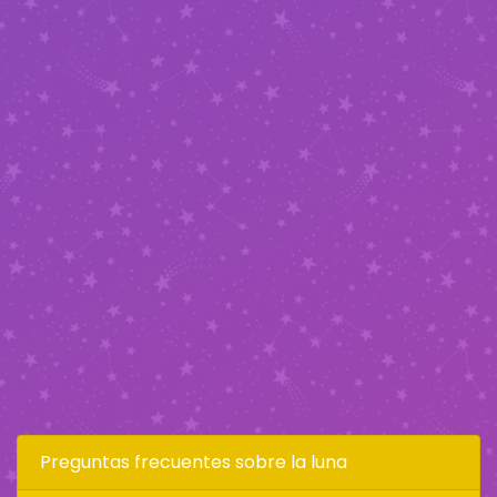
Preguntas frecuentes sobre la luna