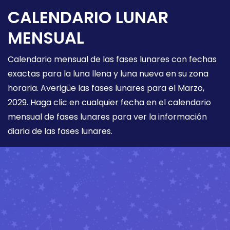
CALENDARIO LUNAR
MENSUAL
Calendario mensual de las fases lunares con fechas
exactas para la luna llena y luna nueva en su zona
horaria. Averigüe las fases lunares para el Marzo,
2029. Haga clic en cualquier fecha en el calendario
mensual de fases lunares para ver la información
diaria de las fases lunares.