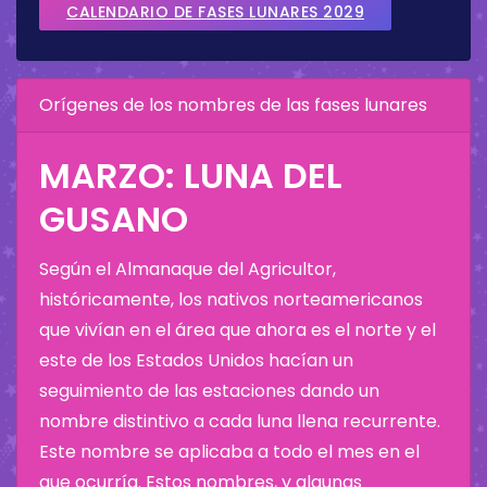
CALENDARIO DE FASES LUNARES 2029
Orígenes de los nombres de las fases lunares
MARZO: LUNA DEL
GUSANO
Según el Almanaque del Agricultor,
históricamente, los nativos norteamericanos
que vivían en el área que ahora es el norte y el
este de los Estados Unidos hacían un
seguimiento de las estaciones dando un
nombre distintivo a cada luna llena recurrente.
Este nombre se aplicaba a todo el mes en el
que ocurría. Estos nombres, y algunas