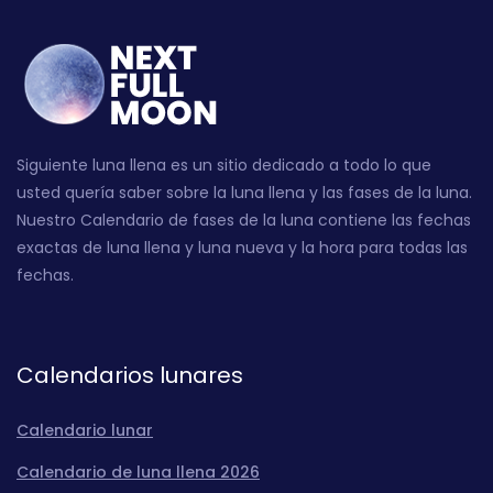
Siguiente luna llena es un sitio dedicado a todo lo que
usted quería saber sobre la luna llena y las fases de la luna.
Nuestro Calendario de fases de la luna contiene las fechas
exactas de luna llena y luna nueva y la hora para todas las
fechas.
Calendarios lunares
Calendario lunar
Calendario de luna llena 2026