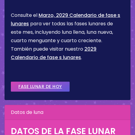
Consulte el
Marzo, 2029 Calendario de fase s
lunares
para ver todas las fases lunares de
este mes, incluyendo luna llena, luna nueva,
cuarto menguante y cuarto creciente.
También puede visitar nuestro
2029
Calendario de fase s lunares
.
FASE LUNAR DE HOY
Datos de luna
DATOS DE LA FASE LUNAR