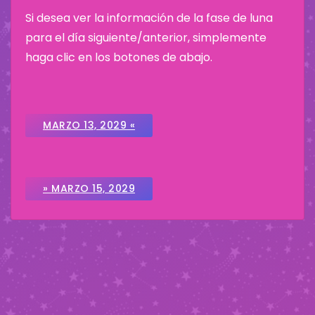
Si desea ver la información de la fase de luna
para el día siguiente/anterior, simplemente
haga clic en los botones de abajo.
MARZO 13, 2029 «
» MARZO 15, 2029