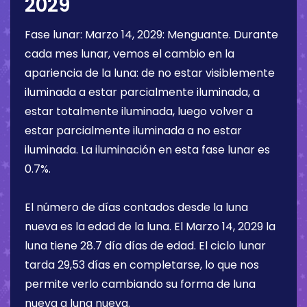
2029
Fase lunar:
Marzo 14, 2029
:
Menguante
. Durante
cada mes lunar, vemos el cambio en la
apariencia de la luna: de no estar visiblemente
iluminada a estar parcialmente iluminada, a
estar totalmente iluminada, luego volver a
estar parcialmente iluminada a no estar
iluminada. La iluminación en esta fase lunar es
0.7%
.
El número de días contados desde la luna
nueva es la edad de la luna. El
Marzo 14, 2029
la
luna tiene
28.7 día
días de edad. El ciclo lunar
tarda 29,53 días en completarse, lo que nos
permite verlo cambiando su forma de luna
nueva a luna nueva.