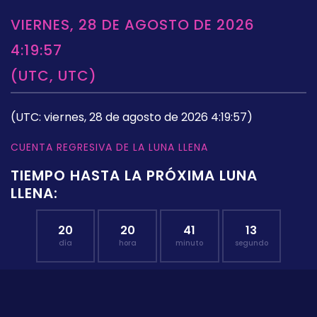
VIERNES, 28 DE AGOSTO DE 2026
4:19:57
(UTC, UTC)
(UTC: viernes, 28 de agosto de 2026 4:19:57)
CUENTA REGRESIVA DE LA LUNA LLENA
TIEMPO HASTA LA PRÓXIMA LUNA
LLENA:
20
20
41
13
día
hora
minuto
segundo