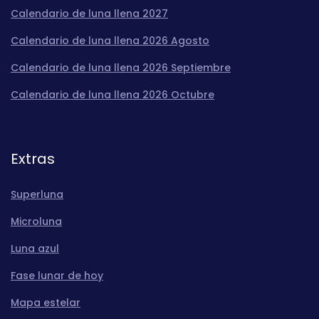
Calendario de luna llena 2027
Calendario de luna llena 2026 Agosto
Calendario de luna llena 2026 Septiembre
Calendario de luna llena 2026 Octubre
Extras
Superluna
Microluna
Luna azul
Fase lunar de hoy
Mapa estelar