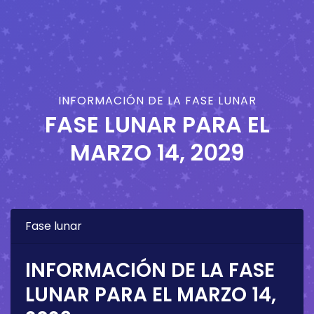
INFORMACIÓN DE LA FASE LUNAR
FASE LUNAR PARA EL
MARZO 14, 2029
Fase lunar
INFORMACIÓN DE LA FASE
LUNAR PARA EL
MARZO 14,