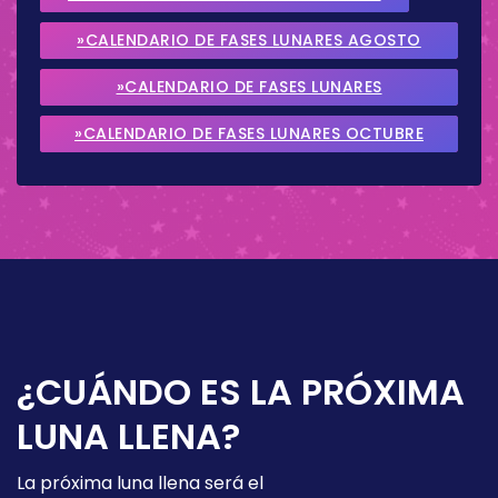
»CALENDARIO DE FASES LUNARES AGOSTO
2026
»CALENDARIO DE FASES LUNARES
SEPTIEMBRE 2026
»CALENDARIO DE FASES LUNARES OCTUBRE
2026
¿CUÁNDO ES LA PRÓXIMA
LUNA LLENA?
La próxima luna llena será el