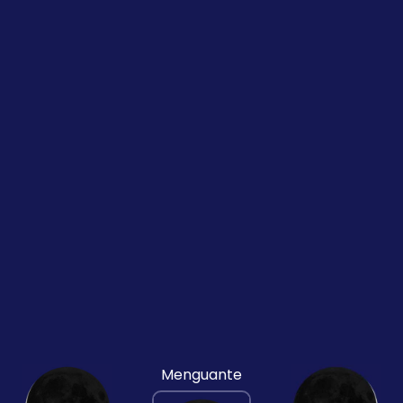
Menguante