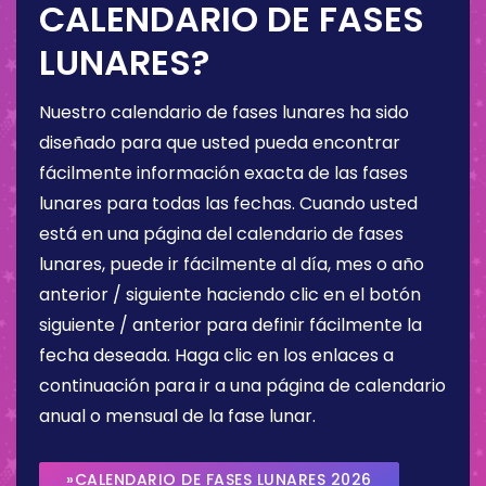
CALENDARIO DE FASES
LUNARES?
Nuestro calendario de fases lunares ha sido
diseñado para que usted pueda encontrar
fácilmente información exacta de las fases
lunares para todas las fechas. Cuando usted
está en una página del calendario de fases
lunares, puede ir fácilmente al día, mes o año
anterior / siguiente haciendo clic en el botón
siguiente / anterior para definir fácilmente la
fecha deseada. Haga clic en los enlaces a
continuación para ir a una página de calendario
anual o mensual de la fase lunar.
»CALENDARIO DE FASES LUNARES 2026