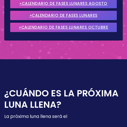
»CALENDARIO DE FASES LUNARES AGOSTO
2026
»CALENDARIO DE FASES LUNARES
SEPTIEMBRE 2026
»CALENDARIO DE FASES LUNARES OCTUBRE
2026
¿CUÁNDO ES LA PRÓXIMA
LUNA LLENA?
La próxima luna llena será el