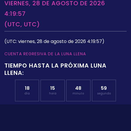
VIERNES, 28 DE AGOSTO DE 2026
4:19:57
(UTC, UTC)
(UTC: viernes, 28 de agosto de 2026 4:19:57)
CUENTA REGRESIVA DE LA LUNA LLENA
TIEMPO HASTA LA PRÓXIMA LUNA
LLENA:
18
15
48
58
día
hora
minuto
segundo