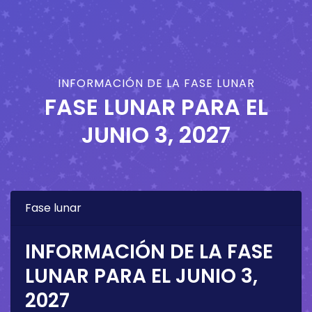
INFORMACIÓN DE LA FASE LUNAR
FASE LUNAR PARA EL
JUNIO 3, 2027
Fase lunar
INFORMACIÓN DE LA FASE
LUNAR PARA EL
JUNIO 3,
2027