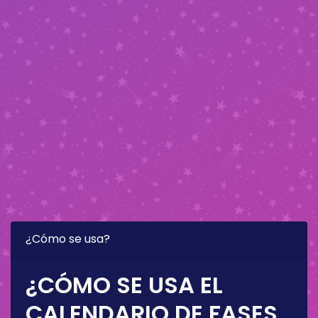
¿Cómo se usa?
¿CÓMO SE USA EL
CALENDARIO DE FASES