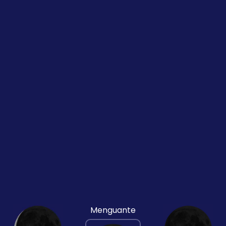
Menguante