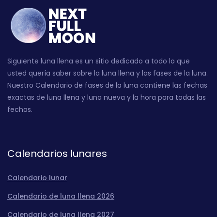
Siguiente luna llena es un sitio dedicado a todo lo que
usted quería saber sobre la luna llena y las fases de la luna.
Nuestro Calendario de fases de la luna contiene las fechas
exactas de luna llena y luna nueva y la hora para todas las
fechas.
Calendarios lunares
Calendario lunar
Calendario de luna llena 2026
Calendario de luna llena 2027