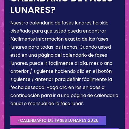
LUNARES?
Nuestro calendario de fases lunares ha sido
diseñado para que usted pueda encontrar
fácilmente información exacta de las fases
lunares para todas las fechas. Cuando usted
está en una página del calendario de fases
lunares, puede ir fácilmente al día, mes o año
anterior / siguiente haciendo clic en el botón
siguiente / anterior para definir fácilmente la
fecha deseada. Haga clic en los enlaces a
continuación para ir a una página de calendario
anual o mensual de la fase lunar.
»CALENDARIO DE FASES LUNARES 2026