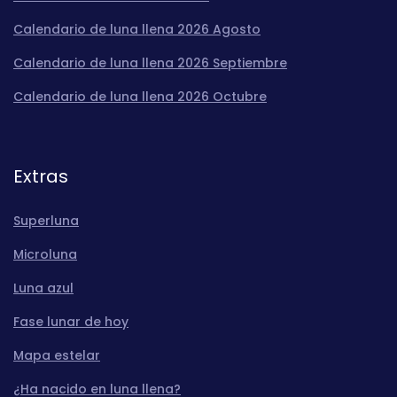
Calendario de luna llena 2026 Agosto
Calendario de luna llena 2026 Septiembre
Calendario de luna llena 2026 Octubre
Extras
Superluna
Microluna
Luna azul
Fase lunar de hoy
Mapa estelar
¿Ha nacido en luna llena?