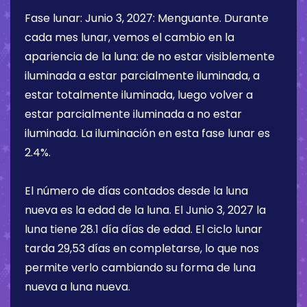
Fase lunar:
Junio 3, 2027
:
Menguante
. Durante
cada mes lunar, vemos el cambio en la
apariencia de la luna: de no estar visiblemente
iluminada a estar parcialmente iluminada, a
estar totalmente iluminada, luego volver a
estar parcialmente iluminada a no estar
iluminada. La iluminación en esta fase lunar es
2.4%
.
El número de días contados desde la luna
nueva es la edad de la luna. El
Junio 3, 2027
la
luna tiene
28.1 día
días de edad. El ciclo lunar
tarda 29,53 días en completarse, lo que nos
permite verlo cambiando su forma de luna
nueva a luna nueva.