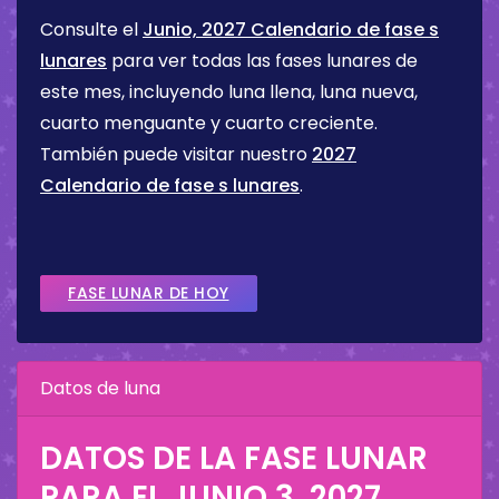
Consulte el
Junio, 2027 Calendario de fase s
lunares
para ver todas las fases lunares de
este mes, incluyendo luna llena, luna nueva,
cuarto menguante y cuarto creciente.
También puede visitar nuestro
2027
Calendario de fase s lunares
.
FASE LUNAR DE HOY
Datos de luna
DATOS DE LA FASE LUNAR
PARA EL
JUNIO 3, 2027