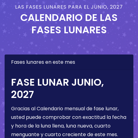
LAS FASES LUNARES PARA EL JUNIO, 2027
CALENDARIO DE LAS
FASES LUNARES
Fases lunares en este mes
FASE LUNAR JUNIO,
2027
Gracias al Calendario mensual de fase lunar,
usted puede comprobar con exactitud la fecha
y hora de la luna llena, luna nueva, cuarto
menguante y cuarto creciente de este mes.