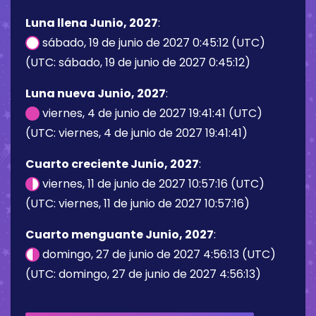
Luna llena Junio, 2027
:
sábado, 19 de junio de 2027 0:45:12 (UTC)
(UTC: sábado, 19 de junio de 2027 0:45:12)
Luna nueva Junio, 2027
:
viernes, 4 de junio de 2027 19:41:41 (UTC)
(UTC: viernes, 4 de junio de 2027 19:41:41)
Cuarto creciente Junio, 2027
:
viernes, 11 de junio de 2027 10:57:16 (UTC)
(UTC: viernes, 11 de junio de 2027 10:57:16)
Cuarto menguante Junio, 2027
:
domingo, 27 de junio de 2027 4:56:13 (UTC)
(UTC: domingo, 27 de junio de 2027 4:56:13)