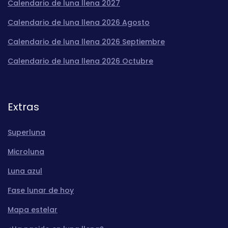
Calendario de luna llena 2027
Calendario de luna llena 2026 Agosto
Calendario de luna llena 2026 Septiembre
Calendario de luna llena 2026 Octubre
Extras
Superluna
Microluna
Luna azul
Fase lunar de hoy
Mapa estelar