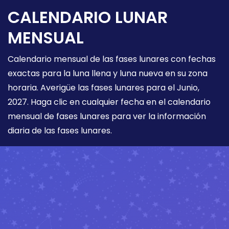
CALENDARIO LUNAR
MENSUAL
Calendario mensual de las fases lunares con fechas
exactas para la luna llena y luna nueva en su zona
horaria. Averigüe las fases lunares para el Junio,
2027. Haga clic en cualquier fecha en el calendario
mensual de fases lunares para ver la información
diaria de las fases lunares.