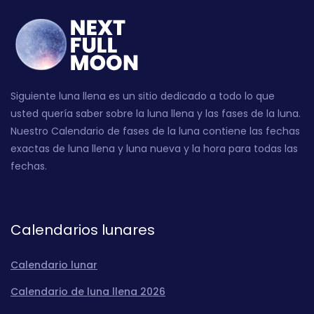
Siguiente luna llena es un sitio dedicado a todo lo que
usted quería saber sobre la luna llena y las fases de la luna.
Nuestro Calendario de fases de la luna contiene las fechas
exactas de luna llena y luna nueva y la hora para todas las
fechas.
Calendarios lunares
Calendario lunar
Calendario de luna llena 2026