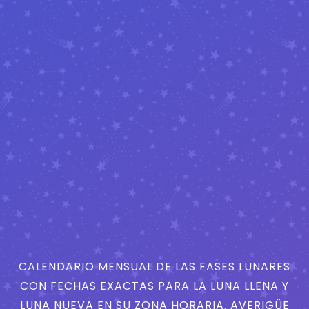
CALENDARIO MENSUAL DE LAS FASES LUNARES
CON FECHAS EXACTAS PARA LA LUNA LLENA Y
LUNA NUEVA EN SU ZONA HORARIA. AVERIGÜE