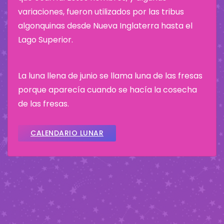
variaciones, fueron utilizados por las tribus
algonquinas desde Nueva Inglaterra hasta el
Lago Superior.
La luna llena de junio se llama luna de las fresas
porque aparecía cuando se hacía la cosecha
de las fresas.
CALENDARIO LUNAR