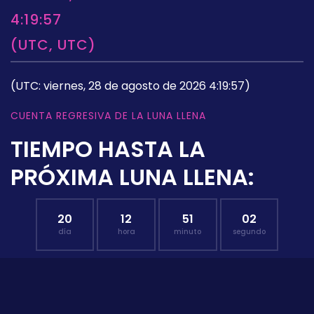
4:19:57
(UTC, UTC)
(UTC: viernes, 28 de agosto de 2026 4:19:57)
CUENTA REGRESIVA DE LA LUNA LLENA
TIEMPO HASTA LA
PRÓXIMA LUNA LLENA:
20
12
51
01
día
hora
minuto
segundo