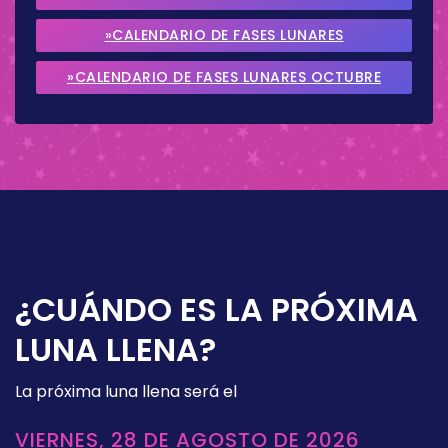
2026
»CALENDARIO DE FASES LUNARES
SEPTIEMBRE 2026
»CALENDARIO DE FASES LUNARES OCTUBRE
2026
¿CUÁNDO ES LA PRÓXIMA
LUNA LLENA?
La próxima luna llena será el
VIERNES, 28 DE AGOSTO DE 2026