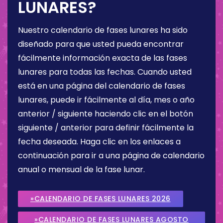
LUNARES?
Nuestro calendario de fases lunares ha sido
diseñado para que usted pueda encontrar
fácilmente información exacta de las fases
lunares para todas las fechas. Cuando usted
está en una página del calendario de fases
lunares, puede ir fácilmente al día, mes o año
anterior / siguiente haciendo clic en el botón
siguiente / anterior para definir fácilmente la
fecha deseada. Haga clic en los enlaces a
continuación para ir a una página de calendario
anual o mensual de la fase lunar.
»CALENDARIO DE FASES LUNARES 2026
»CALENDARIO DE FASES LUNARES AGOSTO