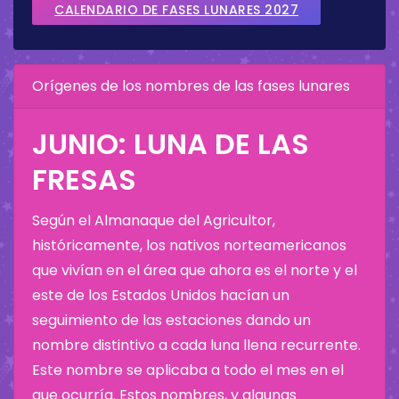
CALENDARIO DE FASES LUNARES 2027
Orígenes de los nombres de las fases lunares
JUNIO: LUNA DE LAS
FRESAS
Según el Almanaque del Agricultor,
históricamente, los nativos norteamericanos
que vivían en el área que ahora es el norte y el
este de los Estados Unidos hacían un
seguimiento de las estaciones dando un
nombre distintivo a cada luna llena recurrente.
Este nombre se aplicaba a todo el mes en el
que ocurría. Estos nombres, y algunas