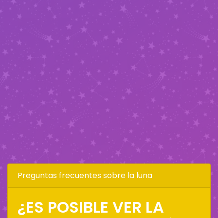
Preguntas frecuentes sobre la luna
¿ES POSIBLE VER LA