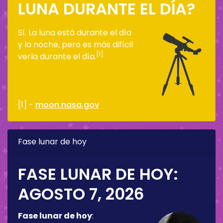
LUNA DURANTE EL DÍA?
Sí. La luna está durante el día
y la noche, pero es más difícil
[1]
verla durante el día.
[1] -
moon.nasa.gov
Fase lunar de hoy
FASE LUNAR DE HOY:
AGOSTO 7, 2026
Fase lunar de hoy
: