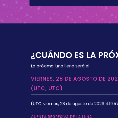
¿CUÁNDO ES LA PRÓ
La próxima luna llena será el
VIERNES, 28 DE AGOSTO DE 202
(UTC, UTC)
(UTC: viernes, 28 de agosto de 2026 4:19:5
CUENTA REGRESIVA DE LA LUNA