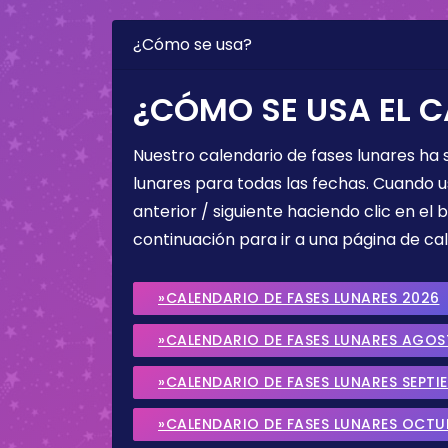
¿Cómo se usa?
¿CÓMO SE USA EL C
Nuestro calendario de fases lunares ha
lunares para todas las fechas. Cuando u
anterior / siguiente haciendo clic en el 
continuación para ir a una página de cal
»CALENDARIO DE FASES LUNARES 2026
»CALENDARIO DE FASES LUNARES AGO
»CALENDARIO DE FASES LUNARES SEPTI
»CALENDARIO DE FASES LUNARES OCTU