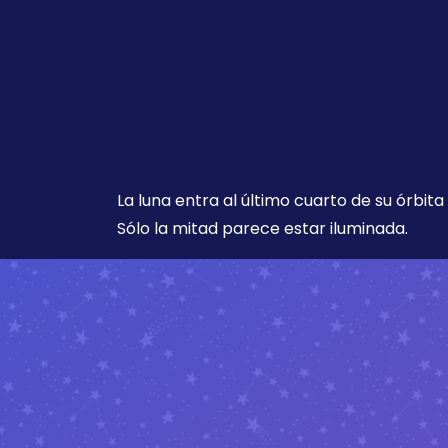
La luna entra al último cuarto de su órbita
Sólo la mitad parece estar iluminada.