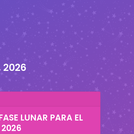
, 2026
FASE LUNAR PARA EL
 2026