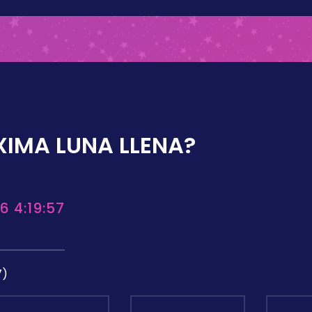
XIMA LUNA LLENA?
6 4:19:57
7)