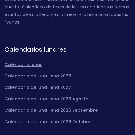
Nuestro Calendario de fases de la luna contiene las fechas
exactas de luna llena y luna nueva y la hora para todas las
fechas.
Calendarios lunares
Calendario lunar
Calendario de luna llena 2026
Calendario de luna llena 2027
Calendario de luna llena 2026 Agosto
Calendario de luna llena 2026 Septiembre
Calendario de luna llena 2026 Octubre