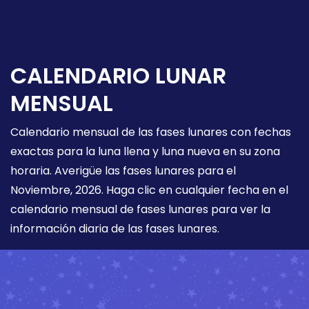
CALENDARIO LUNAR
MENSUAL
Calendario mensual de las fases lunares con fechas
exactas para la luna llena y luna nueva en su zona
horaria. Averigüe las fases lunares para el
Noviembre, 2026. Haga clic en cualquier fecha en el
calendario mensual de fases lunares para ver la
información diaria de las fases lunares.