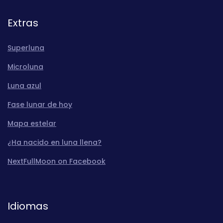
Extras
Superluna
Microluna
Luna azul
Fase lunar de hoy
Mapa estelar
¿Ha nacido en luna llena?
NextFullMoon on Facebook
Idiomas