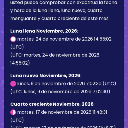
usted puede comprobar con exactitud la fecha
y hora de la luna llena, luna nueva, cuarto
menguante y cuarto creciente de este mes.
Luna llena Noviembre, 2026
:
martes, 24 de noviembre de 2026 14:55:02
(UTC)
(UTC: martes, 24 de noviembre de 2026
14:55:02)
Luna nueva Noviembre, 2026
:
lunes, 9 de noviembre de 2026 7:02:30 (UTC)
(UTC: lunes, 9 de noviembre de 2026 7:02:30)
Cuarto creciente Noviembre, 2026
:
martes, 17 de noviembre de 2026 11:48:31
(UTC)