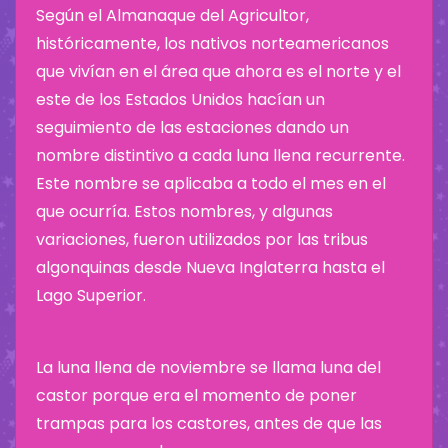
Según el Almanaque del Agricultor,
históricamente, los nativos norteamericanos
que vivían en el área que ahora es el norte y el
este de los Estados Unidos hacían un
seguimiento de las estaciones dando un
nombre distintivo a cada luna llena recurrente.
Este nombre se aplicaba a todo el mes en el
que ocurría. Estos nombres, y algunas
variaciones, fueron utilizados por las tribus
algonquinas desde Nueva Inglaterra hasta el
Lago Superior.
La luna llena de noviembre se llama luna del
castor porque era el momento de poner
trampas para los castores, antes de que las