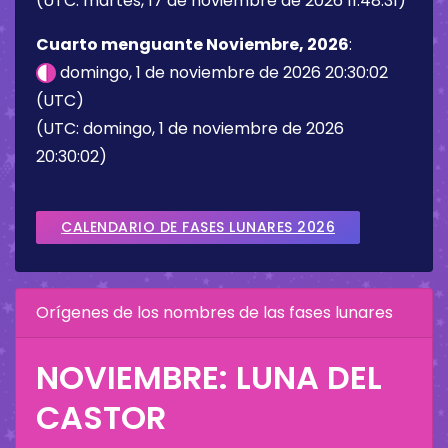
(UTC: martes, 17 de noviembre de 2026 11:48:31)
Cuarto menguante Noviembre, 2026
:
domingo, 1 de noviembre de 2026 20:30:02
(UTC)
(UTC: domingo, 1 de noviembre de 2026
20:30:02)
CALENDARIO DE FASES LUNARES 2026
Orígenes de los nombres de las fases lunares
NOVIEMBRE: LUNA DEL
CASTOR