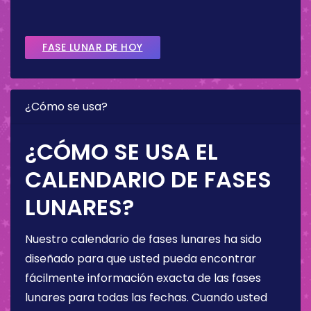
FASE LUNAR DE HOY
¿Cómo se usa?
¿CÓMO SE USA EL
CALENDARIO DE FASES
LUNARES?
Nuestro calendario de fases lunares ha sido
diseñado para que usted pueda encontrar
fácilmente información exacta de las fases
lunares para todas las fechas. Cuando usted