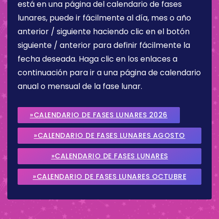
está en una página del calendario de fases
lunares, puede ir fácilmente al día, mes o año
anterior / siguiente haciendo clic en el botón
siguiente / anterior para definir fácilmente la
fecha deseada. Haga clic en los enlaces a
continuación para ir a una página de calendario
anual o mensual de la fase lunar.
»CALENDARIO DE FASES LUNARES 2026
»CALENDARIO DE FASES LUNARES AGOSTO
2026
»CALENDARIO DE FASES LUNARES
SEPTIEMBRE 2026
»CALENDARIO DE FASES LUNARES OCTUBRE
2026