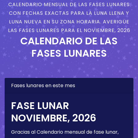
CALENDARIO MENSUAL DE LAS FASES LUNARES
CON FECHAS EXACTAS PARA LA LUNA LLENA Y
LUNA NUEVA EN SU ZONA HORARIA. AVERIGÜE
LAS FASES LUNARES PARA EL NOVIEMBRE, 2026
CALENDARIO DE LAS
FASES LUNARES
Fases lunares en este mes
FASE LUNAR
NOVIEMBRE, 2026
Gracias al Calendario mensual de fase lunar,