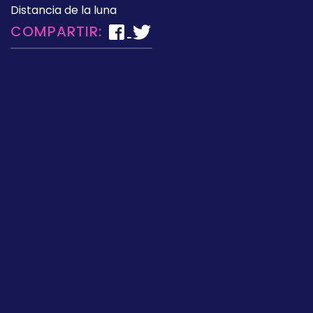
Distancia de la luna
COMPARTIR: