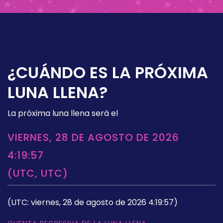
¿CUÁNDO ES LA PRÓXIMA
LUNA LLENA?
La próxima luna llena será el
VIERNES, 28 DE AGOSTO DE 2026
4:19:57
(UTC, UTC)
(UTC: viernes, 28 de agosto de 2026 4:19:57)