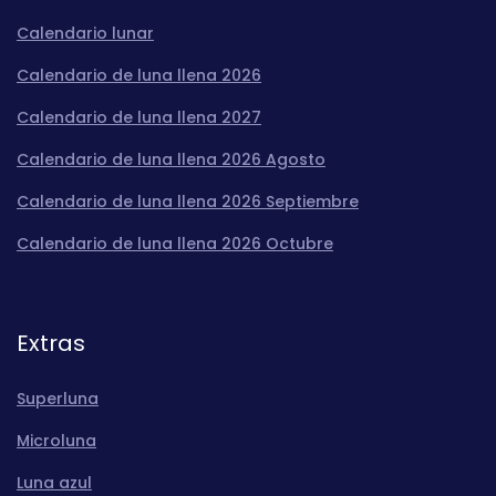
Calendario lunar
Calendario de luna llena 2026
Calendario de luna llena 2027
Calendario de luna llena 2026 Agosto
Calendario de luna llena 2026 Septiembre
Calendario de luna llena 2026 Octubre
Extras
Superluna
Microluna
Luna azul