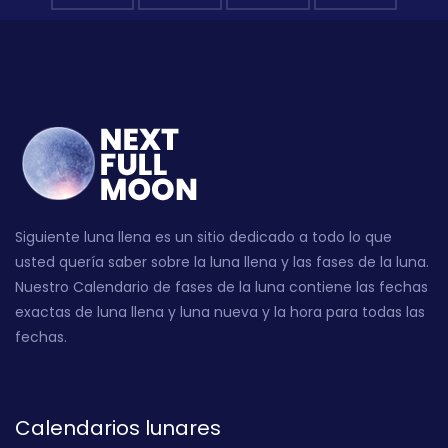
Siguiente luna llena es un sitio dedicado a todo lo que
usted quería saber sobre la luna llena y las fases de la luna.
Nuestro Calendario de fases de la luna contiene las fechas
exactas de luna llena y luna nueva y la hora para todas las
fechas.
Calendarios lunares