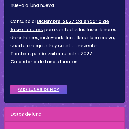
nueva a luna nueva.
Consulte el
Diciembre, 2027 Calendario de
fase s lunares
para ver todas las fases lunares
de este mes, incluyendo luna llena, luna nueva,
cuarto menguante y cuarto creciente.
También puede visitar nuestro
2027
Calendario de fase s lunares
.
FASE LUNAR DE HOY
Datos de luna