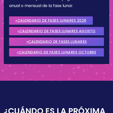
anual o mensual de la fase lunar.
»CALENDARIO DE FASES LUNARES 2026
»CALENDARIO DE FASES LUNARES AGOSTO
2026
»CALENDARIO DE FASES LUNARES
SEPTIEMBRE 2026
»CALENDARIO DE FASES LUNARES OCTUBRE
2026
¿CUÁNDO ES LA PRÓXIMA