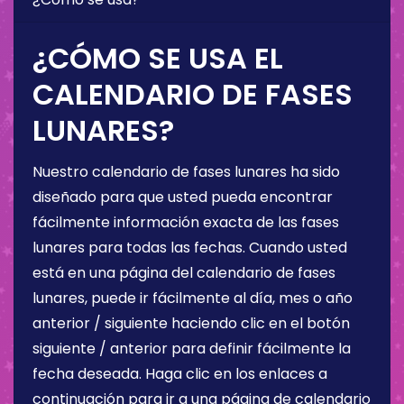
¿CÓMO SE USA EL
CALENDARIO DE FASES
LUNARES?
Nuestro calendario de fases lunares ha sido
diseñado para que usted pueda encontrar
fácilmente información exacta de las fases
lunares para todas las fechas. Cuando usted
está en una página del calendario de fases
lunares, puede ir fácilmente al día, mes o año
anterior / siguiente haciendo clic en el botón
siguiente / anterior para definir fácilmente la
fecha deseada. Haga clic en los enlaces a
continuación para ir a una página de calendario