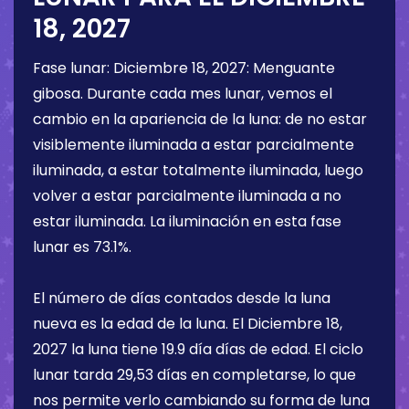
18, 2027
Fase lunar:
Diciembre 18, 2027
:
Menguante
gibosa
. Durante cada mes lunar, vemos el
cambio en la apariencia de la luna: de no estar
visiblemente iluminada a estar parcialmente
iluminada, a estar totalmente iluminada, luego
volver a estar parcialmente iluminada a no
estar iluminada. La iluminación en esta fase
lunar es
73.1%
.
El número de días contados desde la luna
nueva es la edad de la luna. El
Diciembre 18,
2027
la luna tiene
19.9 día
días de edad. El ciclo
lunar tarda 29,53 días en completarse, lo que
nos permite verlo cambiando su forma de luna