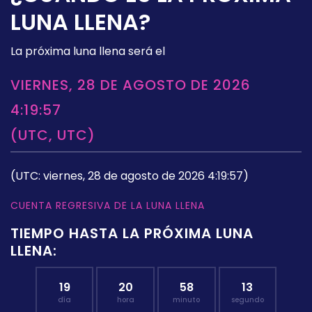
LUNA LLENA?
La próxima luna llena será el
VIERNES, 28 DE AGOSTO DE 2026
4:19:57
(UTC, UTC)
(UTC: viernes, 28 de agosto de 2026 4:19:57)
CUENTA REGRESIVA DE LA LUNA LLENA
TIEMPO HASTA LA PRÓXIMA LUNA
LLENA:
19
20
58
12
día
hora
minuto
segundo