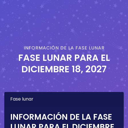
INFORMACIÓN DE LA FASE LUNAR
FASE LUNAR PARA EL
DICIEMBRE 18, 2027
Fase lunar
INFORMACIÓN DE LA FASE
LUNAR PARA EL
DICIEMBRE