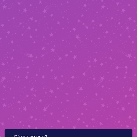
¿Cómo se usa?