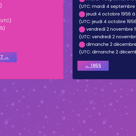
)
(UTC: mardi 4 septembre 1
jeudi 4 octobre 1956 à
(UTC)
(UTC: jeudi 4 octobre 195
15)
vendredi 2 novembre 19
(UTC: vendredi 2 novembre
dimanche 2 décembre 1
(UTC: dimanche 2 décembr
57 →
← 1955