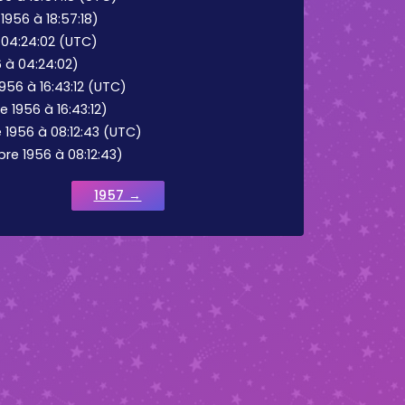
956 à 18:57:18)
 04:24:02 (UTC)
6 à 04:24:02)
56 à 16:43:12 (UTC)
 1956 à 16:43:12)
956 à 08:12:43 (UTC)
e 1956 à 08:12:43)
1957 →