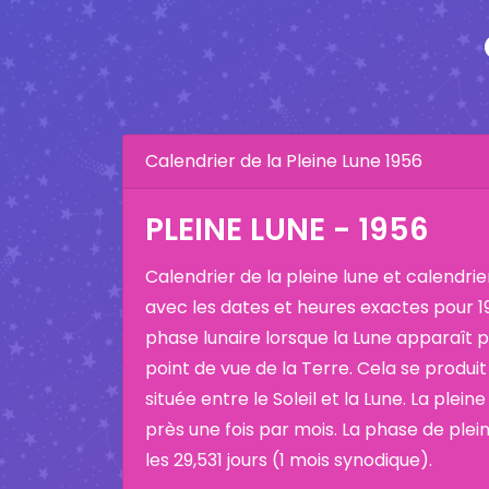
Calendrier de la Pleine Lune 1956
PLEINE LUNE - 1956
Calendrier de la pleine lune et calendrie
avec les dates et heures exactes pour 195
phase lunaire lorsque la Lune apparaît 
point de vue de la Terre. Cela se produit
située entre le Soleil et la Lune. La plein
près une fois par mois. La phase de plei
les 29,531 jours (1 mois synodique).