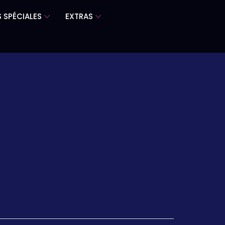
 SPÉCIALES
EXTRAS