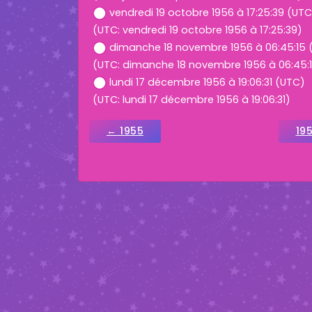
vendredi 19 octobre 1956 à 17:25:39 (UTC
(UTC: vendredi 19 octobre 1956 à 17:25:39)
dimanche 18 novembre 1956 à 06:45:15 
(UTC: dimanche 18 novembre 1956 à 06:45:
lundi 17 décembre 1956 à 19:06:31 (UTC)
(UTC: lundi 17 décembre 1956 à 19:06:31)
← 1955
19