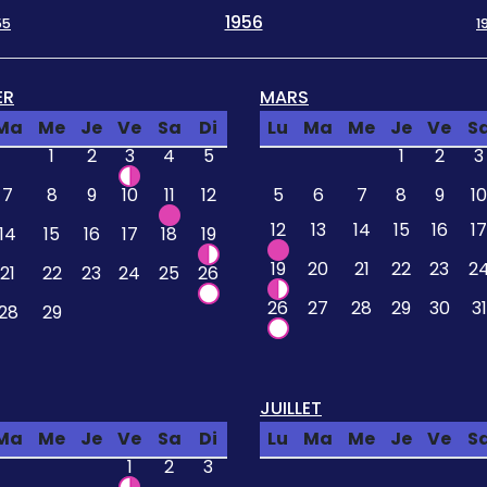
1956
55
1
ER
MARS
Ma
Me
Je
Ve
Sa
Di
Lu
Ma
Me
Je
Ve
S
1
2
3
4
5
1
2
3
7
8
9
10
11
12
5
6
7
8
9
10
12
13
14
15
16
17
14
15
16
17
18
19
19
20
21
22
23
2
21
22
23
24
25
26
26
27
28
29
30
31
28
29
JUILLET
Ma
Me
Je
Ve
Sa
Di
Lu
Ma
Me
Je
Ve
S
1
2
3