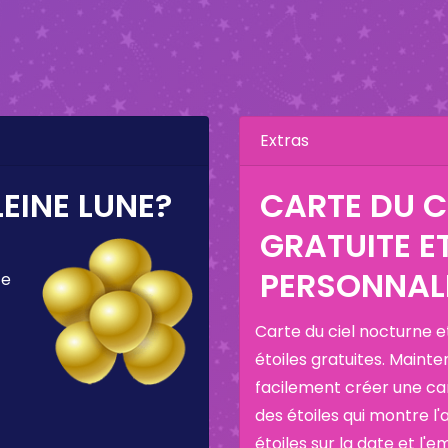
Extras
EINE LUNE?
CARTE DU CI
GRATUITE E
PERSONNALI
te
Carte du ciel nocturne e
étoiles gratuites. Maint
facilement créer une ca
des étoiles qui montre l
étoiles sur la date et l