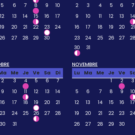
5
6
7
8
9
10
2
3
4
5
6
7
12
13
14
15
16
17
9
10
11
12
13
1
19
20
21
22
23
24
16
17
18
19
20
21
26
27
28
29
30
23
24
25
26
27
2
30
31
BRE
NOVEMBRE
Ma
Me
Je
Ve
Sa
Di
Lu
Ma
Me
Je
Ve
S
2
3
4
5
6
7
1
2
3
9
10
11
12
13
14
5
6
7
8
9
10
16
17
18
19
20
21
12
13
14
15
16
17
23
24
25
26
27
28
19
20
21
22
23
2
30
31
26
27
28
29
30