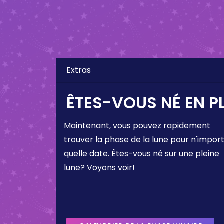
Extras
ÊTES-VOUS NÉ EN PL
Maintenant, vous pouvez rapidement
trouver la phase de la lune pour n'impor
quelle date. Êtes-vous né sur une pleine
lune? Voyons voir!