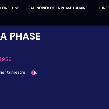
LEINE LUNE
CALENDRIER DE LA PHASE LUNAIRE
LUNES
LA PHASE
 1956
mier trimestre →
,