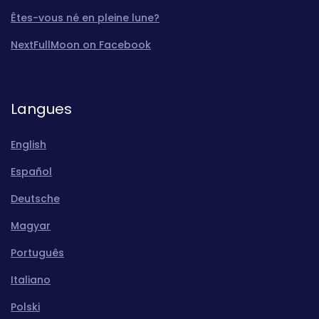
Êtes-vous né en pleine lune?
NextFullMoon on Facebook
Langues
English
Español
Deutsche
Magyar
Português
Italiano
Polski