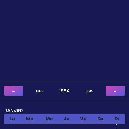
1984
←
→
1983
1985
JANVIER
Lu
Ma
Me
Je
Ve
Sa
Di
1