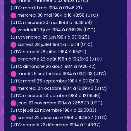
mardi 1 mai 1984 à 03:46:23 (UTC)
(UTC: mardi 1 mai 1984 à 03:46:23)
mercredi 30 mai 1984 à 16:48:58 (UTC)
(UTC: mercredi 30 mai 1984 à 16:48:58)
vendredi 29 juin 1984 à 03:19:25 (UTC)
(UTC: vendredi 29 juin 1984 à 03:19:25)
samedi 28 juillet 1984 à 11:52:11 (UTC)
(UTC: samedi 28 juillet 1984 à 11:52:11)
dimanche 26 août 1984 à 19:26:42 (UTC)
(UTC: dimanche 26 août 1984 à 19:26:42)
mardi 25 septembre 1984 à 03:12:03 (UTC)
(UTC: mardi 25 septembre 1984 à 03:12:03)
mercredi 24 octobre 1984 à 12:09:46 (UTC)
(UTC: mercredi 24 octobre 1984 à 12:09:46)
jeudi 22 novembre 1984 à 22:58:33 (UTC)
(UTC: jeudi 22 novembre 1984 à 22:58:33)
samedi 22 décembre 1984 à 11:48:37 (UTC)
(UTC: samedi 22 décembre 1984 à 11:48:37)