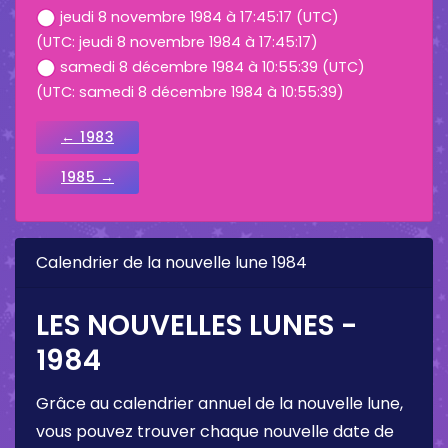
jeudi 8 novembre 1984 à 17:45:17 (UTC)
(UTC: jeudi 8 novembre 1984 à 17:45:17)
samedi 8 décembre 1984 à 10:55:39 (UTC)
(UTC: samedi 8 décembre 1984 à 10:55:39)
← 1983
1985 →
Calendrier de la nouvelle lune 1984
LES NOUVELLES LUNES -
1984
Grâce au calendrier annuel de la nouvelle lune,
vous pouvez trouver chaque nouvelle date de