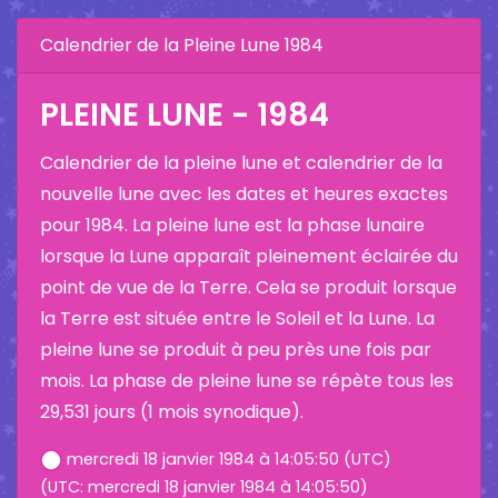
Calendrier de la Pleine Lune 1984
PLEINE LUNE - 1984
Calendrier de la pleine lune et calendrier de la
nouvelle lune avec les dates et heures exactes
pour 1984. La pleine lune est la phase lunaire
lorsque la Lune apparaît pleinement éclairée du
point de vue de la Terre. Cela se produit lorsque
la Terre est située entre le Soleil et la Lune. La
pleine lune se produit à peu près une fois par
mois. La phase de pleine lune se répète tous les
29,531 jours (1 mois synodique).
mercredi 18 janvier 1984 à 14:05:50 (UTC)
(UTC: mercredi 18 janvier 1984 à 14:05:50)