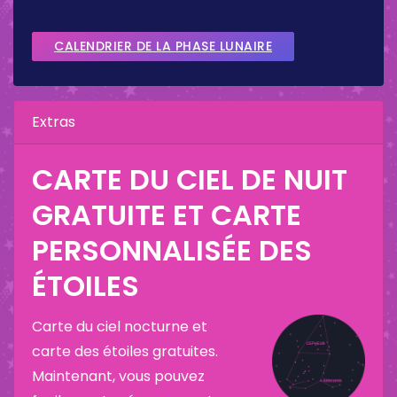
CALENDRIER DE LA PHASE LUNAIRE
Extras
CARTE DU CIEL DE NUIT
GRATUITE ET CARTE
PERSONNALISÉE DES
ÉTOILES
Carte du ciel nocturne et
carte des étoiles gratuites.
Maintenant, vous pouvez