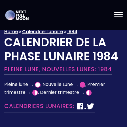
Home
»
Calendrier lunaire
»
1984
CALENDRIER DE LA
PHASE LUNAIRE 1984
PLEINE LUNE, NOUVELLES LUNES: 1984
Pleine lune →
, Nouvelle Lune →
, Premier
trimestre →
, Dernier trimestre →
CALENDRIERS LUNAIRES: