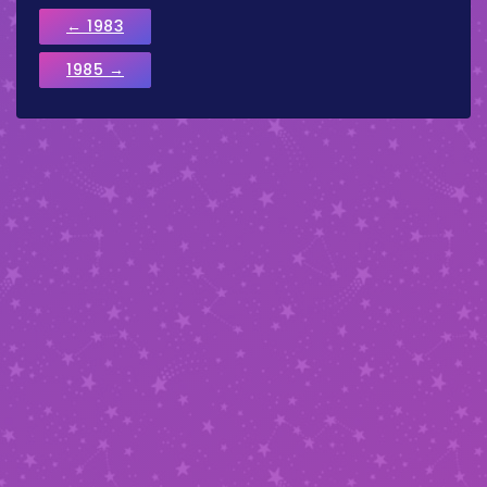
← 1983
1985 →