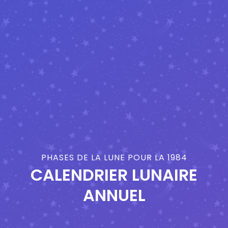
PHASES DE LA LUNE POUR LA 1984
CALENDRIER LUNAIRE
ANNUEL