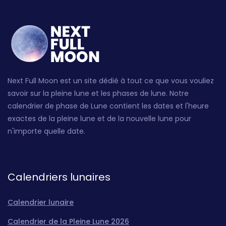
Next Full Moon est un site dédié à tout ce que vous vouliez
savoir sur la pleine lune et les phases de lune. Notre
calendrier de phase de Lune contient les dates et l'heure
exactes de la pleine lune et de la nouvelle lune pour
n'importe quelle date.
Calendriers lunaires
Calendrier lunaire
Calendrier de la Pleine Lune 2026