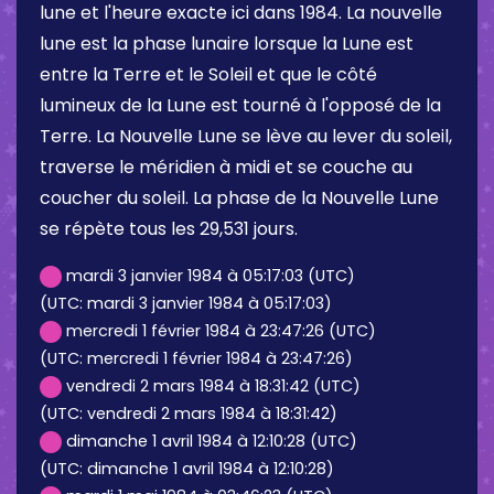
lune et l'heure exacte ici dans 1984. La nouvelle
lune est la phase lunaire lorsque la Lune est
entre la Terre et le Soleil et que le côté
lumineux de la Lune est tourné à l'opposé de la
Terre. La Nouvelle Lune se lève au lever du soleil,
traverse le méridien à midi et se couche au
coucher du soleil. La phase de la Nouvelle Lune
se répète tous les 29,531 jours.
mardi 3 janvier 1984 à 05:17:03 (UTC)
(UTC: mardi 3 janvier 1984 à 05:17:03)
mercredi 1 février 1984 à 23:47:26 (UTC)
(UTC: mercredi 1 février 1984 à 23:47:26)
vendredi 2 mars 1984 à 18:31:42 (UTC)
(UTC: vendredi 2 mars 1984 à 18:31:42)
dimanche 1 avril 1984 à 12:10:28 (UTC)
(UTC: dimanche 1 avril 1984 à 12:10:28)