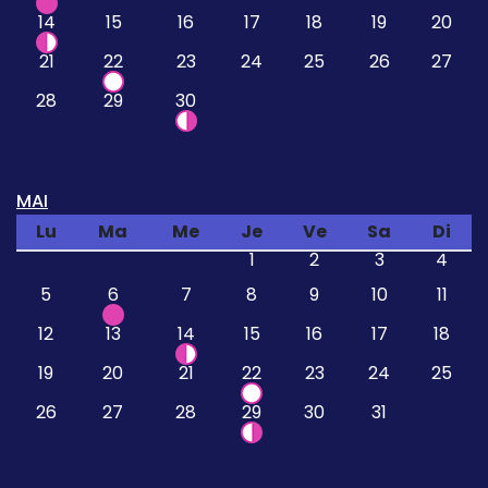
14
15
16
17
18
19
20
21
22
23
24
25
26
27
28
29
30
MAI
Lu
Ma
Me
Je
Ve
Sa
Di
1
2
3
4
5
6
7
8
9
10
11
12
13
14
15
16
17
18
19
20
21
22
23
24
25
26
27
28
29
30
31