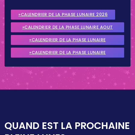
»CALENDRIER DE LA PHASE LUNAIRE 2026
»CALENDRIER DE LA PHASE LUNAIRE AOUT
2026
»CALENDRIER DE LA PHASE LUNAIRE
SEPTEMBRE 2026
»CALENDRIER DE LA PHASE LUNAIRE
OCTOBRE 2026
QUAND EST LA PROCHAINE