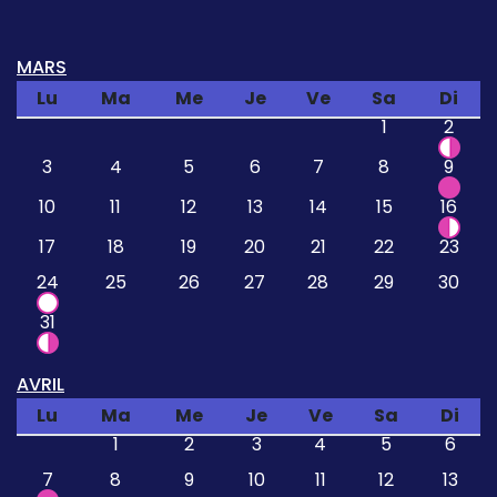
MARS
Lu
Ma
Me
Je
Ve
Sa
Di
1
2
3
4
5
6
7
8
9
10
11
12
13
14
15
16
17
18
19
20
21
22
23
24
25
26
27
28
29
30
31
AVRIL
Lu
Ma
Me
Je
Ve
Sa
Di
1
2
3
4
5
6
7
8
9
10
11
12
13