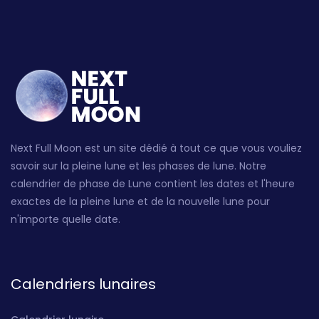
Next Full Moon est un site dédié à tout ce que vous vouliez
savoir sur la pleine lune et les phases de lune. Notre
calendrier de phase de Lune contient les dates et l'heure
exactes de la pleine lune et de la nouvelle lune pour
n'importe quelle date.
Calendriers lunaires