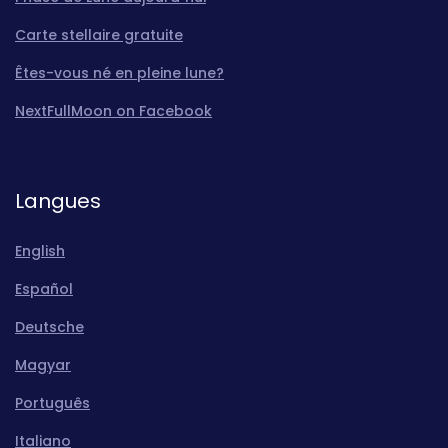
Carte stellaire gratuite
Êtes-vous né en pleine lune?
NextFullMoon on Facebook
Langues
English
Español
Deutsche
Magyar
Português
Italiano