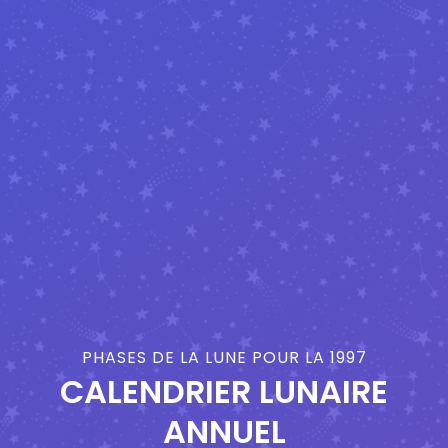
PHASES DE LA LUNE POUR LA 1997
CALENDRIER LUNAIRE
ANNUEL