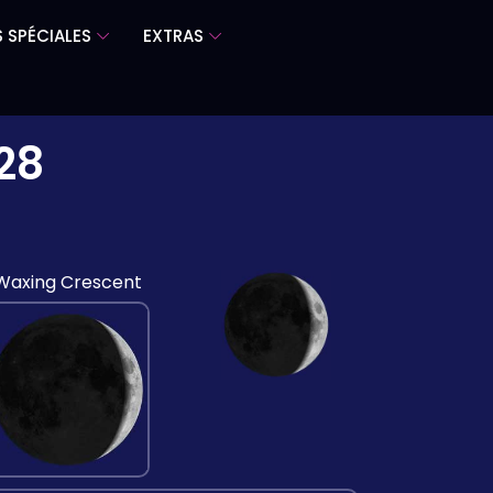
 SPÉCIALES
EXTRAS
28
Waxing Crescent