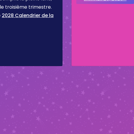
 le troisième trimestre.
e
2028 Calendrier de la