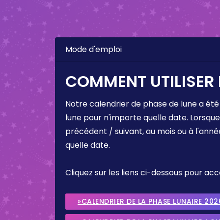
Mode d'emploi
COMMENT UTILISER 
Notre calendrier de phase de lune a été
lune pour n'importe quelle date. Lorsqu
précédent / suivant, au mois ou à l'anné
quelle date.
Cliquez sur les liens ci-dessous pour a
»CALENDRIER DE LA PHASE LUNAIRE 202