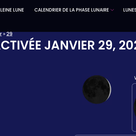
LEINE LUNE
CALENDRIER DE LA PHASE LUNAIRE
LUNES
r
»
29
ACTIVÉE
JANVIER 29, 20