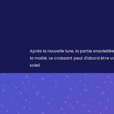
Après la nouvelle lune, la partie ensoleil
la moitié. Le croissant peut d'abord être 
soleil.