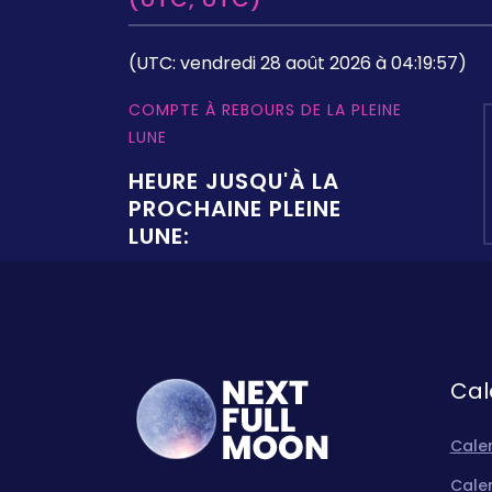
(UTC: vendredi 28 août 2026 à 04:19:57)
COMPTE À REBOURS DE LA PLEINE
LUNE
HEURE JUSQU'À LA
PROCHAINE PLEINE
LUNE:
Cal
Calen
Calen