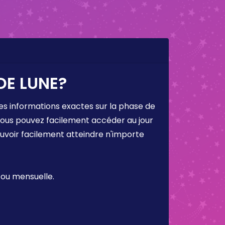
DE LUNE?
es informations exactes sur la phase de
 vous pouvez facilement accéder au jour
ouvoir facilement atteindre n'importe
 ou mensuelle.