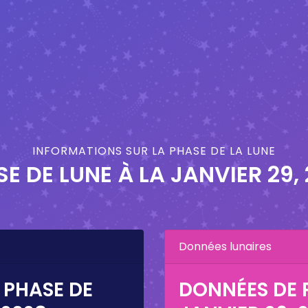
INFORMATIONS SUR LA PHASE DE LA LUNE
E DE LUNE À LA
JANVIER 29,
Données lunaires
 PHASE DE
DONNÉES DE P