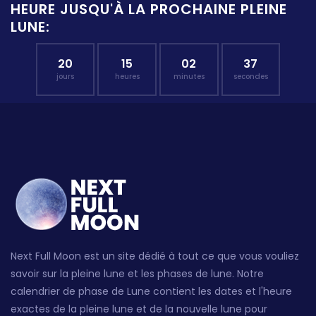
HEURE JUSQU'À LA PROCHAINE PLEINE
LUNE:
20
15
02
36
jours
heures
minutes
secondes
Next Full Moon est un site dédié à tout ce que vous vouliez
savoir sur la pleine lune et les phases de lune. Notre
calendrier de phase de Lune contient les dates et l'heure
exactes de la pleine lune et de la nouvelle lune pour