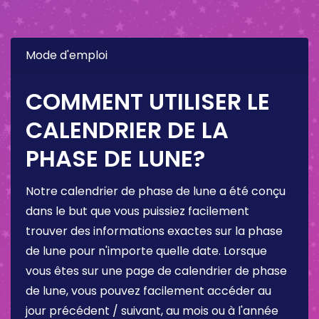
Mode d'emploi
COMMENT UTILISER LE
CALENDRIER DE LA
PHASE DE LUNE?
Notre calendrier de phase de lune a été conçu
dans le but que vous puissiez facilement
trouver des informations exactes sur la phase
de lune pour n'importe quelle date. Lorsque
vous êtes sur une page de calendrier de phase
de lune, vous pouvez facilement accéder au
jour précédent / suivant, au mois ou à l'année