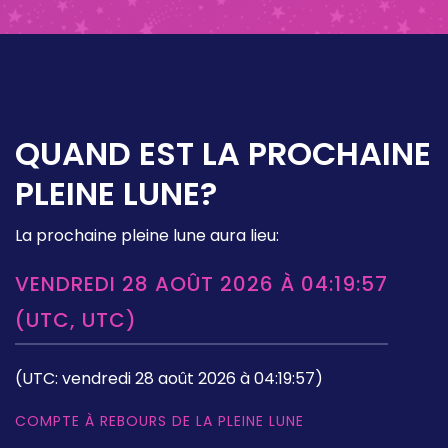
QUAND EST LA PROCHAINE
PLEINE LUNE?
La prochaine pleine lune aura lieu:
VENDREDI 28 AOÛT 2026 À 04:19:57
(UTC, UTC)
(UTC: vendredi 28 août 2026 à 04:19:57)
COMPTE À REBOURS DE LA PLEINE LUNE