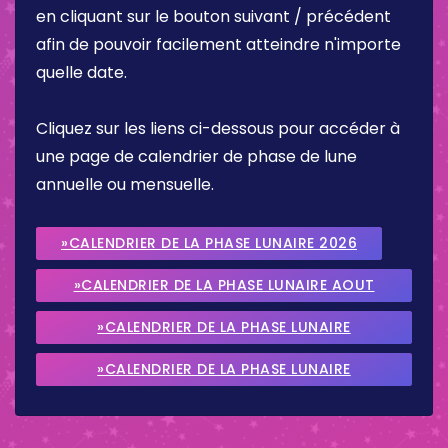
en cliquant sur le bouton suivant / précédent
afin de pouvoir facilement atteindre n'importe
quelle date.
Cliquez sur les liens ci-dessous pour accéder à
une page de calendrier de phase de lune
annuelle ou mensuelle.
»CALENDRIER DE LA PHASE LUNAIRE 2026
»CALENDRIER DE LA PHASE LUNAIRE AOUT
2026
»CALENDRIER DE LA PHASE LUNAIRE
SEPTEMBRE 2026
»CALENDRIER DE LA PHASE LUNAIRE
OCTOBRE 2026