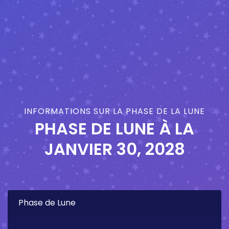
INFORMATIONS SUR LA PHASE DE LA LUNE
PHASE DE LUNE À LA
JANVIER 30, 2028
Phase de Lune