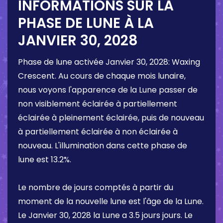
INFORMATIONS SUR LA
PHASE DE LUNE À LA
JANVIER 30, 2028
Phase de lune activée
Janvier 30, 2028
:
Waxing
Crescent
. Au cours de chaque mois lunaire,
nous voyons l'apparence de la Lune passer de
non visiblement éclairée à partiellement
éclairée à pleinement éclairée, puis de nouveau
à partiellement éclairée à non éclairée à
nouveau. L'illumination dans cette phase de
lune est
13.2%
.
Le nombre de jours comptés à partir du
moment de la nouvelle lune est l'âge de la Lune.
Le
Janvier 30, 2028
la Lune a
3.5 jours
jours. Le