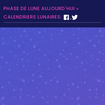
PHASE DE LUNE AUJOURD`HUI »
CALENDRIERS LUNAIRES: