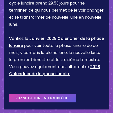
cycle lunaire prend 29,53 jours pour se
terminer, ce qui nous permet de le voir changer
et se transformer de nouvelle lune en nouvelle
lune.
Vérifiez le
Janvier, 2028 Calendrier de la phase
lunaire
pour voir toute la phase lunaire de ce
mois, y compris la pleine lune, la nouvelle lune,
le premier trimestre et le troisième trimestre.
Vous pouvez également consulter notre
2028
Calendrier de la phase lunaire
.
PHASE DE LUNE AUJOURD`HUI