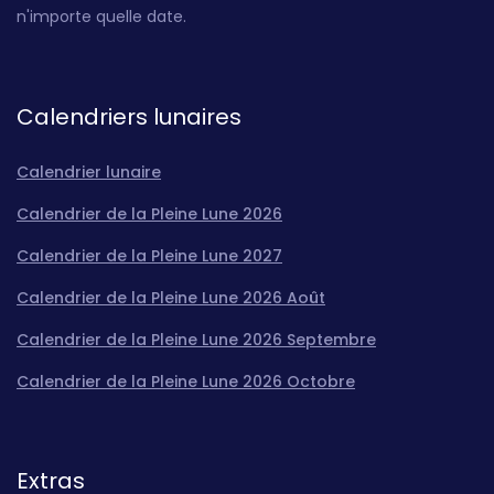
n'importe quelle date.
Calendriers lunaires
Calendrier lunaire
Calendrier de la Pleine Lune 2026
Calendrier de la Pleine Lune 2027
Calendrier de la Pleine Lune 2026 Août
Calendrier de la Pleine Lune 2026 Septembre
Calendrier de la Pleine Lune 2026 Octobre
Extras