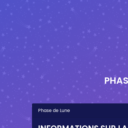
PHAS
Phase de Lune