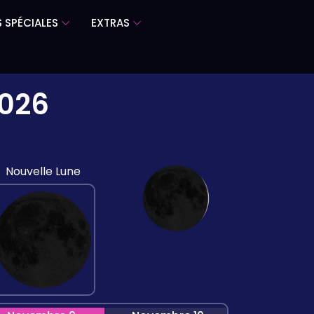
 SPÉCIALES
EXTRAS
2026
Nouvelle Lune