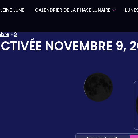
LEINE LUNE
CALENDRIER DE LA PHASE LUNAIRE
LUNES
bre
»
9
ACTIVÉE
NOVEMBRE 9, 