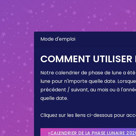
Mode d'emploi
COMMENT UTILISER 
Notre calendrier de phase de lune a été
lune pour n'importe quelle date. Lorsqu
précédent / suivant, au mois ou à l'anné
quelle date.
Cliquez sur les liens ci-dessous pour a
»CALENDRIER DE LA PHASE LUNAIRE 202