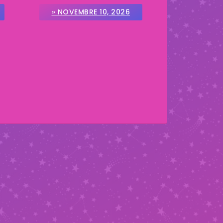
» NOVEMBRE 10, 2026