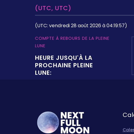
(UTC, UTC)
(UTC: vendredi 28 août 2026 à 04:19:57)
COMPTE À REBOURS DE LA PLEINE
LUNE
HEURE JUSQU'À LA
PROCHAINE PLEINE
LUNE:
Cal
Calen