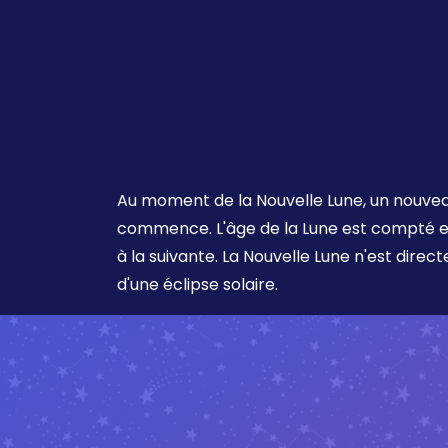
Au moment de la Nouvelle Lune, un nouvea
commence. L'âge de la Lune est compté en
à la suivante. La Nouvelle Lune n'est direc
d'une éclipse solaire.