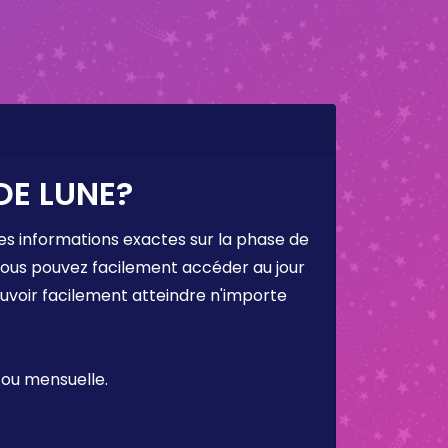
DE LUNE?
es informations exactes sur la phase de
 vous pouvez facilement accéder au jour
ouvoir facilement atteindre n'importe
 ou mensuelle.