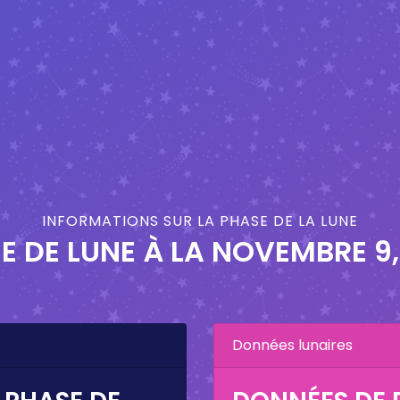
INFORMATIONS SUR LA PHASE DE LA LUNE
E DE LUNE À LA
NOVEMBRE 9,
Données lunaires