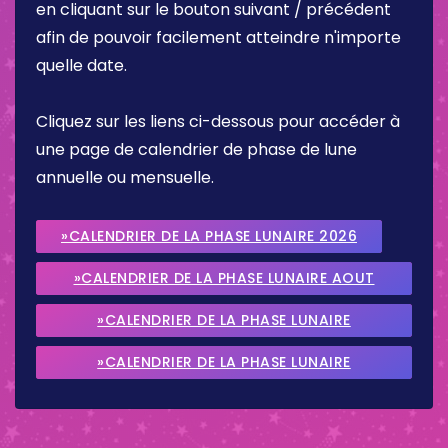
en cliquant sur le bouton suivant / précédent
afin de pouvoir facilement atteindre n'importe
quelle date.
Cliquez sur les liens ci-dessous pour accéder à
une page de calendrier de phase de lune
annuelle ou mensuelle.
»CALENDRIER DE LA PHASE LUNAIRE 2026
»CALENDRIER DE LA PHASE LUNAIRE AOUT
2026
»CALENDRIER DE LA PHASE LUNAIRE
SEPTEMBRE 2026
»CALENDRIER DE LA PHASE LUNAIRE
OCTOBRE 2026