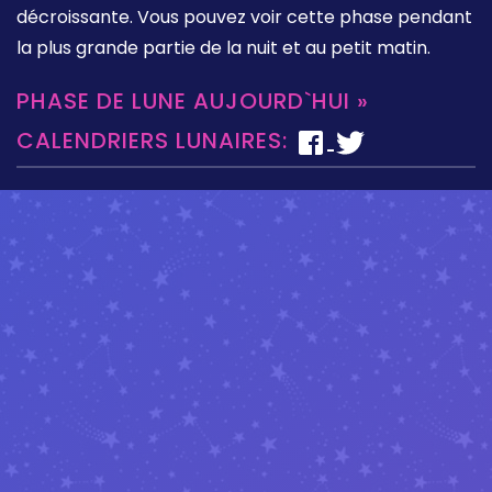
décroissante. Vous pouvez voir cette phase pendant
la plus grande partie de la nuit et au petit matin.
PHASE DE LUNE AUJOURD`HUI »
CALENDRIERS LUNAIRES: