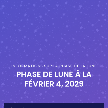
INFORMATIONS SUR LA PHASE DE LA LUNE
PHASE DE LUNE À LA
FÉVRIER 4, 2029