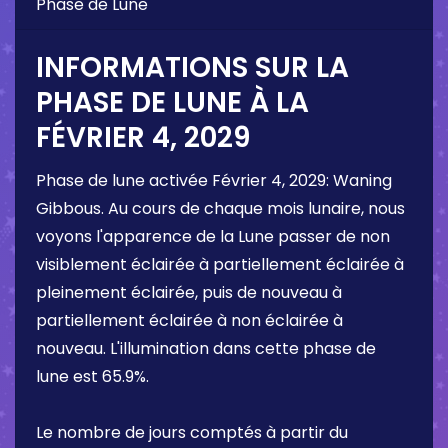
Phase de Lune
INFORMATIONS SUR LA
PHASE DE LUNE À LA
FÉVRIER 4, 2029
Phase de lune activée
Février 4, 2029
:
Waning
Gibbous
. Au cours de chaque mois lunaire, nous
voyons l'apparence de la Lune passer de non
visiblement éclairée à partiellement éclairée à
pleinement éclairée, puis de nouveau à
partiellement éclairée à non éclairée à
nouveau. L'illumination dans cette phase de
lune est
65.9%
.
Le nombre de jours comptés à partir du