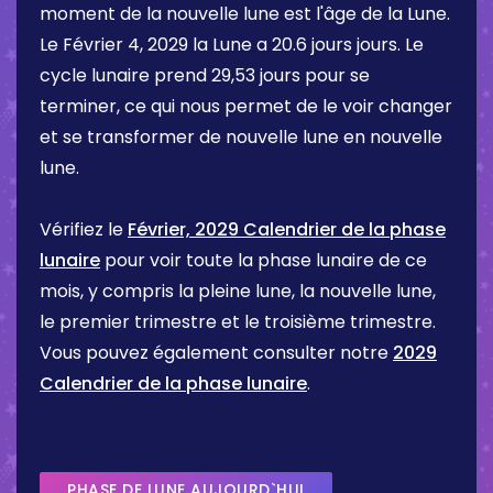
moment de la nouvelle lune est l'âge de la Lune.
Le
Février 4, 2029
la Lune a
20.6 jours
jours. Le
cycle lunaire prend 29,53 jours pour se
terminer, ce qui nous permet de le voir changer
et se transformer de nouvelle lune en nouvelle
lune.
Vérifiez le
Février, 2029 Calendrier de la phase
lunaire
pour voir toute la phase lunaire de ce
mois, y compris la pleine lune, la nouvelle lune,
le premier trimestre et le troisième trimestre.
Vous pouvez également consulter notre
2029
Calendrier de la phase lunaire
.
PHASE DE LUNE AUJOURD`HUI