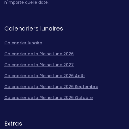
n'importe quelle date.
Calendriers lunaires
Calendrier lunaire
Calendrier de la Pleine Lune 2026
Calendrier de la Pleine Lune 2027
Calendrier de la Pleine Lune 2026 Août
Calendrier de la Pleine Lune 2026 Septembre
Calendrier de la Pleine Lune 2026 Octobre
Extras