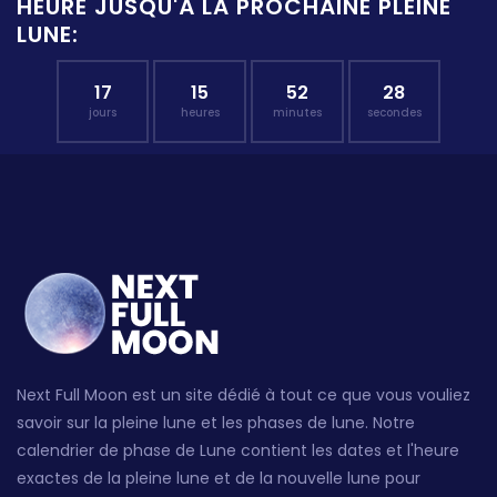
HEURE JUSQU'À LA PROCHAINE PLEINE
LUNE:
17
15
52
27
jours
heures
minutes
secondes
Next Full Moon est un site dédié à tout ce que vous vouliez
savoir sur la pleine lune et les phases de lune. Notre
calendrier de phase de Lune contient les dates et l'heure
exactes de la pleine lune et de la nouvelle lune pour