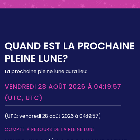
QUAND EST LA PROCHAINE
PLEINE LUNE?
La prochaine pleine lune aura lieu:
VENDREDI 28 AOÛT 2026 À 04:19:57
(UTC, UTC)
(UTC: vendredi 28 août 2026 à 04:19:57)
COMPTE À REBOURS DE LA PLEINE LUNE