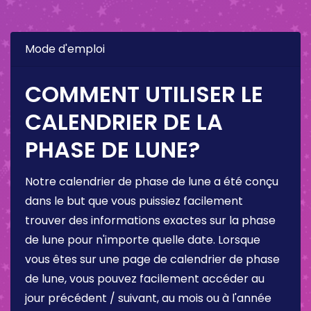
Mode d'emploi
COMMENT UTILISER LE
CALENDRIER DE LA
PHASE DE LUNE?
Notre calendrier de phase de lune a été conçu
dans le but que vous puissiez facilement
trouver des informations exactes sur la phase
de lune pour n'importe quelle date. Lorsque
vous êtes sur une page de calendrier de phase
de lune, vous pouvez facilement accéder au
jour précédent / suivant, au mois ou à l'année