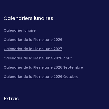
Calendriers lunaires
Calendrier lunaire
Calendrier de la Pleine Lune 2026
Calendrier de la Pleine Lune 2027
Calendrier de la Pleine Lune 2026 Août
Calendrier de la Pleine Lune 2026 Septembre
Calendrier de la Pleine Lune 2026 Octobre
Extras