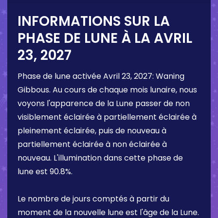
INFORMATIONS SUR LA
PHASE DE LUNE À LA
AVRIL
23, 2027
Phase de lune activée
Avril 23, 2027
:
Waning
Gibbous
. Au cours de chaque mois lunaire, nous
voyons l'apparence de la Lune passer de non
visiblement éclairée à partiellement éclairée à
pleinement éclairée, puis de nouveau à
partiellement éclairée à non éclairée à
nouveau. L'illumination dans cette phase de
lune est
90.8%
.
Le nombre de jours comptés à partir du
moment de la nouvelle lune est l'âge de la Lune.