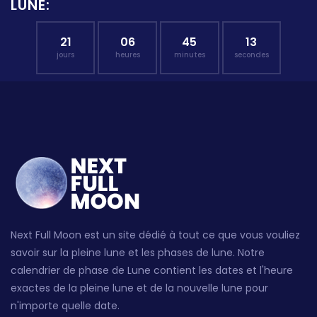
LUNE:
21
06
45
12
jours
heures
minutes
secondes
Next Full Moon est un site dédié à tout ce que vous vouliez
savoir sur la pleine lune et les phases de lune. Notre
calendrier de phase de Lune contient les dates et l'heure
exactes de la pleine lune et de la nouvelle lune pour
n'importe quelle date.