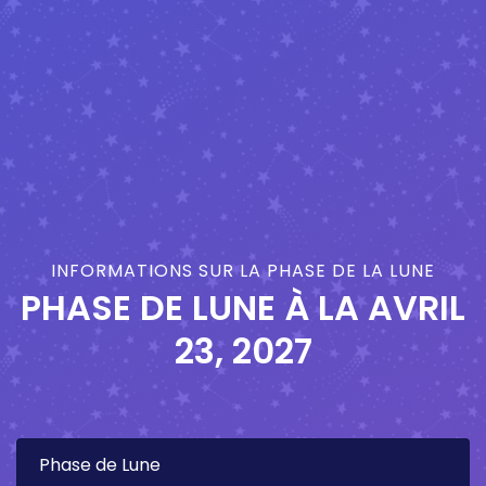
INFORMATIONS SUR LA PHASE DE LA LUNE
PHASE DE LUNE À LA
AVRIL
23, 2027
Phase de Lune