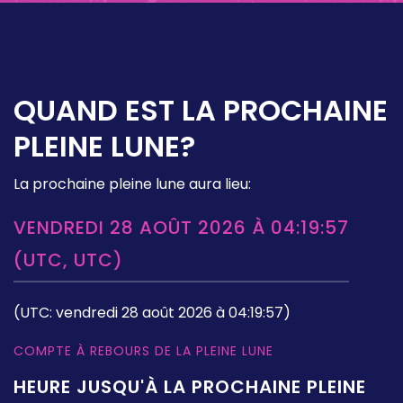
QUAND EST LA PROCHAINE
PLEINE LUNE?
La prochaine pleine lune aura lieu:
VENDREDI 28 AOÛT 2026 À 04:19:57
(UTC, UTC)
(UTC: vendredi 28 août 2026 à 04:19:57)
COMPTE À REBOURS DE LA PLEINE LUNE
HEURE JUSQU'À LA PROCHAINE PLEINE