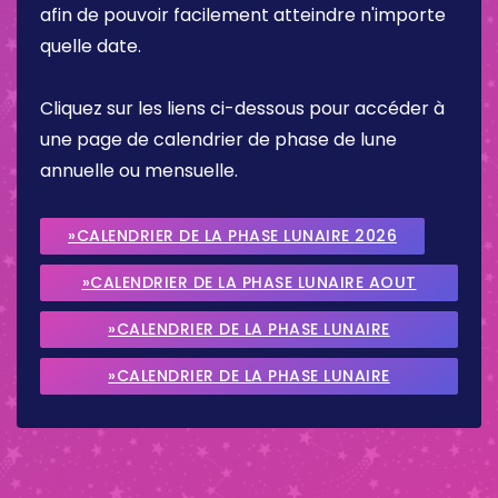
afin de pouvoir facilement atteindre n'importe
quelle date.
Cliquez sur les liens ci-dessous pour accéder à
une page de calendrier de phase de lune
annuelle ou mensuelle.
»CALENDRIER DE LA PHASE LUNAIRE 2026
»CALENDRIER DE LA PHASE LUNAIRE AOUT
2026
»CALENDRIER DE LA PHASE LUNAIRE
SEPTEMBRE 2026
»CALENDRIER DE LA PHASE LUNAIRE
OCTOBRE 2026