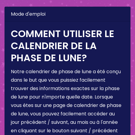
Mode d'emploi
COMMENT UTILISER LE
CALENDRIER DE LA
PHASE DE LUNE?
Notre calendrier de phase de lune a été conçu
dans le but que vous puissiez facilement
trouver des informations exactes sur la phase
de lune pour n'importe quelle date. Lorsque
vous êtes sur une page de calendrier de phase
de lune, vous pouvez facilement accéder au
jour précédent / suivant, au mois ou à l'année
en cliquant sur le bouton suivant / précédent