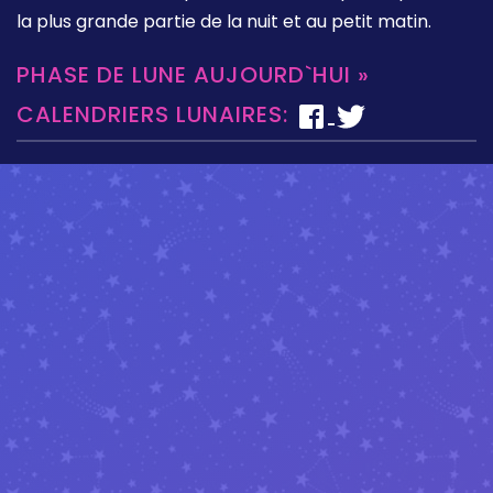
la plus grande partie de la nuit et au petit matin.
PHASE DE LUNE AUJOURD`HUI »
CALENDRIERS LUNAIRES: