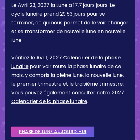
Le
Avril 23, 2027
la Lune a
17.7 jours
jours. Le
cycle lunaire prend 29,53 jours pour se
terminer, ce qui nous permet de le voir changer
et se transformer de nouvelle lune en nouvelle
lune.
Vérifiez le
Avril, 2027 Calendrier de la phase
lunaire
pour voir toute la phase lunaire de ce
mois, y compris la pleine lune, la nouvelle lune,
le premier trimestre et le troisième trimestre.
Vous pouvez également consulter notre
2027
Calendrier de la phase lunaire
.
PHASE DE LUNE AUJOURD`HUI