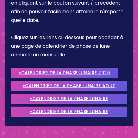
en cliquant sur le bouton suivant / précédent
afin de pouvoir facilement atteindre n'importe
quelle date.
Cliquez sur les liens ci-dessous pour accéder à
une page de calendrier de phase de lune
annuelle ou mensuelle.
»CALENDRIER DE LA PHASE LUNAIRE 2026
»CALENDRIER DE LA PHASE LUNAIRE AOUT
2026
»CALENDRIER DE LA PHASE LUNAIRE
SEPTEMBRE 2026
»CALENDRIER DE LA PHASE LUNAIRE
OCTOBRE 2026