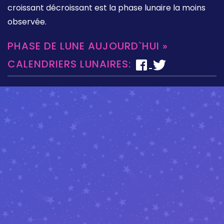
croissant décroissant est la phase lunaire la moins
observée.
PHASE DE LUNE AUJOURD`HUI »
CALENDRIERS LUNAIRES: