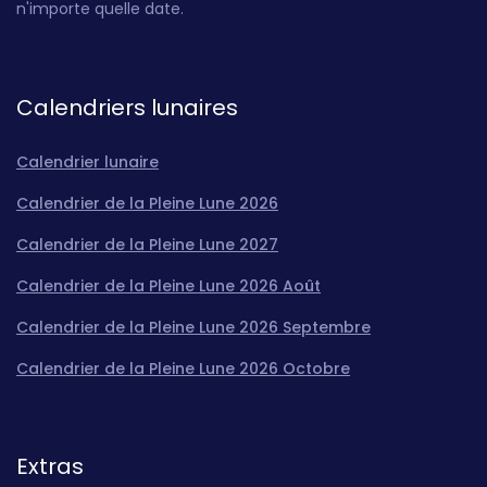
n'importe quelle date.
Calendriers lunaires
Calendrier lunaire
Calendrier de la Pleine Lune 2026
Calendrier de la Pleine Lune 2027
Calendrier de la Pleine Lune 2026 Août
Calendrier de la Pleine Lune 2026 Septembre
Calendrier de la Pleine Lune 2026 Octobre
Extras