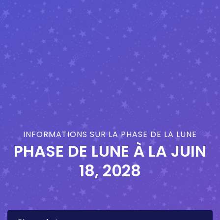
INFORMATIONS SUR LA PHASE DE LA LUNE
PHASE DE LUNE À LA
JUIN
18, 2028