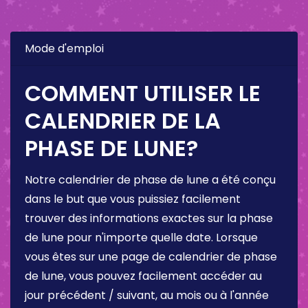
Mode d'emploi
COMMENT UTILISER LE
CALENDRIER DE LA
PHASE DE LUNE?
Notre calendrier de phase de lune a été conçu
dans le but que vous puissiez facilement
trouver des informations exactes sur la phase
de lune pour n'importe quelle date. Lorsque
vous êtes sur une page de calendrier de phase
de lune, vous pouvez facilement accéder au
jour précédent / suivant, au mois ou à l'année