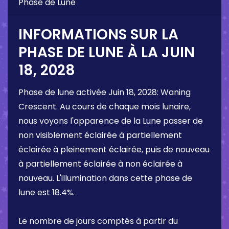
Phase de Lune
INFORMATIONS SUR LA
PHASE DE LUNE À LA
JUIN
18, 2028
Phase de lune activée
Juin 18, 2028
:
Waning
Crescent
. Au cours de chaque mois lunaire,
nous voyons l'apparence de la Lune passer de
non visiblement éclairée à partiellement
éclairée à pleinement éclairée, puis de nouveau
à partiellement éclairée à non éclairée à
nouveau. L'illumination dans cette phase de
lune est
18.4%
.
Le nombre de jours comptés à partir du