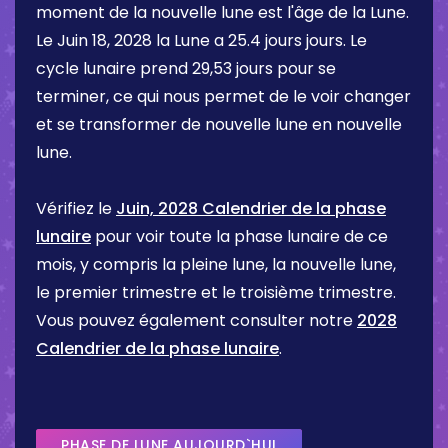
moment de la nouvelle lune est l'âge de la Lune.
Le
Juin 18, 2028
la Lune a
25.4 jours
jours. Le
cycle lunaire prend 29,53 jours pour se
terminer, ce qui nous permet de le voir changer
et se transformer de nouvelle lune en nouvelle
lune.
Vérifiez le
Juin, 2028 Calendrier de la phase
lunaire
pour voir toute la phase lunaire de ce
mois, y compris la pleine lune, la nouvelle lune,
le premier trimestre et le troisième trimestre.
Vous pouvez également consulter notre
2028
Calendrier de la phase lunaire
.
PHASE DE LUNE AUJOURD`HUI