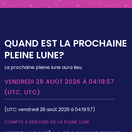
QUAND EST LA PROCHAINE
PLEINE LUNE?
La prochaine pleine lune aura lieu:
VENDREDI 28 AOÛT 2026 À 04:19:57
(UTC, UTC)
(UTC: vendredi 28 août 2026 à 04:19:57)
COMPTE À REBOURS DE LA PLEINE LUNE