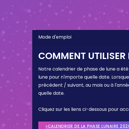
Mode d'emploi
COMMENT UTILISER 
Notre calendrier de phase de lune a été
lune pour n'importe quelle date. Lorsqu
précédent / suivant, au mois ou à l'anné
quelle date.
Cliquez sur les liens ci-dessous pour a
»CALENDRIER DE LA PHASE LUNAIRE 202