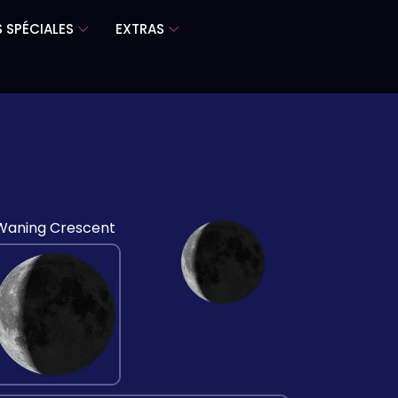
 SPÉCIALES
EXTRAS
Waning Crescent