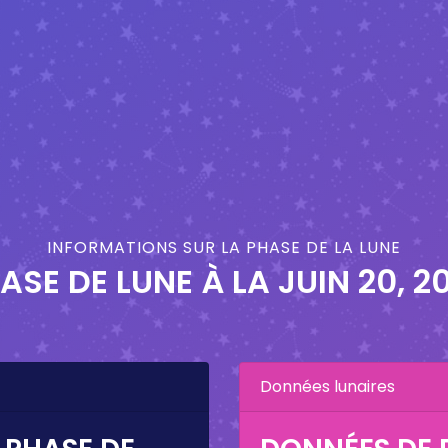
INFORMATIONS SUR LA PHASE DE LA LUNE
ASE DE LUNE À LA
JUIN 20, 2
Données lunaires