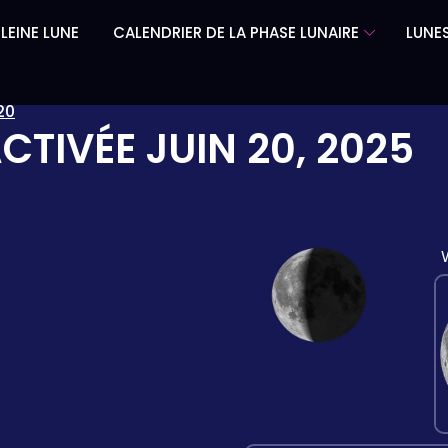
LEINE LUNE
CALENDRIER DE LA PHASE LUNAIRE
LUNES
20
ACTIVÉE
JUIN 20, 2025