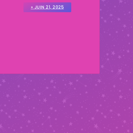
» JUIN 21, 2025