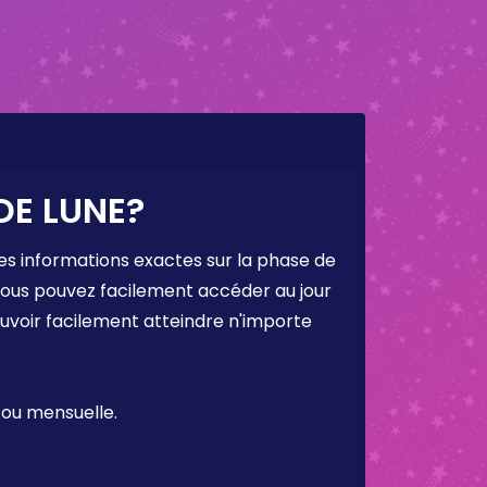
DE LUNE?
es informations exactes sur la phase de
 vous pouvez facilement accéder au jour
ouvoir facilement atteindre n'importe
 ou mensuelle.