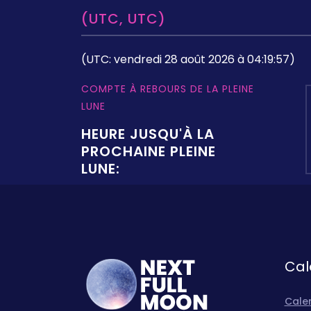
(UTC, UTC)
(UTC: vendredi 28 août 2026 à 04:19:57)
COMPTE À REBOURS DE LA PLEINE
LUNE
HEURE JUSQU'À LA
PROCHAINE PLEINE
LUNE:
Cal
Calen