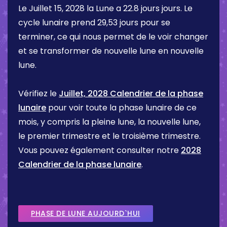
Le
Juillet 15, 2028
la Lune a
22.8 jours
jours. Le
cycle lunaire prend 29,53 jours pour se
terminer, ce qui nous permet de le voir changer
et se transformer de nouvelle lune en nouvelle
lune.
Vérifiez le
Juillet, 2028 Calendrier de la phase
lunaire
pour voir toute la phase lunaire de ce
mois, y compris la pleine lune, la nouvelle lune,
le premier trimestre et le troisième trimestre.
Vous pouvez également consulter notre
2028
Calendrier de la phase lunaire
.
PHASE DE LUNE AUJOURD`HUI