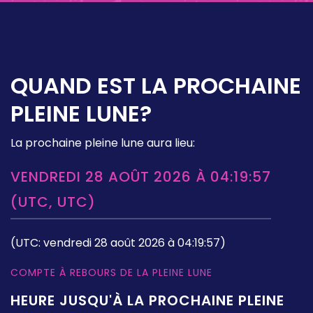
QUAND EST LA PROCHAINE
PLEINE LUNE?
La prochaine pleine lune aura lieu:
VENDREDI 28 AOÛT 2026 À 04:19:57
(UTC, UTC)
(UTC: vendredi 28 août 2026 à 04:19:57)
COMPTE À REBOURS DE LA PLEINE LUNE
HEURE JUSQU'À LA PROCHAINE PLEINE