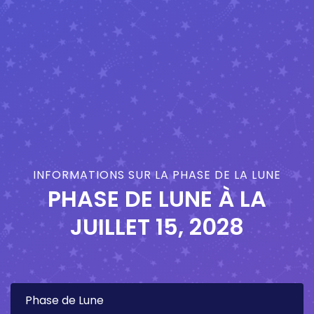
INFORMATIONS SUR LA PHASE DE LA LUNE
PHASE DE LUNE À LA
JUILLET 15, 2028
Phase de Lune