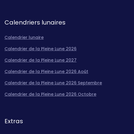
Calendriers lunaires
Calendrier lunaire
Calendrier de la Pleine Lune 2026
Calendrier de la Pleine Lune 2027
Calendrier de la Pleine Lune 2026 Août
Calendrier de la Pleine Lune 2026 Septembre
Calendrier de la Pleine Lune 2026 Octobre
Extras