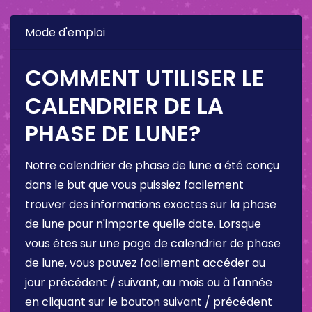
Mode d'emploi
COMMENT UTILISER LE
CALENDRIER DE LA
PHASE DE LUNE?
Notre calendrier de phase de lune a été conçu
dans le but que vous puissiez facilement
trouver des informations exactes sur la phase
de lune pour n'importe quelle date. Lorsque
vous êtes sur une page de calendrier de phase
de lune, vous pouvez facilement accéder au
jour précédent / suivant, au mois ou à l'année
en cliquant sur le bouton suivant / précédent