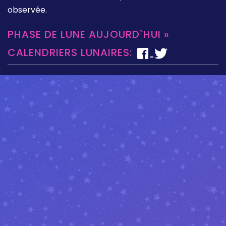
observée.
PHASE DE LUNE AUJOURD`HUI »
CALENDRIERS LUNAIRES: