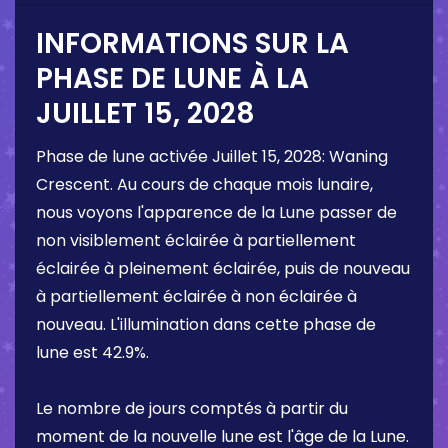
INFORMATIONS SUR LA
PHASE DE LUNE À LA
JUILLET 15, 2028
Phase de lune activée
Juillet 15, 2028
:
Waning
Crescent
. Au cours de chaque mois lunaire,
nous voyons l'apparence de la Lune passer de
non visiblement éclairée à partiellement
éclairée à pleinement éclairée, puis de nouveau
à partiellement éclairée à non éclairée à
nouveau. L'illumination dans cette phase de
lune est
42.9%
.
Le nombre de jours comptés à partir du
moment de la nouvelle lune est l'âge de la Lune.