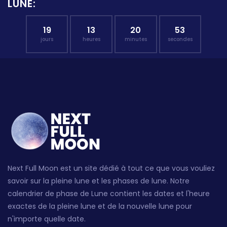
LUNE:
19
13
20
53
jours
heures
minutes
secondes
Next Full Moon est un site dédié à tout ce que vous vouliez
savoir sur la pleine lune et les phases de lune. Notre
calendrier de phase de Lune contient les dates et l'heure
exactes de la pleine lune et de la nouvelle lune pour
n'importe quelle date.