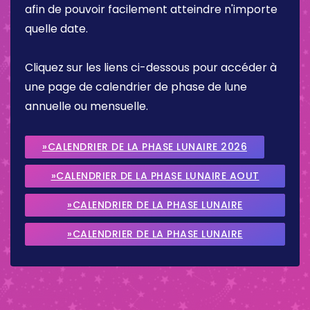
afin de pouvoir facilement atteindre n'importe
quelle date.
Cliquez sur les liens ci-dessous pour accéder à
une page de calendrier de phase de lune
annuelle ou mensuelle.
»CALENDRIER DE LA PHASE LUNAIRE 2026
»CALENDRIER DE LA PHASE LUNAIRE AOUT
2026
»CALENDRIER DE LA PHASE LUNAIRE
SEPTEMBRE 2026
»CALENDRIER DE LA PHASE LUNAIRE
OCTOBRE 2026