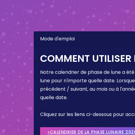
Mode d'emploi
COMMENT UTILISER 
Notre calendrier de phase de lune a été
lune pour n'importe quelle date. Lorsqu
précédent / suivant, au mois ou à l'anné
quelle date.
Cliquez sur les liens ci-dessous pour a
»CALENDRIER DE LA PHASE LUNAIRE 202