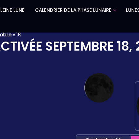
LEINE LUNE
CALENDRIER DE LA PHASE LUNAIRE
LUNES
mbre
»
18
ACTIVÉE
SEPTEMBRE 18, 