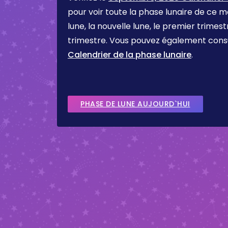
pour voir toute la phase lunaire de ce mo
lune, la nouvelle lune, le premier trimest
trimestre. Vous pouvez également cons
Calendrier de la phase lunaire
.
PHASE DE LUNE AUJOURD`HUI