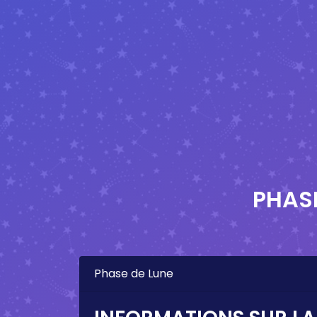
PHASE
Phase de Lune