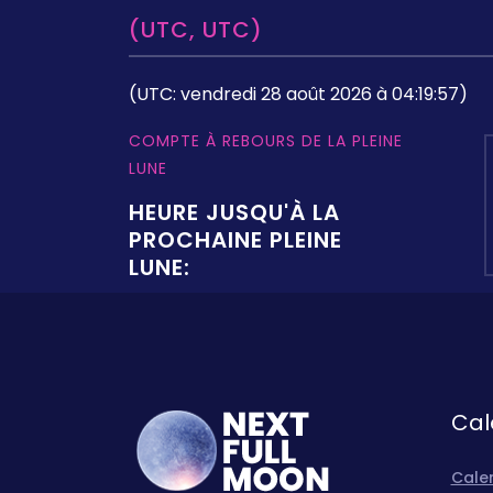
(UTC, UTC)
(UTC: vendredi 28 août 2026 à 04:19:57)
COMPTE À REBOURS DE LA PLEINE
LUNE
HEURE JUSQU'À LA
PROCHAINE PLEINE
LUNE:
Cal
Calen