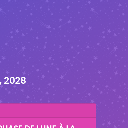
, 2028