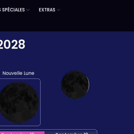
 SPÉCIALES
EXTRAS
2028
Nouvelle Lune