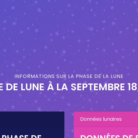
INFORMATIONS SUR LA PHASE DE LA LUNE
 DE LUNE À LA
SEPTEMBRE 18
Données lunaires