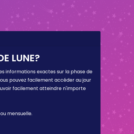
DE LUNE?
es informations exactes sur la phase de
 vous pouvez facilement accéder au jour
ouvoir facilement atteindre n'importe
 ou mensuelle.