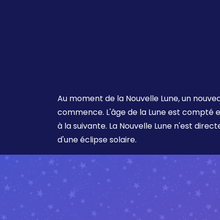
Au moment de la Nouvelle Lune, un nouvea
commence. L'âge de la Lune est compté en
à la suivante. La Nouvelle Lune n'est direc
d'une éclipse solaire.