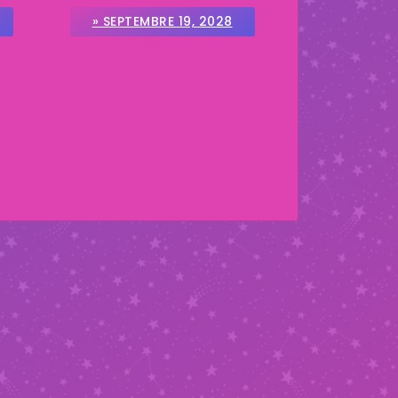
» SEPTEMBRE 19, 2028