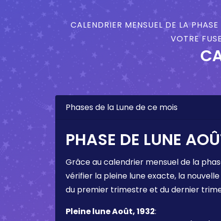
CALENDRIER MENSUEL DE LA PHASE 
VOTRE FUSE
CA
Phases de la Lune de ce mois
PHASE DE LUNE AOÛT
Grâce au calendrier mensuel de la phas
vérifier la pleine lune exacte, la nouvelle
du premier trimestre et du dernier trim
Pleine lune Août, 1932
: