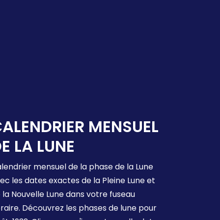
ALENDRIER MENSUEL
E LA LUNE
lendrier mensuel de la phase de la Lune
ec les dates exactes de la Pleine Lune et
 la Nouvelle Lune dans votre fuseau
raire. Découvrez les phases de lune pour