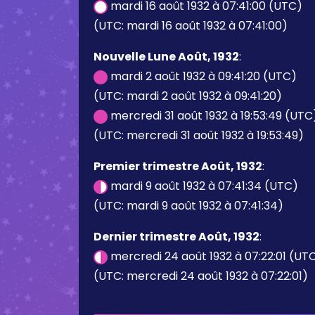
mardi 16 août 1932 à 07:41:00 (UTC)
(UTC: mardi 16 août 1932 à 07:41:00)
Nouvelle Lune Août, 1932
:
mardi 2 août 1932 à 09:41:20 (UTC)
(UTC: mardi 2 août 1932 à 09:41:20)
mercredi 31 août 1932 à 19:53:49 (UTC
(UTC: mercredi 31 août 1932 à 19:53:49)
Premier trimestre Août, 1932
:
mardi 9 août 1932 à 07:41:34 (UTC)
(UTC: mardi 9 août 1932 à 07:41:34)
Dernier trimestre Août, 1932
:
mercredi 24 août 1932 à 07:22:01 (UT
(UTC: mercredi 24 août 1932 à 07:22:01)