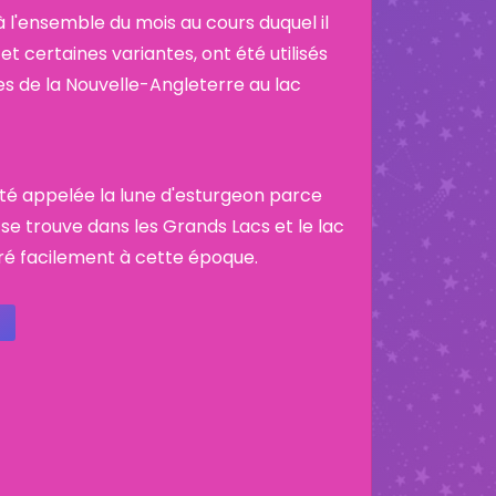
 l'ensemble du mois au cours duquel il
et certaines variantes, ont été utilisés
es de la Nouvelle-Angleterre au lac
 été appelée la lune d'esturgeon parce
 se trouve dans les Grands Lacs et le lac
ré facilement à cette époque.