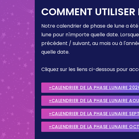
COMMENT UTILISER 
Notre calendrier de phase de lune a été
lune pour n'importe quelle date. Lorsqu
précédent / suivant, au mois ou à l'anné
quelle date.
Cliquez sur les liens ci-dessous pour a
»CALENDRIER DE LA PHASE LUNAIRE 202
»CALENDRIER DE LA PHASE LUNAIRE AO
»CALENDRIER DE LA PHASE LUNAIRE SEP
»CALENDRIER DE LA PHASE LUNAIRE OC