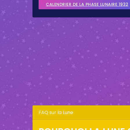
CALENDRIER DE LA PHASE LUNAIRE 1932
FAQ sur la Lune