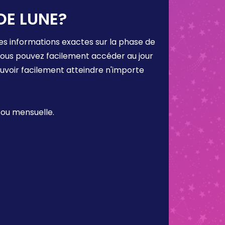
DE LUNE?
es informations exactes sur la phase de
 vous pouvez facilement accéder au jour
ouvoir facilement atteindre n'importe
 ou mensuelle.