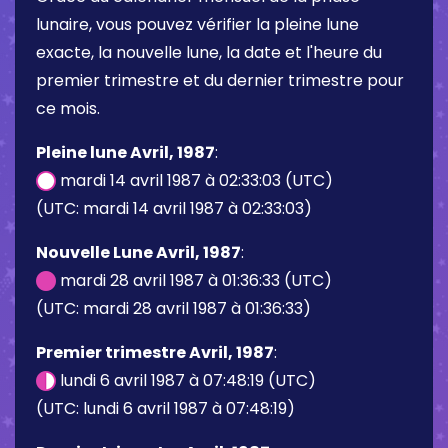
lunaire, vous pouvez vérifier la pleine lune
exacte, la nouvelle lune, la date et l'heure du
premier trimestre et du dernier trimestre pour
ce mois.
Pleine lune Avril, 1987
:
mardi 14 avril 1987 à 02:33:03 (UTC)
(UTC: mardi 14 avril 1987 à 02:33:03)
Nouvelle Lune Avril, 1987
:
mardi 28 avril 1987 à 01:36:33 (UTC)
(UTC: mardi 28 avril 1987 à 01:36:33)
Premier trimestre Avril, 1987
:
lundi 6 avril 1987 à 07:48:19 (UTC)
(UTC: lundi 6 avril 1987 à 07:48:19)