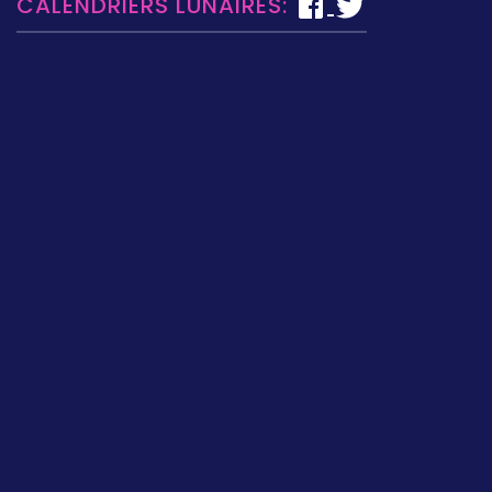
CALENDRIERS LUNAIRES: