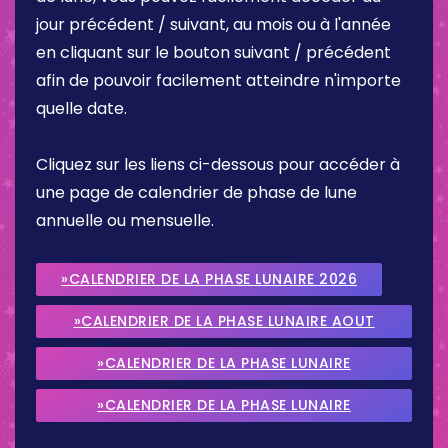
jour précédent / suivant, au mois ou à l'année
en cliquant sur le bouton suivant / précédent
afin de pouvoir facilement atteindre n'importe
quelle date.
Cliquez sur les liens ci-dessous pour accéder à
une page de calendrier de phase de lune
annuelle ou mensuelle.
»CALENDRIER DE LA PHASE LUNAIRE 2026
»CALENDRIER DE LA PHASE LUNAIRE AOUT
2026
»CALENDRIER DE LA PHASE LUNAIRE
SEPTEMBRE 2026
»CALENDRIER DE LA PHASE LUNAIRE
OCTOBRE 2026