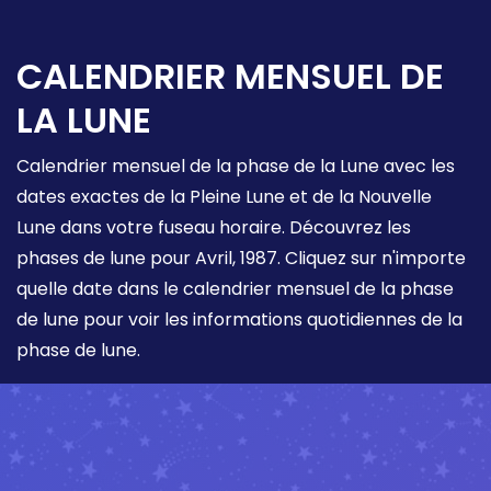
CALENDRIER MENSUEL DE
LA LUNE
Calendrier mensuel de la phase de la Lune avec les
dates exactes de la Pleine Lune et de la Nouvelle
Lune dans votre fuseau horaire. Découvrez les
phases de lune pour Avril, 1987. Cliquez sur n'importe
quelle date dans le calendrier mensuel de la phase
de lune pour voir les informations quotidiennes de la
phase de lune.