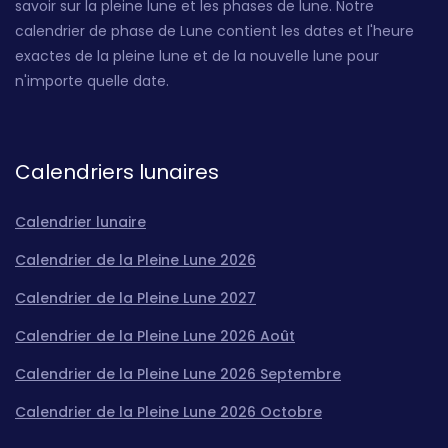
savoir sur la pleine lune et les phases de lune. Notre
calendrier de phase de Lune contient les dates et l'heure
exactes de la pleine lune et de la nouvelle lune pour
n'importe quelle date.
Calendriers lunaires
Calendrier lunaire
Calendrier de la Pleine Lune 2026
Calendrier de la Pleine Lune 2027
Calendrier de la Pleine Lune 2026 Août
Calendrier de la Pleine Lune 2026 Septembre
Calendrier de la Pleine Lune 2026 Octobre