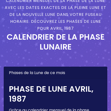
CALENDRIER MENSUEL DE LA PHASE DE LA LUNE
AVEC LES DATES EXACTES DE LA PLEINE LUNE ET
DE LA NOUVELLE LUNE DANS VOTRE FUSEAU
HORAIRE. DÉCOUVREZ LES PHASES DE LUNE
POUR AVRIL, 1987
CALENDRIER DE LA PHASE
LUNAIRE
Phases de la Lune de ce mois
PHASE DE LUNE AVRIL,
1987
Grâce au calendrier mensuel de la phase