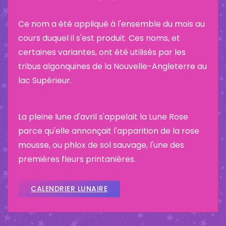
Ce nom a été appliqué à l'ensemble du mois au
cours duquel il s'est produit. Ces noms, et
certaines variantes, ont été utilisés par les
tribus algonquines de la Nouvelle-Angleterre au
lac Supérieur.
La pleine lune d'avril s'appelait la Lune Rose
parce qu'elle annonçait l'apparition de la rose
mousse, ou phlox de sol sauvage, l'une des
premières fleurs printanières.
CALENDRIER LUNAIRE