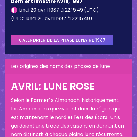
Dernier trimestre Avril, 1987
:
lundi 20 avril 1987 à 22:15:49 (UTC)
(UTC: lundi 20 avril 1987 à 22:15:49)
CALENDRIER DE LA PHASE LUNAIRE 1987
Les origines des noms des phases de lune
AVRIL: LUNE ROSE
Selon le Farmer' s Almanach, historiquement,
les Amérindiens qui vivaient dans la région qui
est maintenant le nord et l'est des États-Unis
gardaient une trace des saisons en donnant un
nom distinctif à chaque pleine lune récurrente.