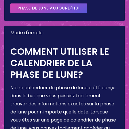
PHASE DE LUNE AUJOURD`HUI
Mode d'emploi
COMMENT UTILISER LE
CALENDRIER DE LA
PHASE DE LUNE?
Notre calendrier de phase de lune a été conçu
dans le but que vous puissiez facilement
trouver des informations exactes sur la phase
de lune pour n'importe quelle date. Lorsque
vous êtes sur une page de calendrier de phase
de lune, vous pouvez facilement accéder au