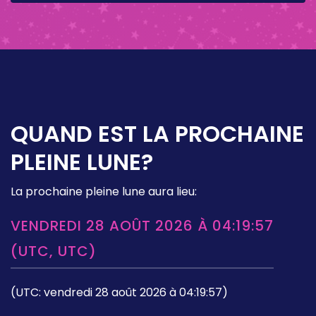
QUAND EST LA PROCHAINE
PLEINE LUNE?
La prochaine pleine lune aura lieu:
VENDREDI 28 AOÛT 2026 À 04:19:57
(UTC, UTC)
(UTC: vendredi 28 août 2026 à 04:19:57)