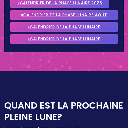
»CALENDRIER DE LA PHASE LUNAIRE 2026
»CALENDRIER DE LA PHASE LUNAIRE AOUT
2026
»CALENDRIER DE LA PHASE LUNAIRE
SEPTEMBRE 2026
»CALENDRIER DE LA PHASE LUNAIRE
OCTOBRE 2026
QUAND EST LA PROCHAINE
PLEINE LUNE?