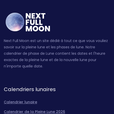
Next Full Moon est un site dédié à tout ce que vous vouliez
savoir sur la pleine lune et les phases de lune. Notre
calendrier de phase de Lune contient les dates et l'heure
exactes de la pleine lune et de la nouvelle lune pour
n'importe quelle date.
Calendriers lunaires
Calendrier lunaire
Calendrier de la Pleine Lune 2026