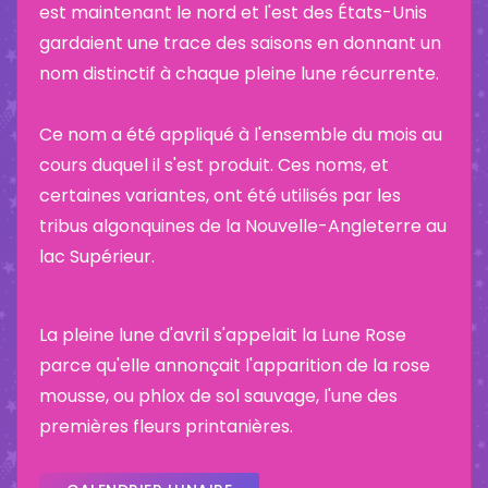
est maintenant le nord et l'est des États-Unis
gardaient une trace des saisons en donnant un
nom distinctif à chaque pleine lune récurrente.
Ce nom a été appliqué à l'ensemble du mois au
cours duquel il s'est produit. Ces noms, et
certaines variantes, ont été utilisés par les
tribus algonquines de la Nouvelle-Angleterre au
lac Supérieur.
La pleine lune d'avril s'appelait la Lune Rose
parce qu'elle annonçait l'apparition de la rose
mousse, ou phlox de sol sauvage, l'une des
premières fleurs printanières.