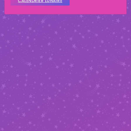
CALENDRIER LUNAIRE