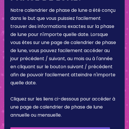
Notre calendrier de phase de lune a été conçu
dans le but que vous puissiez facilement
trouver des informations exactes sur la phase
de lune pour n'importe quelle date. Lorsque
vous êtes sur une page de calendrier de phase
de lune, vous pouvez facilement accéder au
jour précédent / suivant, au mois ou à l'année
en cliquant sur le bouton suivant / précédent
afin de pouvoir facilement atteindre n'importe
quelle date.
Cliquez sur les liens ci-dessous pour accéder à
une page de calendrier de phase de lune
annuelle ou mensuelle.