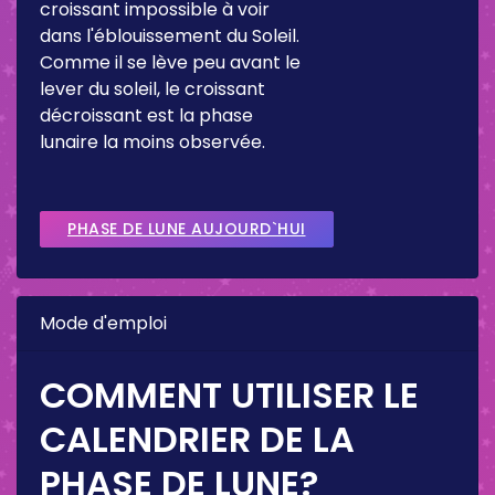
croissant impossible à voir
dans l'éblouissement du Soleil.
Comme il se lève peu avant le
lever du soleil, le croissant
décroissant est la phase
lunaire la moins observée.
PHASE DE LUNE AUJOURD`HUI
Mode d'emploi
COMMENT UTILISER LE
CALENDRIER DE LA
PHASE DE LUNE?