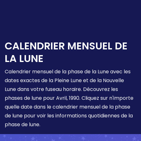
CALENDRIER MENSUEL DE
LA LUNE
Calendrier mensuel de la phase de la Lune avec les
dates exactes de la Pleine Lune et de la Nouvelle
Lune dans votre fuseau horaire. Découvrez les
phases de lune pour Avril, 1990. Cliquez sur n'importe
quelle date dans le calendrier mensuel de la phase
de lune pour voir les informations quotidiennes de la
phase de lune.