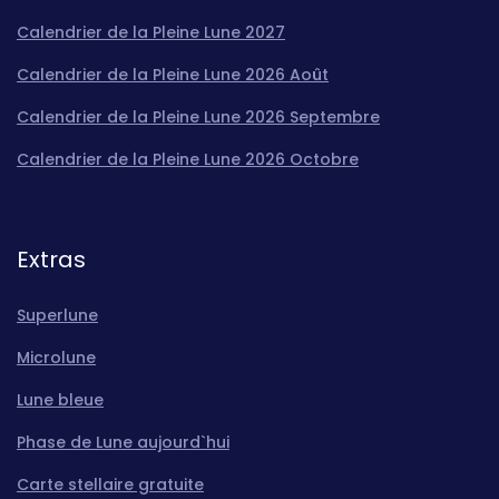
Calendrier de la Pleine Lune 2027
Calendrier de la Pleine Lune 2026 Août
Calendrier de la Pleine Lune 2026 Septembre
Calendrier de la Pleine Lune 2026 Octobre
Extras
Superlune
Microlune
Lune bleue
Phase de Lune aujourd`hui
Carte stellaire gratuite