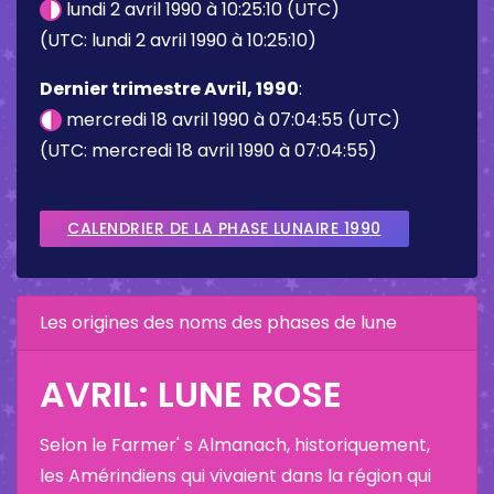
lundi 2 avril 1990 à 10:25:10 (UTC)
(UTC: lundi 2 avril 1990 à 10:25:10)
Dernier trimestre Avril, 1990
:
mercredi 18 avril 1990 à 07:04:55 (UTC)
(UTC: mercredi 18 avril 1990 à 07:04:55)
CALENDRIER DE LA PHASE LUNAIRE 1990
Les origines des noms des phases de lune
AVRIL: LUNE ROSE
Selon le Farmer' s Almanach, historiquement,
les Amérindiens qui vivaient dans la région qui