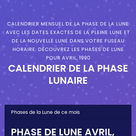
CALENDRIER MENSUEL DE LA PHASE DE LA LUNE
AVEC LES DATES EXACTES DE LA PLEINE LUNE ET
DE LA NOUVELLE LUNE DANS VOTRE FUSEAU
HORAIRE. DÉCOUVREZ LES PHASES DE LUNE
POUR AVRIL, 1990
CALENDRIER DE LA PHASE
LUNAIRE
Phases de la Lune de ce mois
PHASE DE LUNE AVRIL,