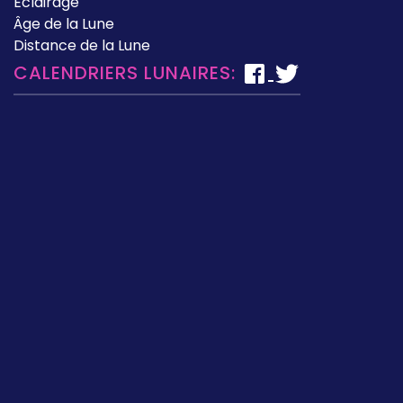
Éclairage
Âge de la Lune
Distance de la Lune
CALENDRIERS LUNAIRES: