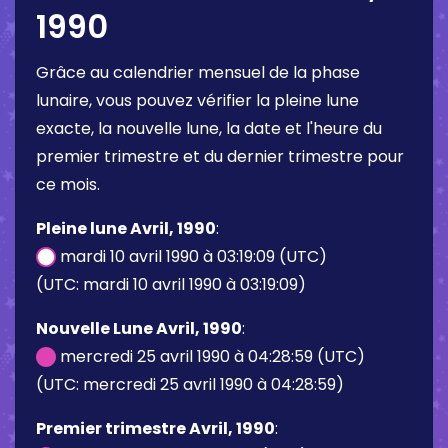
1990
Grâce au calendrier mensuel de la phase
lunaire, vous pouvez vérifier la pleine lune
exacte, la nouvelle lune, la date et l'heure du
premier trimestre et du dernier trimestre pour
ce mois.
Pleine lune Avril, 1990
:
mardi 10 avril 1990 à 03:19:09 (UTC)
(UTC: mardi 10 avril 1990 à 03:19:09)
Nouvelle Lune Avril, 1990
:
mercredi 25 avril 1990 à 04:28:59 (UTC)
(UTC: mercredi 25 avril 1990 à 04:28:59)
Premier trimestre Avril, 1990
: