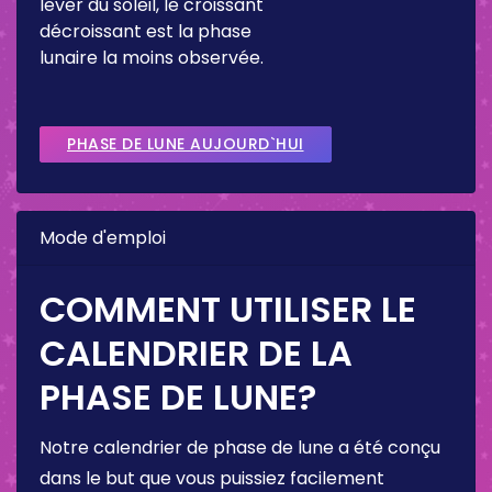
lever du soleil, le croissant
décroissant est la phase
lunaire la moins observée.
PHASE DE LUNE AUJOURD`HUI
Mode d'emploi
COMMENT UTILISER LE
CALENDRIER DE LA
PHASE DE LUNE?
Notre calendrier de phase de lune a été conçu
dans le but que vous puissiez facilement