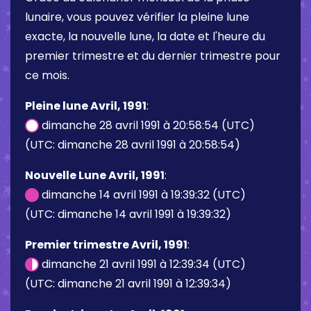
lunaire, vous pouvez vérifier la pleine lune
exacte, la nouvelle lune, la date et l'heure du
premier trimestre et du dernier trimestre pour
ce mois.
Pleine lune Avril, 1991
:
dimanche 28 avril 1991 à 20:58:54 (UTC)
(UTC: dimanche 28 avril 1991 à 20:58:54)
Nouvelle Lune Avril, 1991
:
dimanche 14 avril 1991 à 19:39:32 (UTC)
(UTC: dimanche 14 avril 1991 à 19:39:32)
Premier trimestre Avril, 1991
:
dimanche 21 avril 1991 à 12:39:34 (UTC)
(UTC: dimanche 21 avril 1991 à 12:39:34)