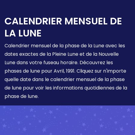
CALENDRIER MENSUEL DE
LA LUNE
Calendrier mensuel de la phase de la Lune avec les
dates exactes de la Pleine Lune et de la Nouvelle
Lune dans votre fuseau horaire. Découvrez les
phases de lune pour Avril, 1991. Cliquez sur n'importe
quelle date dans le calendrier mensuel de la phase
de lune pour voir les informations quotidiennes de la
phase de lune.