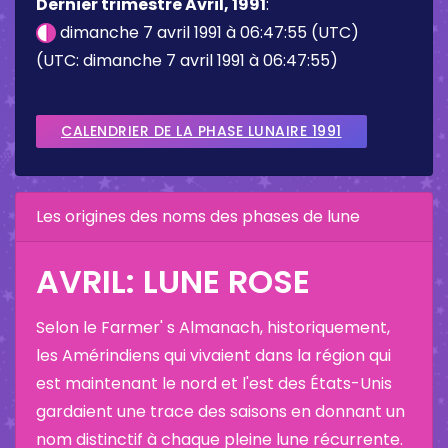
Dernier trimestre Avril, 1991
:
dimanche 7 avril 1991 à 06:47:55 (UTC)
(UTC: dimanche 7 avril 1991 à 06:47:55)
CALENDRIER DE LA PHASE LUNAIRE 1991
Les origines des noms des phases de lune
AVRIL: LUNE ROSE
Selon le Farmer' s Almanach, historiquement,
les Amérindiens qui vivaient dans la région qui
est maintenant le nord et l'est des États-Unis
gardaient une trace des saisons en donnant un
nom distinctif à chaque pleine lune récurrente.