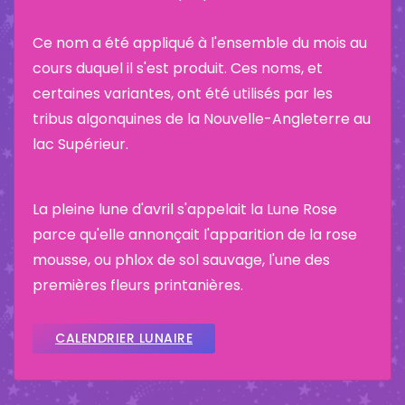
Ce nom a été appliqué à l'ensemble du mois au
cours duquel il s'est produit. Ces noms, et
certaines variantes, ont été utilisés par les
tribus algonquines de la Nouvelle-Angleterre au
lac Supérieur.
La pleine lune d'avril s'appelait la Lune Rose
parce qu'elle annonçait l'apparition de la rose
mousse, ou phlox de sol sauvage, l'une des
premières fleurs printanières.
CALENDRIER LUNAIRE