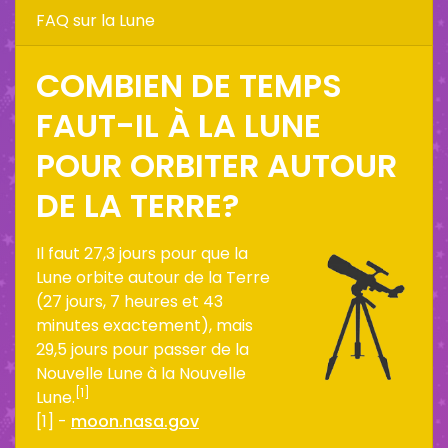
FAQ sur la Lune
COMBIEN DE TEMPS
FAUT-IL À LA LUNE
POUR ORBITER AUTOUR
DE LA TERRE?
Il faut 27,3 jours pour que la
Lune orbite autour de la Terre
(27 jours, 7 heures et 43
minutes exactement), mais
29,5 jours pour passer de la
Nouvelle Lune à la Nouvelle
[1]
Lune.
[1] -
moon.nasa.gov