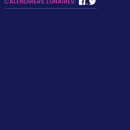
CALENDRIERS LUNAIRES: