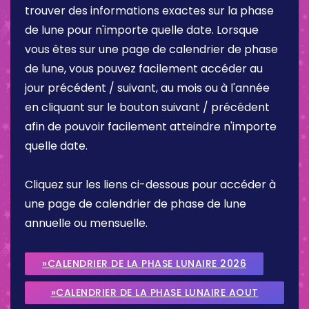
trouver des informations exactes sur la phase
de lune pour n'importe quelle date. Lorsque
vous êtes sur une page de calendrier de phase
de lune, vous pouvez facilement accéder au
jour précédent / suivant, au mois ou à l'année
en cliquant sur le bouton suivant / précédent
afin de pouvoir facilement atteindre n'importe
quelle date.
Cliquez sur les liens ci-dessous pour accéder à
une page de calendrier de phase de lune
annuelle ou mensuelle.
»CALENDRIER DE LA PHASE LUNAIRE 2026
»CALENDRIER DE LA PHASE LUNAIRE AOUT