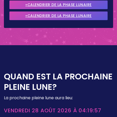
2026
»CALENDRIER DE LA PHASE LUNAIRE
SEPTEMBRE 2026
»CALENDRIER DE LA PHASE LUNAIRE
OCTOBRE 2026
QUAND EST LA PROCHAINE
PLEINE LUNE?
La prochaine pleine lune aura lieu:
VENDREDI 28 AOÛT 2026 À 04:19:57