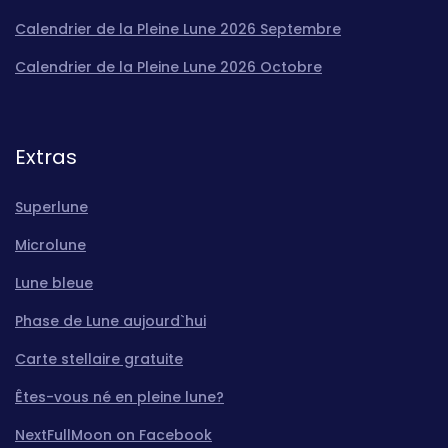
Calendrier de la Pleine Lune 2026 Septembre
Calendrier de la Pleine Lune 2026 Octobre
Extras
Superlune
Microlune
Lune bleue
Phase de Lune aujourd`hui
Carte stellaire gratuite
Êtes-vous né en pleine lune?
NextFullMoon on Facebook