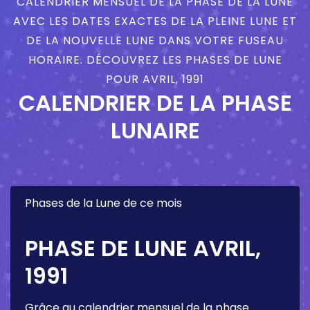
CALENDRIER MENSUEL DE LA PHASE DE LA LUNE
AVEC LES DATES EXACTES DE LA PLEINE LUNE ET
DE LA NOUVELLE LUNE DANS VOTRE FUSEAU
HORAIRE. DÉCOUVREZ LES PHASES DE LUNE
POUR AVRIL, 1991
CALENDRIER DE LA PHASE
LUNAIRE
Phases de la Lune de ce mois
PHASE DE LUNE AVRIL,
1991
Grâce au calendrier mensuel de la phase