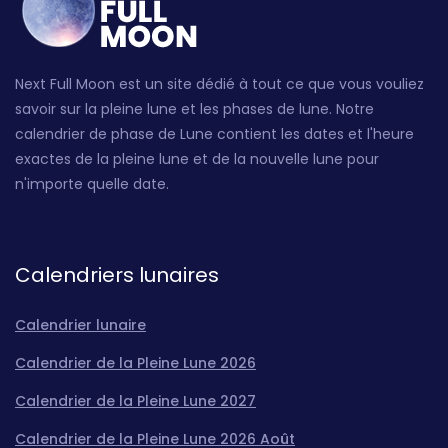
Next Full Moon est un site dédié à tout ce que vous vouliez
savoir sur la pleine lune et les phases de lune. Notre
calendrier de phase de Lune contient les dates et l'heure
exactes de la pleine lune et de la nouvelle lune pour
n'importe quelle date.
Calendriers lunaires
Calendrier lunaire
Calendrier de la Pleine Lune 2026
Calendrier de la Pleine Lune 2027
Calendrier de la Pleine Lune 2026 Août