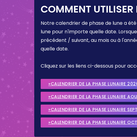
COMMENT UTILISER 
Notre calendrier de phase de lune a été
lune pour n'importe quelle date. Lorsqu
précédent / suivant, au mois ou à l'anné
quelle date.
Cliquez sur les liens ci-dessous pour a
»CALENDRIER DE LA PHASE LUNAIRE 202
»CALENDRIER DE LA PHASE LUNAIRE AO
»CALENDRIER DE LA PHASE LUNAIRE SEP
»CALENDRIER DE LA PHASE LUNAIRE OC