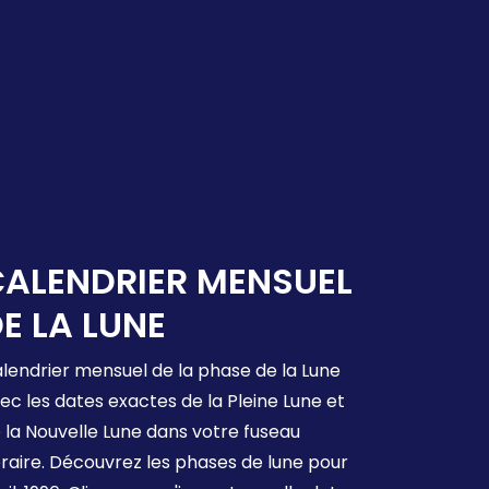
ALENDRIER MENSUEL
E LA LUNE
lendrier mensuel de la phase de la Lune
ec les dates exactes de la Pleine Lune et
 la Nouvelle Lune dans votre fuseau
raire. Découvrez les phases de lune pour