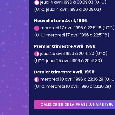
jeudi 4 avril 1996 à 00:09:03 (UTC)
(UTC: jeudi 4 avril 1996 à 00:09:03)
Nouvelle Lune Avril, 1996
:
mercredi 17 avril 1996 à 22:51:18 (UTC)
(UTC: mercredi 17 avril 1996 à 22:51:18)
Premier trimestre Avril, 1996
:
jeudi 25 avril 1996 à 20:41:30 (UTC)
(UTC: jeudi 25 avril 1996 à 20:41:30)
Dernier trimestre Avril, 1996
:
mercredi 10 avril 1996 à 23:36:29 (UTC
(UTC: mercredi 10 avril 1996 à 23:36:29)
CALENDRIER DE LA PHASE LUNAIRE 1996