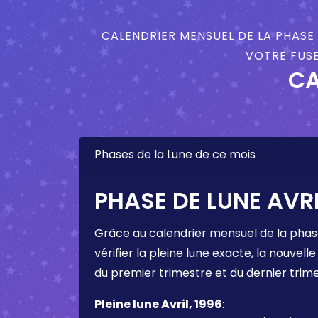
CALENDRIER MENSUEL DE LA PHASE 
VOTRE FUSE
CA
Phases de la Lune de ce mois
PHASE DE LUNE AVRI
Grâce au calendrier mensuel de la phas
vérifier la pleine lune exacte, la nouvelle
du premier trimestre et du dernier trim
Pleine lune Avril, 1996
: