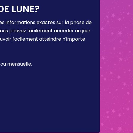
DE LUNE?
es informations exactes sur la phase de
 vous pouvez facilement accéder au jour
ouvoir facilement atteindre n'importe
 ou mensuelle.