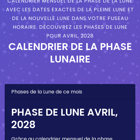
CALENDRIER MENSUEL DE LA PHASE DE LA LUNE
AVEC LES DATES EXACTES DE LA PLEINE LUNE ET
DE LA NOUVELLE LUNE DANS VOTRE FUSEAU
HORAIRE. DÉCOUVREZ LES PHASES DE LUNE
POUR AVRIL, 2028
CALENDRIER DE LA PHASE
LUNAIRE
Phases de la Lune de ce mois
PHASE DE LUNE AVRIL,
2028
Grâce au calendrier mensuel de la phase