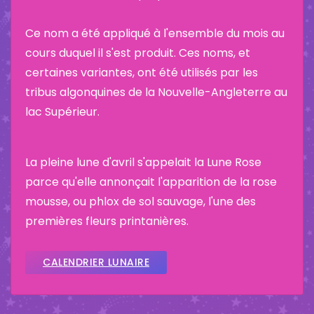
Ce nom a été appliqué à l'ensemble du mois au
cours duquel il s'est produit. Ces noms, et
certaines variantes, ont été utilisés par les
tribus algonquines de la Nouvelle-Angleterre au
lac Supérieur.
La pleine lune d'avril s'appelait la Lune Rose
parce qu'elle annonçait l'apparition de la rose
mousse, ou phlox de sol sauvage, l'une des
premières fleurs printanières.
CALENDRIER LUNAIRE