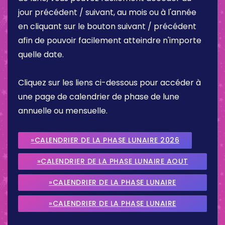
jour précédent / suivant, au mois ou à l'année
en cliquant sur le bouton suivant / précédent
afin de pouvoir facilement atteindre n'importe
quelle date.
Cliquez sur les liens ci-dessous pour accéder à
une page de calendrier de phase de lune
annuelle ou mensuelle.
»CALENDRIER DE LA PHASE LUNAIRE 2026
»CALENDRIER DE LA PHASE LUNAIRE AOUT
2026
»CALENDRIER DE LA PHASE LUNAIRE
SEPTEMBRE 2026
»CALENDRIER DE LA PHASE LUNAIRE
OCTOBRE 2026