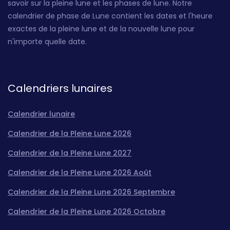
savoir sur la pleine lune et les phases de lune. Notre
calendrier de phase de Lune contient les dates et l'heure
exactes de la pleine lune et de la nouvelle lune pour
n'importe quelle date.
Calendriers lunaires
Calendrier lunaire
Calendrier de la Pleine Lune 2026
Calendrier de la Pleine Lune 2027
Calendrier de la Pleine Lune 2026 Août
Calendrier de la Pleine Lune 2026 Septembre
Calendrier de la Pleine Lune 2026 Octobre