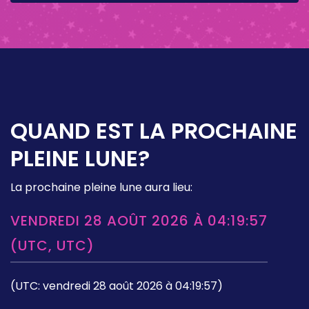
QUAND EST LA PROCHAINE
PLEINE LUNE?
La prochaine pleine lune aura lieu:
VENDREDI 28 AOÛT 2026 À 04:19:57
(UTC, UTC)
(UTC: vendredi 28 août 2026 à 04:19:57)