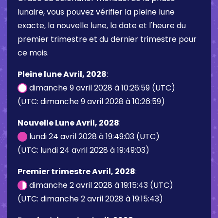
lunaire, vous pouvez vérifier la pleine lune
exacte, la nouvelle lune, la date et l'heure du
premier trimestre et du dernier trimestre pour
ce mois.
Pleine lune Avril, 2028
:
dimanche 9 avril 2028 à 10:26:59 (UTC)
(UTC: dimanche 9 avril 2028 à 10:26:59)
Nouvelle Lune Avril, 2028
:
lundi 24 avril 2028 à 19:49:03 (UTC)
(UTC: lundi 24 avril 2028 à 19:49:03)
Premier trimestre Avril, 2028
:
dimanche 2 avril 2028 à 19:15:43 (UTC)
(UTC: dimanche 2 avril 2028 à 19:15:43)