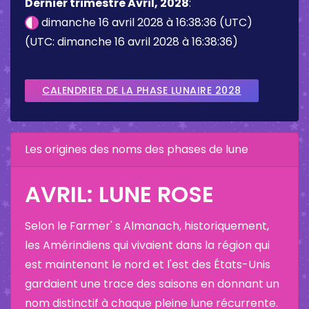
Dernier trimestre Avril, 2028
:
dimanche 16 avril 2028 à 16:38:36 (UTC)
(UTC: dimanche 16 avril 2028 à 16:38:36)
CALENDRIER DE LA PHASE LUNAIRE 2028
Les origines des noms des phases de lune
AVRIL: LUNE ROSE
Selon le Farmer' s Almanach, historiquement,
les Amérindiens qui vivaient dans la région qui
est maintenant le nord et l'est des États-Unis
gardaient une trace des saisons en donnant un
nom distinctif à chaque pleine lune récurrente.