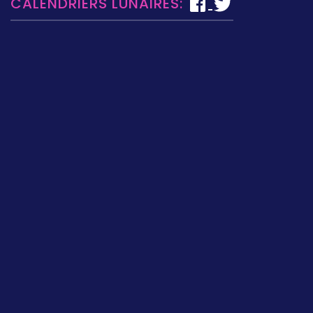
CALENDRIERS LUNAIRES: