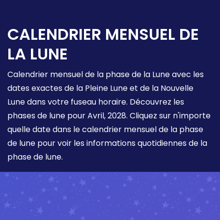
CALENDRIER MENSUEL DE
LA LUNE
Calendrier mensuel de la phase de la Lune avec les
dates exactes de la Pleine Lune et de la Nouvelle
Lune dans votre fuseau horaire. Découvrez les
phases de lune pour Avril, 2028. Cliquez sur n'importe
quelle date dans le calendrier mensuel de la phase
de lune pour voir les informations quotidiennes de la
phase de lune.