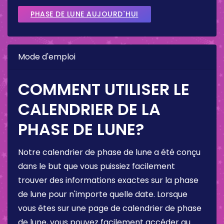
PHASE DE LUNE AUJOURD`HUI
Mode d'emploi
COMMENT UTILISER LE
CALENDRIER DE LA
PHASE DE LUNE?
Notre calendrier de phase de lune a été conçu
dans le but que vous puissiez facilement
trouver des informations exactes sur la phase
de lune pour n'importe quelle date. Lorsque
vous êtes sur une page de calendrier de phase
de lune, vous pouvez facilement accéder au