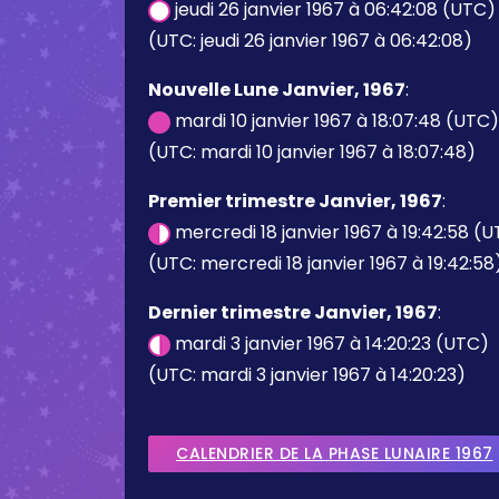
jeudi 26 janvier 1967 à 06:42:08 (UTC)
(UTC: jeudi 26 janvier 1967 à 06:42:08)
Nouvelle Lune Janvier, 1967
:
mardi 10 janvier 1967 à 18:07:48 (UTC)
(UTC: mardi 10 janvier 1967 à 18:07:48)
Premier trimestre Janvier, 1967
:
mercredi 18 janvier 1967 à 19:42:58 (
(UTC: mercredi 18 janvier 1967 à 19:42:58
Dernier trimestre Janvier, 1967
:
mardi 3 janvier 1967 à 14:20:23 (UTC)
(UTC: mardi 3 janvier 1967 à 14:20:23)
CALENDRIER DE LA PHASE LUNAIRE 1967