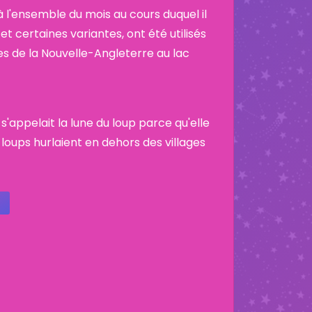
 l'ensemble du mois au cours duquel il
et certaines variantes, ont été utilisés
es de la Nouvelle-Angleterre au lac
 s'appelait la lune du loup parce qu'elle
 loups hurlaient en dehors des villages