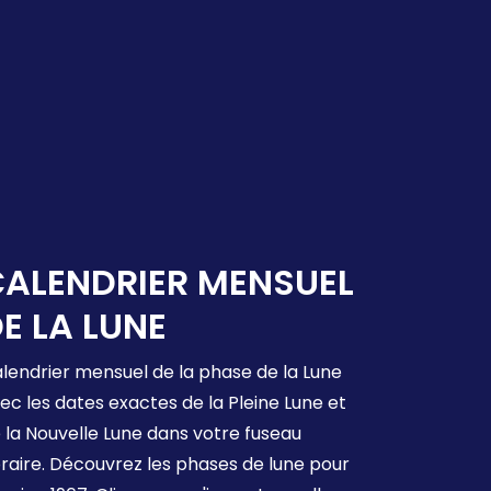
ALENDRIER MENSUEL
E LA LUNE
lendrier mensuel de la phase de la Lune
ec les dates exactes de la Pleine Lune et
 la Nouvelle Lune dans votre fuseau
raire. Découvrez les phases de lune pour