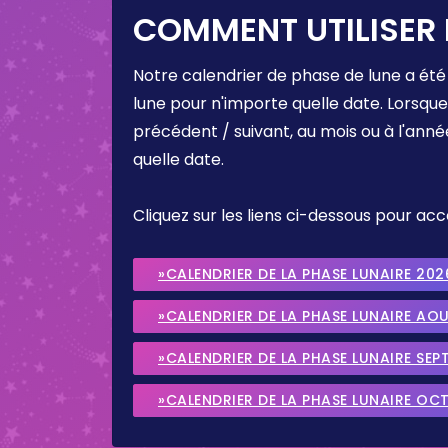
COMMENT UTILISER 
Notre calendrier de phase de lune a été
lune pour n'importe quelle date. Lorsqu
précédent / suivant, au mois ou à l'anné
quelle date.
Cliquez sur les liens ci-dessous pour a
»CALENDRIER DE LA PHASE LUNAIRE 202
»CALENDRIER DE LA PHASE LUNAIRE AO
»CALENDRIER DE LA PHASE LUNAIRE SEP
»CALENDRIER DE LA PHASE LUNAIRE OC