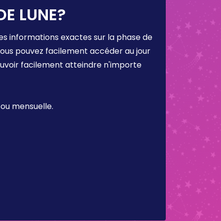
DE LUNE?
es informations exactes sur la phase de
 vous pouvez facilement accéder au jour
ouvoir facilement atteindre n'importe
 ou mensuelle.