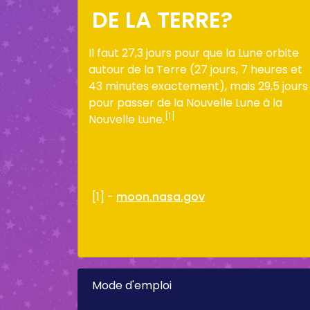
DE LA TERRE?
Il faut 27,3 jours pour que la Lune orbite
autour de la Terre (27 jours, 7 heures et
43 minutes exactement), mais 29,5 jours
pour passer de la Nouvelle Lune à la
[1]
Nouvelle Lune.
[1] -
moon.nasa.gov
Mode d'emploi