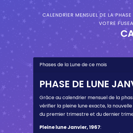
CALENDRIER MENSUEL DE LA PHASE 
VOTRE FUSEA
CA
Phases de la Lune de ce mois
PHASE DE LUNE JANV
Grâce au calendrier mensuel de la phas
vérifier la pleine lune exacte, la nouvelle
du premier trimestre et du dernier trim
Pleine lune Janvier, 1967
: