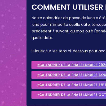
COMMENT UTILISER 
Notre calendrier de phase de lune a été
lune pour n'importe quelle date. Lorsqu
précédent / suivant, au mois ou à l'anné
quelle date.
Cliquez sur les liens ci-dessous pour a
»CALENDRIER DE LA PHASE LUNAIRE 202
»CALENDRIER DE LA PHASE LUNAIRE AO
»CALENDRIER DE LA PHASE LUNAIRE SEP
»CALENDRIER DE LA PHASE LUNAIRE OC