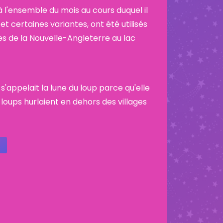
 l'ensemble du mois au cours duquel il
et certaines variantes, ont été utilisés
es de la Nouvelle-Angleterre au lac
 s'appelait la lune du loup parce qu'elle
 loups hurlaient en dehors des villages