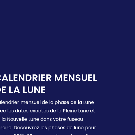
ALENDRIER MENSUEL
E LA LUNE
lendrier mensuel de la phase de la Lune
ec les dates exactes de la Pleine Lune et
 la Nouvelle Lune dans votre fuseau
raire. Découvrez les phases de lune pour