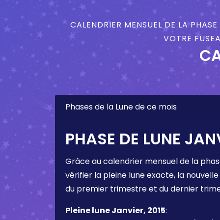
CALENDRIER MENSUEL DE LA PHASE 
VOTRE FUSEA
CA
Phases de la Lune de ce mois
PHASE DE LUNE JANV
Grâce au calendrier mensuel de la phas
vérifier la pleine lune exacte, la nouvelle
du premier trimestre et du dernier trim
Pleine lune Janvier, 2015
: