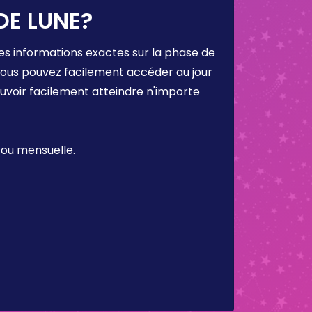
DE LUNE?
es informations exactes sur la phase de
 vous pouvez facilement accéder au jour
ouvoir facilement atteindre n'importe
 ou mensuelle.