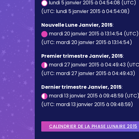
lundi 5 janvier 2015 à 04:54:08 (UTC)
(UTC: lundi 5 janvier 2015 à 04:54:08)
Nouvelle Lune Janvier, 2015
:
mardi 20 janvier 2015 à 13:14:54 (UTC)
(UTC: mardi 20 janvier 2015 à 13:14:54)
Premier trimestre Janvier, 2015
:
mardi 27 janvier 2015 à 04:49:43 (UT
(UTC: mardi 27 janvier 2015 à 04:49:43)
Dernier trimestre Janvier, 2015
:
mardi 13 janvier 2015 à 09:48:59 (UTC
(UTC: mardi 13 janvier 2015 à 09:48:59)
CALENDRIER DE LA PHASE LUNAIRE 2015