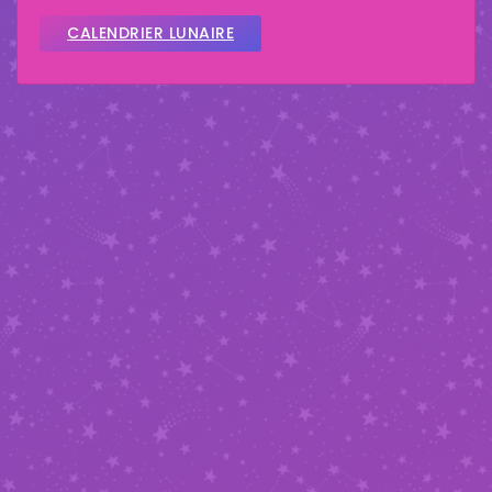
CALENDRIER LUNAIRE