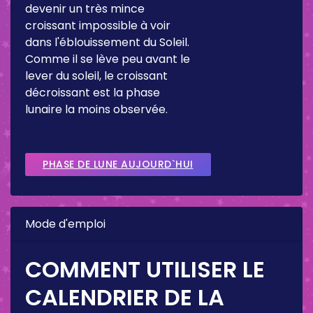
devenir un très mince
croissant impossible à voir
dans l'éblouissement du Soleil.
Comme il se lève peu avant le
lever du soleil, le croissant
décroissant est la phase
lunaire la moins observée.
PHASE DE LUNE AUJOURD`HUI
Mode d'emploi
COMMENT UTILISER LE
CALENDRIER DE LA