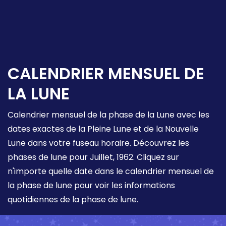
CALENDRIER MENSUEL DE
LA LUNE
Calendrier mensuel de la phase de la Lune avec les
dates exactes de la Pleine Lune et de la Nouvelle
Lune dans votre fuseau horaire. Découvrez les
phases de lune pour Juillet, 1962. Cliquez sur
n'importe quelle date dans le calendrier mensuel de
la phase de lune pour voir les informations
quotidiennes de la phase de lune.