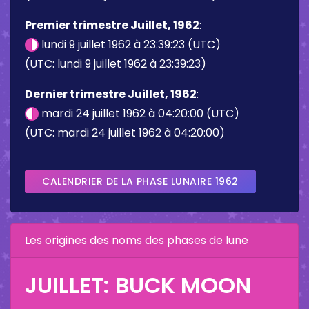
Premier trimestre Juillet, 1962
:
lundi 9 juillet 1962 à 23:39:23 (UTC)
(UTC: lundi 9 juillet 1962 à 23:39:23)
Dernier trimestre Juillet, 1962
:
mardi 24 juillet 1962 à 04:20:00 (UTC)
(UTC: mardi 24 juillet 1962 à 04:20:00)
CALENDRIER DE LA PHASE LUNAIRE 1962
Les origines des noms des phases de lune
JUILLET: BUCK MOON