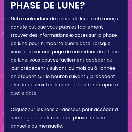
PHASE DE LUNE?
Notre calendrier de phase de lune a été conçu
dans le but que vous puissiez facilement
trouver des informations exactes sur la phase
de lune pour n'importe quelle date. Lorsque
vous êtes sur une page de calendrier de phase
de lune, vous pouvez facilement accéder au
jour précédent / suivant, au mois ou à l'année
en cliquant sur le bouton suivant / précédent
afin de pouvoir facilement atteindre n'importe
quelle date.
Cliquez sur les liens ci-dessous pour accéder à
une page de calendrier de phase de lune
annuelle ou mensuelle.