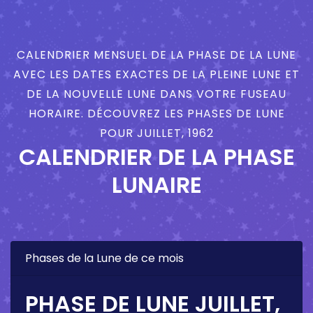
CALENDRIER MENSUEL DE LA PHASE DE LA LUNE
AVEC LES DATES EXACTES DE LA PLEINE LUNE ET
DE LA NOUVELLE LUNE DANS VOTRE FUSEAU
HORAIRE. DÉCOUVREZ LES PHASES DE LUNE
POUR JUILLET, 1962
CALENDRIER DE LA PHASE
LUNAIRE
Phases de la Lune de ce mois
PHASE DE LUNE JUILLET,