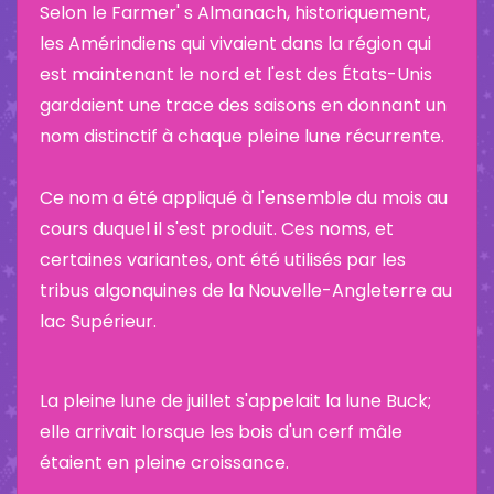
Selon le Farmer' s Almanach, historiquement,
les Amérindiens qui vivaient dans la région qui
est maintenant le nord et l'est des États-Unis
gardaient une trace des saisons en donnant un
nom distinctif à chaque pleine lune récurrente.
Ce nom a été appliqué à l'ensemble du mois au
cours duquel il s'est produit. Ces noms, et
certaines variantes, ont été utilisés par les
tribus algonquines de la Nouvelle-Angleterre au
lac Supérieur.
La pleine lune de juillet s'appelait la lune Buck;
elle arrivait lorsque les bois d'un cerf mâle
étaient en pleine croissance.