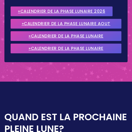
»CALENDRIER DE LA PHASE LUNAIRE 2026
»CALENDRIER DE LA PHASE LUNAIRE AOUT
2026
»CALENDRIER DE LA PHASE LUNAIRE
SEPTEMBRE 2026
»CALENDRIER DE LA PHASE LUNAIRE
OCTOBRE 2026
QUAND EST LA PROCHAINE
PLEINE LUNE?