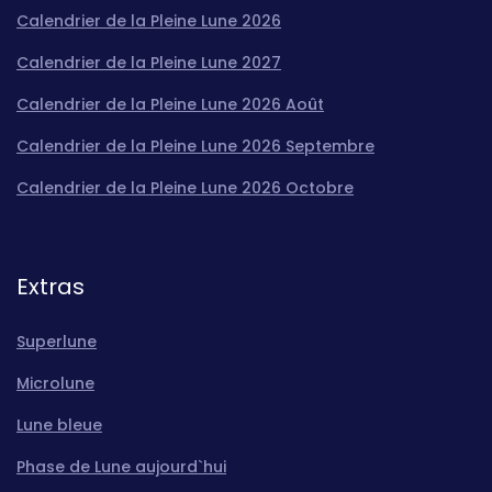
Calendrier de la Pleine Lune 2026
Calendrier de la Pleine Lune 2027
Calendrier de la Pleine Lune 2026 Août
Calendrier de la Pleine Lune 2026 Septembre
Calendrier de la Pleine Lune 2026 Octobre
Extras
Superlune
Microlune
Lune bleue
Phase de Lune aujourd`hui