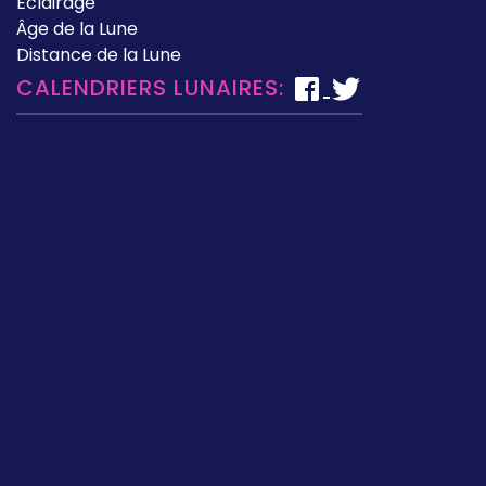
Éclairage
Âge de la Lune
Distance de la Lune
CALENDRIERS LUNAIRES: