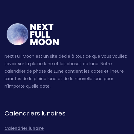
Next Full Moon est un site dédié à tout ce que vous vouliez
savoir sur la pleine lune et les phases de lune. Notre
calendrier de phase de Lune contient les dates et l'heure
exactes de la pleine lune et de la nouvelle lune pour
n'importe quelle date.
Calendriers lunaires
Calendrier lunaire