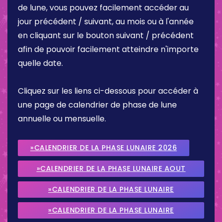
de lune, vous pouvez facilement accéder au
jour précédent / suivant, au mois ou à l'année
en cliquant sur le bouton suivant / précédent
afin de pouvoir facilement atteindre n'importe
quelle date.
Cliquez sur les liens ci-dessous pour accéder à
une page de calendrier de phase de lune
annuelle ou mensuelle.
»CALENDRIER DE LA PHASE LUNAIRE 2026
»CALENDRIER DE LA PHASE LUNAIRE AOUT
2026
»CALENDRIER DE LA PHASE LUNAIRE
SEPTEMBRE 2026
»CALENDRIER DE LA PHASE LUNAIRE