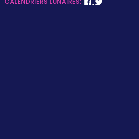
CALENDRIERS LUNAIRES: