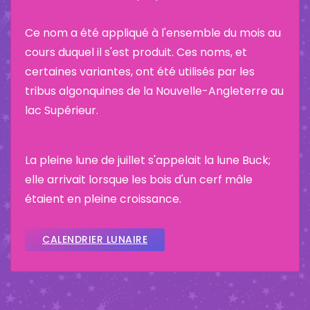
Ce nom a été appliqué à l'ensemble du mois au
cours duquel il s'est produit. Ces noms, et
certaines variantes, ont été utilisés par les
tribus algonquines de la Nouvelle-Angleterre au
lac Supérieur.
La pleine lune de juillet s'appelait la lune Buck;
elle arrivait lorsque les bois d'un cerf mâle
étaient en pleine croissance.
CALENDRIER LUNAIRE