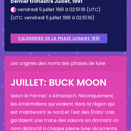
Dernier trimestre Juillet, 1991
:
vendredi 5 juillet 1991 à 02:51:16 (UTC)
(UTC: vendredi 5 juillet 1991 à 02:51:16)
CALENDRIER DE LA PHASE LUNAIRE 1991
Les origines des noms des phases de lune
JUILLET: BUCK MOON
Selon le Farmer' s Almanach, historiquement,
les Amérindiens qui vivaient dans la région qui
est maintenant le nord et l'est des États-Unis
gardaient une trace des saisons en donnant un
nom distinctif à chaque pleine lune récurrente.