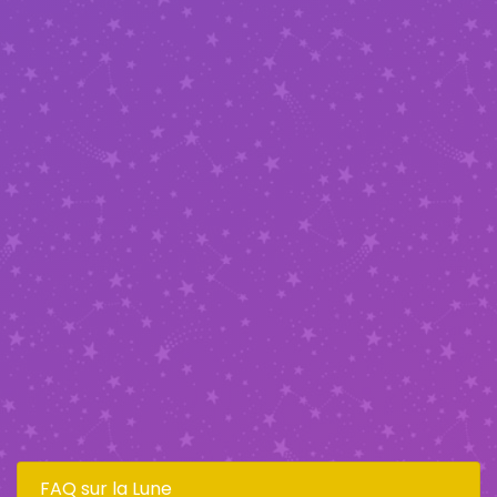
FAQ sur la Lune