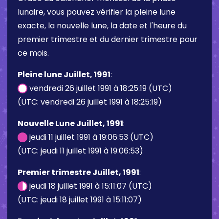
lunaire, vous pouvez vérifier la pleine lune
exacte, la nouvelle lune, la date et l'heure du
premier trimestre et du dernier trimestre pour
ce mois.
Pleine lune Juillet, 1991
:
vendredi 26 juillet 1991 à 18:25:19 (UTC)
(UTC: vendredi 26 juillet 1991 à 18:25:19)
Nouvelle Lune Juillet, 1991
:
jeudi 11 juillet 1991 à 19:06:53 (UTC)
(UTC: jeudi 11 juillet 1991 à 19:06:53)
Premier trimestre Juillet, 1991
:
jeudi 18 juillet 1991 à 15:11:07 (UTC)
(UTC: jeudi 18 juillet 1991 à 15:11:07)