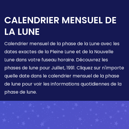
CALENDRIER MENSUEL DE
LA LUNE
Calendrier mensuel de la phase de la Lune avec les
dates exactes de la Pleine Lune et de la Nouvelle
Lune dans votre fuseau horaire. Découvrez les
phases de lune pour Juillet, 1991. Cliquez sur n'importe
quelle date dans le calendrier mensuel de la phase
de lune pour voir les informations quotidiennes de la
phase de lune.