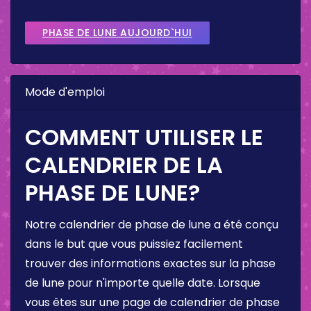
PHASE DE LUNE AUJOURD`HUI
Mode d'emploi
COMMENT UTILISER LE
CALENDRIER DE LA
PHASE DE LUNE?
Notre calendrier de phase de lune a été conçu
dans le but que vous puissiez facilement
trouver des informations exactes sur la phase
de lune pour n'importe quelle date. Lorsque
vous êtes sur une page de calendrier de phase