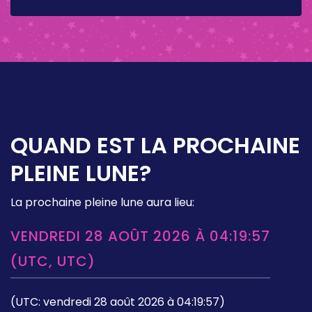
OCTOBRE 2026
QUAND EST LA PROCHAINE
PLEINE LUNE?
La prochaine pleine lune aura lieu:
VENDREDI 28 AOÛT 2026 À 04:19:57
(UTC, UTC)
(UTC: vendredi 28 août 2026 à 04:19:57)