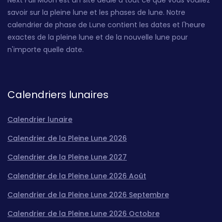
savoir sur la pleine lune et les phases de lune. Notre
calendrier de phase de Lune contient les dates et l'heure
exactes de la pleine lune et de la nouvelle lune pour
n'importe quelle date.
Calendriers lunaires
Calendrier lunaire
Calendrier de la Pleine Lune 2026
Calendrier de la Pleine Lune 2027
Calendrier de la Pleine Lune 2026 Août
Calendrier de la Pleine Lune 2026 Septembre
Calendrier de la Pleine Lune 2026 Octobre