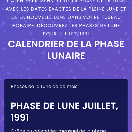
CALENDRIER MENSUEL DE LA PHASE DE LA LUNE
AVEC LES DATES EXACTES DE LA PLEINE LUNE ET
DE LA NOUVELLE LUNE DANS VOTRE FUSEAU
HORAIRE. DÉCOUVREZ LES PHASES DE LUNE
POUR JUILLET, 1991
CALENDRIER DE LA PHASE
LUNAIRE
Phases de la Lune de ce mois
PHASE DE LUNE JUILLET,
1991
Grâce au calendrier mensuel de la phase