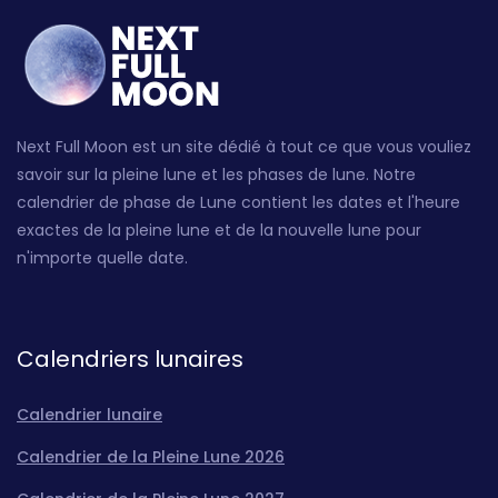
Next Full Moon est un site dédié à tout ce que vous vouliez
savoir sur la pleine lune et les phases de lune. Notre
calendrier de phase de Lune contient les dates et l'heure
exactes de la pleine lune et de la nouvelle lune pour
n'importe quelle date.
Calendriers lunaires
Calendrier lunaire
Calendrier de la Pleine Lune 2026