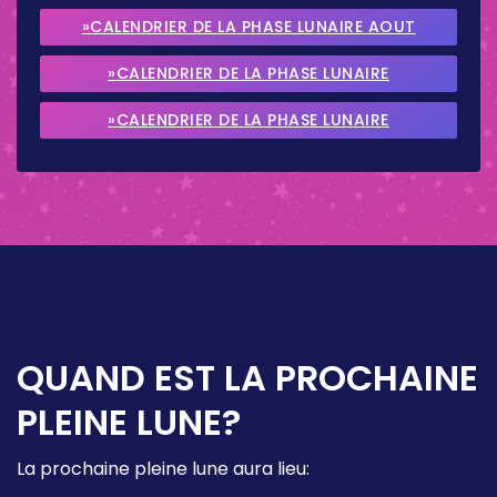
»CALENDRIER DE LA PHASE LUNAIRE AOUT
2026
»CALENDRIER DE LA PHASE LUNAIRE
SEPTEMBRE 2026
»CALENDRIER DE LA PHASE LUNAIRE
OCTOBRE 2026
QUAND EST LA PROCHAINE
PLEINE LUNE?
La prochaine pleine lune aura lieu: