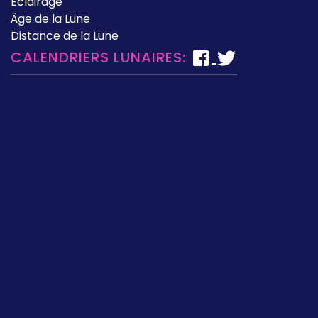
Éclairage
Âge de la Lune
Distance de la Lune
CALENDRIERS LUNAIRES: