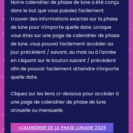
Notre calendrier de phase de lune a été conçu
dans le but que vous puissiez facilement
trouver des informations exactes sur la phase
de lune pour n'importe quelle date. Lorsque
vous êtes sur une page de calendrier de phase
de lune, vous pouvez facilement accéder au
jour précédent / suivant, au mois ou à l'année
en cliquant sur le bouton suivant / précédent
afin de pouvoir facilement atteindre n'importe
quelle date.
Cliquez sur les liens ci-dessous pour accéder à
une page de calendrier de phase de lune
annuelle ou mensuelle.
»CALENDRIER DE LA PHASE LUNAIRE 2026