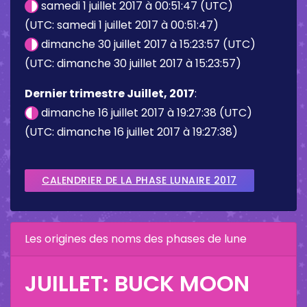
samedi 1 juillet 2017 à 00:51:47 (UTC)
(UTC: samedi 1 juillet 2017 à 00:51:47)
dimanche 30 juillet 2017 à 15:23:57 (UTC)
(UTC: dimanche 30 juillet 2017 à 15:23:57)
Dernier trimestre Juillet, 2017
:
dimanche 16 juillet 2017 à 19:27:38 (UTC)
(UTC: dimanche 16 juillet 2017 à 19:27:38)
CALENDRIER DE LA PHASE LUNAIRE 2017
Les origines des noms des phases de lune
JUILLET: BUCK MOON