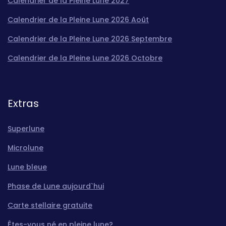
Calendrier de la Pleine Lune 2027
Calendrier de la Pleine Lune 2026 Août
Calendrier de la Pleine Lune 2026 Septembre
Calendrier de la Pleine Lune 2026 Octobre
Extras
Superlune
Microlune
Lune bleue
Phase de Lune aujourd`hui
Carte stellaire gratuite
Êtes-vous né en pleine lune?