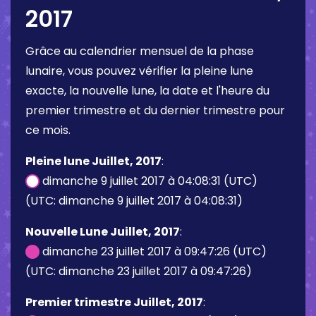
2017
Grâce au calendrier mensuel de la phase
lunaire, vous pouvez vérifier la pleine lune
exacte, la nouvelle lune, la date et l'heure du
premier trimestre et du dernier trimestre pour
ce mois.
Pleine lune Juillet, 2017
:
dimanche 9 juillet 2017 à 04:08:31 (UTC)
(UTC: dimanche 9 juillet 2017 à 04:08:31)
Nouvelle Lune Juillet, 2017
:
dimanche 23 juillet 2017 à 09:47:26 (UTC)
(UTC: dimanche 23 juillet 2017 à 09:47:26)
Premier trimestre Juillet, 2017
: