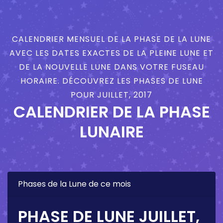
CALENDRIER MENSUEL DE LA PHASE DE LA LUNE
AVEC LES DATES EXACTES DE LA PLEINE LUNE ET
DE LA NOUVELLE LUNE DANS VOTRE FUSEAU
HORAIRE. DÉCOUVREZ LES PHASES DE LUNE
POUR JUILLET, 2017
CALENDRIER DE LA PHASE
LUNAIRE
Phases de la Lune de ce mois
PHASE DE LUNE JUILLET,