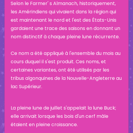
Selon le Farmer' s Almanach, historiquement,
les Amérindiens qui vivaient dans la région qui
est maintenant le nord et l'est des États-Unis
gardaient une trace des saisons en donnant un
nom distinctif à chaque pleine lune récurrente.
Ce nom a été appliqué à l'ensemble du mois au
cours duquel il s'est produit. Ces noms, et
certaines variantes, ont été utilisés par les
tribus algonquines de la Nouvelle-Angleterre au
lac Supérieur.
La pleine lune de juillet s'appelait la lune Buck;
elle arrivait lorsque les bois d'un cerf mâle
étaient en pleine croissance.