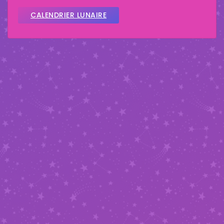
CALENDRIER LUNAIRE