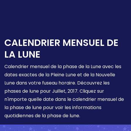
CALENDRIER MENSUEL DE
LA LUNE
Calendrier mensuel de la phase de la Lune avec les
dates exactes de la Pleine Lune et de la Nouvelle
Lune dans votre fuseau horaire. Découvrez les
phases de lune pour Juillet, 2017. Cliquez sur
n'importe quelle date dans le calendrier mensuel de
la phase de lune pour voir les informations
quotidiennes de la phase de lune.