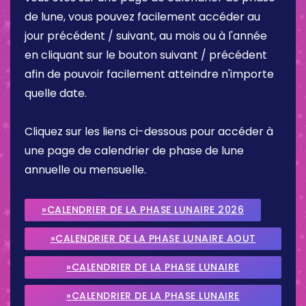
de lune, vous pouvez facilement accéder au
jour précédent / suivant, au mois ou à l'année
en cliquant sur le bouton suivant / précédent
afin de pouvoir facilement atteindre n'importe
quelle date.
Cliquez sur les liens ci-dessous pour accéder à
une page de calendrier de phase de lune
annuelle ou mensuelle.
»CALENDRIER DE LA PHASE LUNAIRE 2026
»CALENDRIER DE LA PHASE LUNAIRE AOUT
2026
»CALENDRIER DE LA PHASE LUNAIRE
SEPTEMBRE 2026
»CALENDRIER DE LA PHASE LUNAIRE