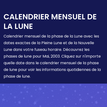
CALENDRIER MENSUEL DE
LA LUNE
Calendrier mensuel de la phase de la Lune avec les
dates exactes de la Pleine Lune et de la Nouvelle
Lune dans votre fuseau horaire. Découvrez les
phases de lune pour Mai, 2003. Cliquez sur n'importe
quelle date dans le calendrier mensuel de la phase
de lune pour voir les informations quotidiennes de la
phase de lune.