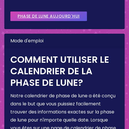
PHASE DE LUNE AUJOURD`HUI
Mode d'emploi
COMMENT UTILISER LE
CALENDRIER DE LA
PHASE DE LUNE?
Notre calendrier de phase de lune a été conçu
dans le but que vous puissiez facilement
trouver des informations exactes sur la phase
de lune pour n'importe quelle date. Lorsque
vous êtes sur une page de calendrier de phase