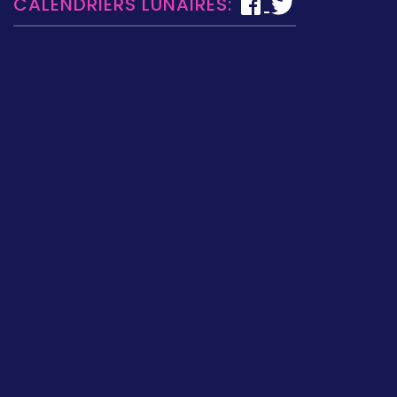
CALENDRIERS LUNAIRES: