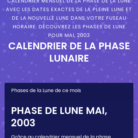
CALENDRIER MENSUEL DE LA PHASE DE LA LUNE
AVEC LES DATES EXACTES DE LA PLEINE LUNE ET
DE LA NOUVELLE LUNE DANS VOTRE FUSEAU
HORAIRE. DÉCOUVREZ LES PHASES DE LUNE
POUR MAI, 2003
CALENDRIER DE LA PHASE
LUNAIRE
Phases de la Lune de ce mois
PHASE DE LUNE MAI,
2003
Grâce au calendrier mensuel de la phase