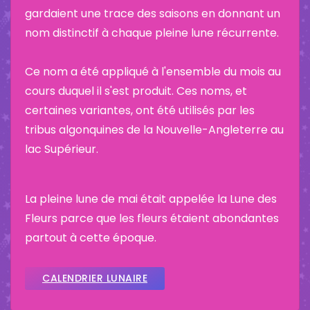
gardaient une trace des saisons en donnant un
nom distinctif à chaque pleine lune récurrente.
Ce nom a été appliqué à l'ensemble du mois au
cours duquel il s'est produit. Ces noms, et
certaines variantes, ont été utilisés par les
tribus algonquines de la Nouvelle-Angleterre au
lac Supérieur.
La pleine lune de mai était appelée la Lune des
Fleurs parce que les fleurs étaient abondantes
partout à cette époque.
CALENDRIER LUNAIRE