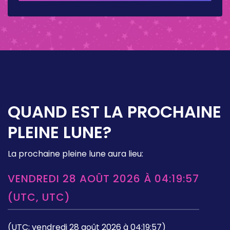
OCTOBRE 2026
QUAND EST LA PROCHAINE
PLEINE LUNE?
La prochaine pleine lune aura lieu:
VENDREDI 28 AOÛT 2026 À 04:19:57
(UTC, UTC)
(UTC: vendredi 28 août 2026 à 04:19:57)