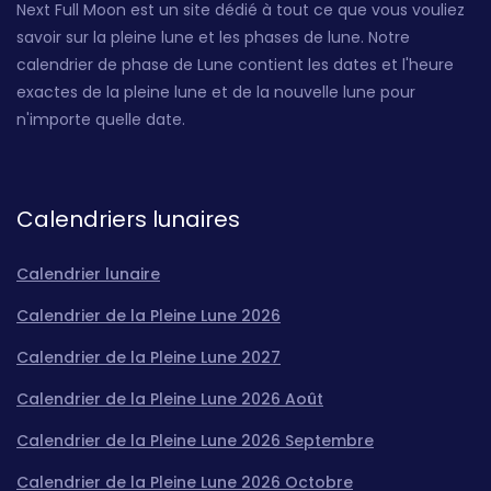
Next Full Moon est un site dédié à tout ce que vous vouliez
savoir sur la pleine lune et les phases de lune. Notre
calendrier de phase de Lune contient les dates et l'heure
exactes de la pleine lune et de la nouvelle lune pour
n'importe quelle date.
Calendriers lunaires
Calendrier lunaire
Calendrier de la Pleine Lune 2026
Calendrier de la Pleine Lune 2027
Calendrier de la Pleine Lune 2026 Août
Calendrier de la Pleine Lune 2026 Septembre
Calendrier de la Pleine Lune 2026 Octobre