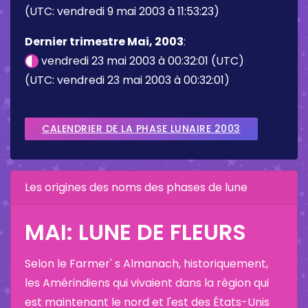
(UTC: vendredi 9 mai 2003 à 11:53:23)
Dernier trimestre Mai, 2003
:
vendredi 23 mai 2003 à 00:32:01 (UTC)
(UTC: vendredi 23 mai 2003 à 00:32:01)
CALENDRIER DE LA PHASE LUNAIRE 2003
Les origines des noms des phases de lune
MAI: LUNE DE FLEURS
Selon le Farmer' s Almanach, historiquement,
les Amérindiens qui vivaient dans la région qui
est maintenant le nord et l'est des États-Unis