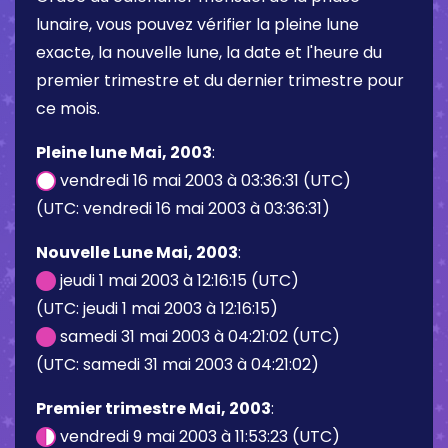
lunaire, vous pouvez vérifier la pleine lune
exacte, la nouvelle lune, la date et l'heure du
premier trimestre et du dernier trimestre pour
ce mois.
Pleine lune Mai, 2003
:
vendredi 16 mai 2003 à 03:36:31 (UTC)
(UTC: vendredi 16 mai 2003 à 03:36:31)
Nouvelle Lune Mai, 2003
:
jeudi 1 mai 2003 à 12:16:15 (UTC)
(UTC: jeudi 1 mai 2003 à 12:16:15)
samedi 31 mai 2003 à 04:21:02 (UTC)
(UTC: samedi 31 mai 2003 à 04:21:02)
Premier trimestre Mai, 2003
:
vendredi 9 mai 2003 à 11:53:23 (UTC)