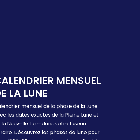
ALENDRIER MENSUEL
E LA LUNE
lendrier mensuel de la phase de la Lune
ec les dates exactes de la Pleine Lune et
 la Nouvelle Lune dans votre fuseau
raire. Découvrez les phases de lune pour