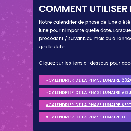
COMMENT UTILISER 
Notre calendrier de phase de lune a été
lune pour n'importe quelle date. Lorsqu
précédent / suivant, au mois ou à l'anné
quelle date.
Cliquez sur les liens ci-dessous pour a
»CALENDRIER DE LA PHASE LUNAIRE 202
»CALENDRIER DE LA PHASE LUNAIRE AO
»CALENDRIER DE LA PHASE LUNAIRE SEP
»CALENDRIER DE LA PHASE LUNAIRE OC