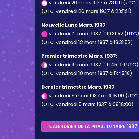
vendredi 26 mars 1937 à 23:11:11 (UTC)
(UTC: vendredi 26 mars 1937 à 23:11:11)
Nouvelle Lune Mars, 1937
:
vendredi 12 mars 1937 à 19:31:52 (UTC
(UTC: vendredi 12 mars 1937 à 19:31:52)
Premier trimestre Mars, 1937
:
vendredi 19 mars 1937 à 11:45:19 (UTC)
(UTC: vendredi 19 mars 1937 à 11:45:19)
Dernier trimestre Mars, 1937
:
vendredi 5 mars 1937 à 09:18:00 (UTC
(UTC: vendredi 5 mars 1937 à 09:18:00)
CALENDRIER DE LA PHASE LUNAIRE 1937