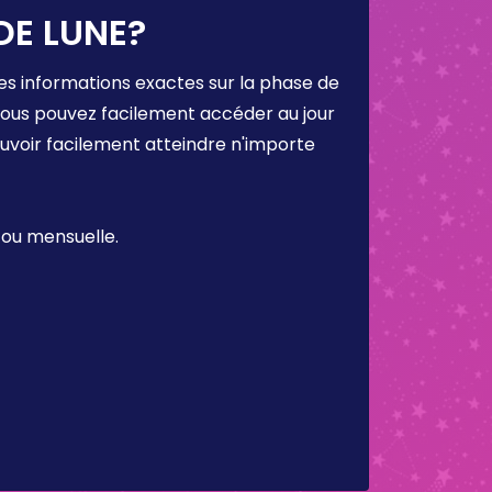
DE LUNE?
es informations exactes sur la phase de
 vous pouvez facilement accéder au jour
ouvoir facilement atteindre n'importe
 ou mensuelle.