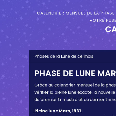
CALENDRIER MENSUEL DE LA PHASE 
VOTRE FUSE
CA
Phases de la Lune de ce mois
PHASE DE LUNE MARS
Grâce au calendrier mensuel de la phas
vérifier la pleine lune exacte, la nouvelle
du premier trimestre et du dernier trim
Pleine lune Mars, 1937
: