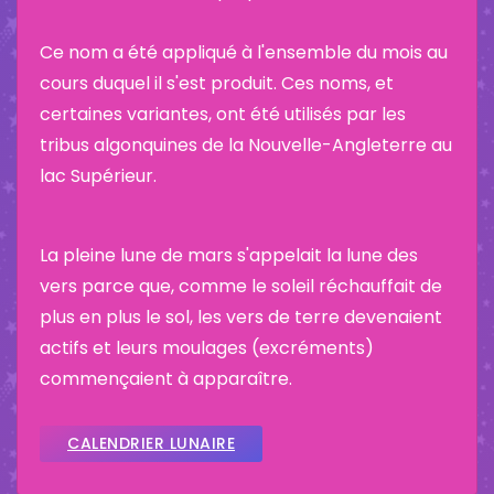
Ce nom a été appliqué à l'ensemble du mois au
cours duquel il s'est produit. Ces noms, et
certaines variantes, ont été utilisés par les
tribus algonquines de la Nouvelle-Angleterre au
lac Supérieur.
La pleine lune de mars s'appelait la lune des
vers parce que, comme le soleil réchauffait de
plus en plus le sol, les vers de terre devenaient
actifs et leurs moulages (excréments)
commençaient à apparaître.
CALENDRIER LUNAIRE