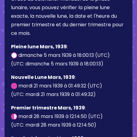
lunaire, vous pouvez vérifier la pleine lune
exacte, la nouvelle lune, la date et l'heure du
premier trimestre et du dernier trimestre pour
ce mois.
Pleine lune Mars, 1939
:
dimanche 5 mars 1939 à 18:00:13 (UTC)
(UTC: dimanche 5 mars 1939 à 18:00:13)
Nouvelle Lune Mars, 1939
:
mardi 21 mars 1939 à 01:49:32 (UTC)
(UTC: mardi 21 mars 1939 à 01:49:32)
Premier trimestre Mars, 1939
:
mardi 28 mars 1939 à 12:14:50 (UTC)
(UTC: mardi 28 mars 1939 à 12:14:50)