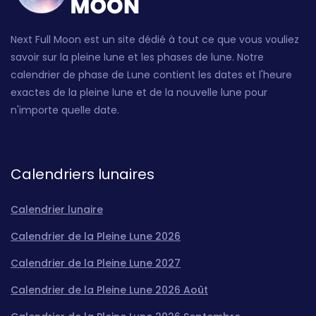
Next Full Moon est un site dédié à tout ce que vous vouliez
savoir sur la pleine lune et les phases de lune. Notre
calendrier de phase de Lune contient les dates et l'heure
exactes de la pleine lune et de la nouvelle lune pour
n'importe quelle date.
Calendriers lunaires
Calendrier lunaire
Calendrier de la Pleine Lune 2026
Calendrier de la Pleine Lune 2027
Calendrier de la Pleine Lune 2026 Août