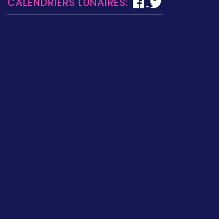
CALENDRIERS LUNAIRES: