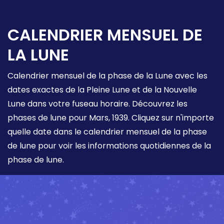
CALENDRIER MENSUEL DE
LA LUNE
Calendrier mensuel de la phase de la Lune avec les
dates exactes de la Pleine Lune et de la Nouvelle
Lune dans votre fuseau horaire. Découvrez les
phases de lune pour Mars, 1939. Cliquez sur n'importe
quelle date dans le calendrier mensuel de la phase
de lune pour voir les informations quotidiennes de la
phase de lune.