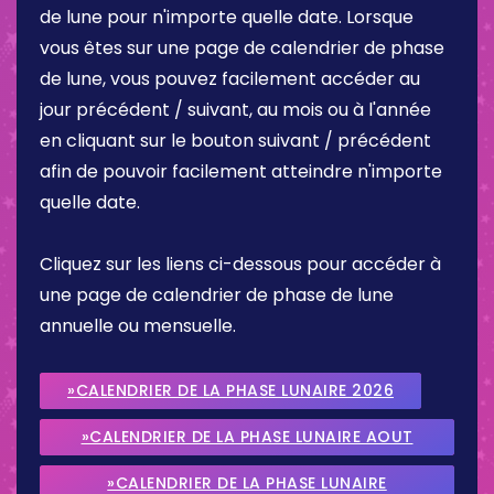
de lune pour n'importe quelle date. Lorsque
vous êtes sur une page de calendrier de phase
de lune, vous pouvez facilement accéder au
jour précédent / suivant, au mois ou à l'année
en cliquant sur le bouton suivant / précédent
afin de pouvoir facilement atteindre n'importe
quelle date.
Cliquez sur les liens ci-dessous pour accéder à
une page de calendrier de phase de lune
annuelle ou mensuelle.
»CALENDRIER DE LA PHASE LUNAIRE 2026
»CALENDRIER DE LA PHASE LUNAIRE AOUT
2026
»CALENDRIER DE LA PHASE LUNAIRE