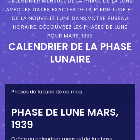
CALENDRIER MENSUEL DE LA PHASE DE LA LUNE
AVEC LES DATES EXACTES DE LA PLEINE LUNE ET
DE LA NOUVELLE LUNE DANS VOTRE FUSEAU
HORAIRE. DÉCOUVREZ LES PHASES DE LUNE
POUR MARS, 1939
CALENDRIER DE LA PHASE
LUNAIRE
Phases de la Lune de ce mois
PHASE DE LUNE MARS,
1939
Grâce au calendrier mensuel de la phase