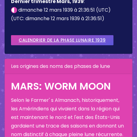
Dernier trimestre Mars, 1939
:
dimanche 12 mars 1939 à 21:36:51 (UTC)
(UTC: dimanche 12 mars 1939 à 21:36:51)
CALENDRIER DE LA PHASE LUNAIRE 1939
Les origines des noms des phases de lune
MARS: WORM MOON
Selon le Farmer' s Almanach, historiquement,
les Amérindiens qui vivaient dans la région qui
est maintenant le nord et l'est des États-Unis
gardaient une trace des saisons en donnant un
nom distinctif à chaque pleine lune récurrente.