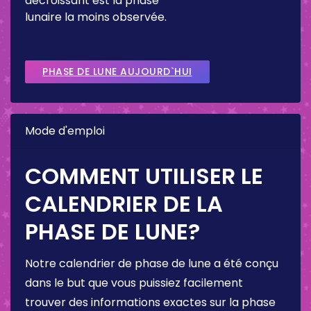
décroissant est la phase
lunaire la moins observée.
PHASE DE LUNE AUJOURD`HUI
Mode d'emploi
COMMENT UTILISER LE
CALENDRIER DE LA
PHASE DE LUNE?
Notre calendrier de phase de lune a été conçu
dans le but que vous puissiez facilement
trouver des informations exactes sur la phase