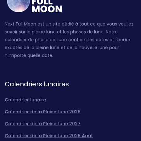
Next Full Moon est un site dédié à tout ce que vous vouliez
savoir sur la pleine lune et les phases de lune. Notre
calendrier de phase de Lune contient les dates et l'heure
exactes de la pleine lune et de la nouvelle lune pour
n'importe quelle date.
Calendriers lunaires
Calendrier lunaire
Calendrier de la Pleine Lune 2026
Calendrier de la Pleine Lune 2027
Calendrier de la Pleine Lune 2026 Août