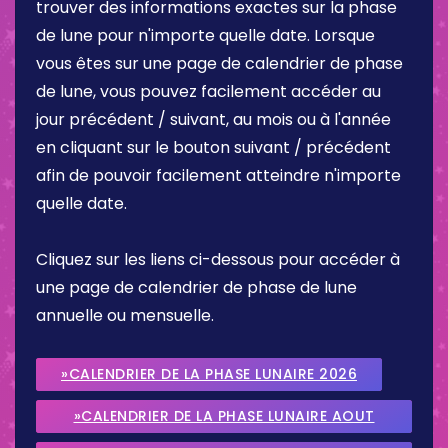
trouver des informations exactes sur la phase
de lune pour n'importe quelle date. Lorsque
vous êtes sur une page de calendrier de phase
de lune, vous pouvez facilement accéder au
jour précédent / suivant, au mois ou à l'année
en cliquant sur le bouton suivant / précédent
afin de pouvoir facilement atteindre n'importe
quelle date.
Cliquez sur les liens ci-dessous pour accéder à
une page de calendrier de phase de lune
annuelle ou mensuelle.
»CALENDRIER DE LA PHASE LUNAIRE 2026
»CALENDRIER DE LA PHASE LUNAIRE AOUT