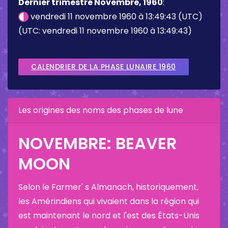
Dernier trimestre Novembre, 1960
:
vendredi 11 novembre 1960 à 13:49:43 (UTC)
(UTC: vendredi 11 novembre 1960 à 13:49:43)
CALENDRIER DE LA PHASE LUNAIRE 1960
Les origines des noms des phases de lune
NOVEMBRE: BEAVER
MOON
Selon le Farmer' s Almanach, historiquement,
les Amérindiens qui vivaient dans la région qui
est maintenant le nord et l'est des États-Unis