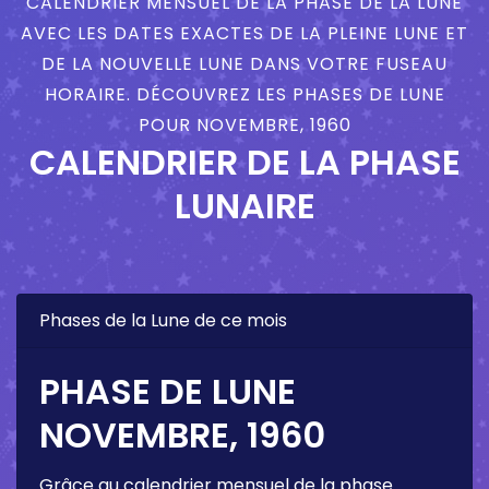
CALENDRIER MENSUEL DE LA PHASE DE LA LUNE
AVEC LES DATES EXACTES DE LA PLEINE LUNE ET
DE LA NOUVELLE LUNE DANS VOTRE FUSEAU
HORAIRE. DÉCOUVREZ LES PHASES DE LUNE
POUR NOVEMBRE, 1960
CALENDRIER DE LA PHASE
LUNAIRE
Phases de la Lune de ce mois
PHASE DE LUNE
NOVEMBRE, 1960
Grâce au calendrier mensuel de la phase