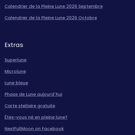
Calendrier de la Pleine Lune 2026 Septembre
Calendrier de la Pleine Lune 2026 Octobre
Extras
Superlune
Microlune
Lune bleue
Phase de Lune aujourd`hui
Carte stellaire gratuite
Êtes-vous né en pleine lune?
NextFullMoon on Facebook