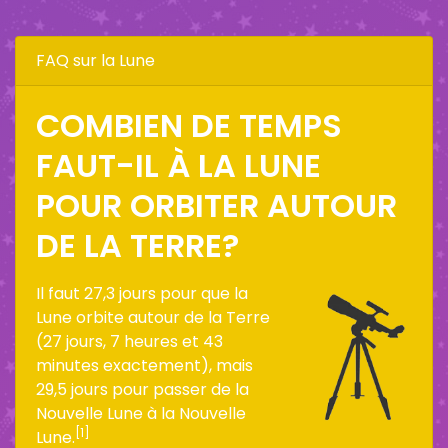
FAQ sur la Lune
COMBIEN DE TEMPS
FAUT-IL À LA LUNE
POUR ORBITER AUTOUR
DE LA TERRE?
Il faut 27,3 jours pour que la
Lune orbite autour de la Terre
(27 jours, 7 heures et 43
minutes exactement), mais
29,5 jours pour passer de la
Nouvelle Lune à la Nouvelle
[1]
Lune.