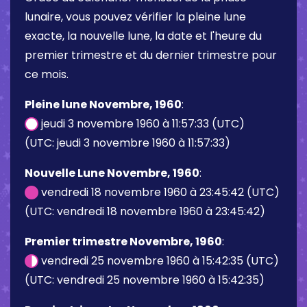
lunaire, vous pouvez vérifier la pleine lune
exacte, la nouvelle lune, la date et l'heure du
premier trimestre et du dernier trimestre pour
ce mois.
Pleine lune Novembre, 1960
:
jeudi 3 novembre 1960 à 11:57:33 (UTC)
(UTC: jeudi 3 novembre 1960 à 11:57:33)
Nouvelle Lune Novembre, 1960
:
vendredi 18 novembre 1960 à 23:45:42 (UTC)
(UTC: vendredi 18 novembre 1960 à 23:45:42)
Premier trimestre Novembre, 1960
:
vendredi 25 novembre 1960 à 15:42:35 (UTC)
(UTC: vendredi 25 novembre 1960 à 15:42:35)