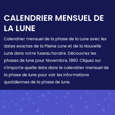
CALENDRIER MENSUEL DE
LA LUNE
Calendrier mensuel de la phase de la Lune avec les
dates exactes de la Pleine Lune et de la Nouvelle
Lune dans votre fuseau horaire. Découvrez les
phases de lune pour Novembre, 1960. Cliquez sur
n'importe quelle date dans le calendrier mensuel de
la phase de lune pour voir les informations
quotidiennes de la phase de lune.