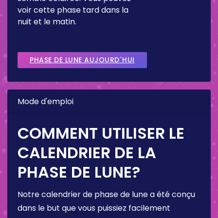
voir cette phase tard dans la
nuit et le matin.
PHASE DE LUNE AUJOURD`HUI
Mode d'emploi
COMMENT UTILISER LE
CALENDRIER DE LA
PHASE DE LUNE?
Notre calendrier de phase de lune a été conçu
dans le but que vous puissiez facilement