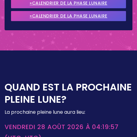
2026
»CALENDRIER DE LA PHASE LUNAIRE
SEPTEMBRE 2026
»CALENDRIER DE LA PHASE LUNAIRE
OCTOBRE 2026
QUAND EST LA PROCHAINE
PLEINE LUNE?
La prochaine pleine lune aura lieu:
VENDREDI 28 AOÛT 2026 À 04:19:57