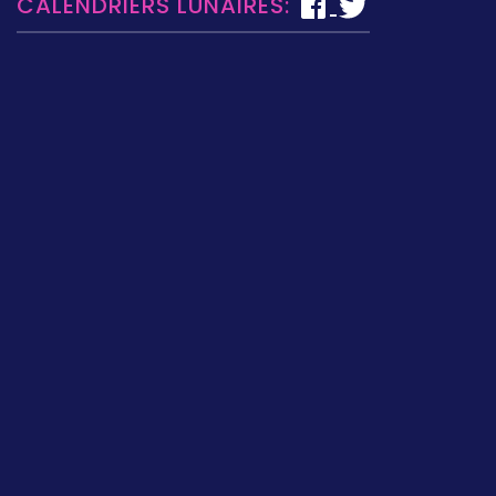
CALENDRIERS LUNAIRES: