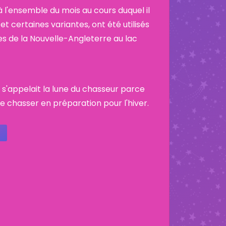
 l'ensemble du mois au cours duquel il
et certaines variantes, ont été utilisés
es de la Nouvelle-Angleterre au lac
 s'appelait la lune du chasseur parce
e chasser en préparation pour l'hiver.