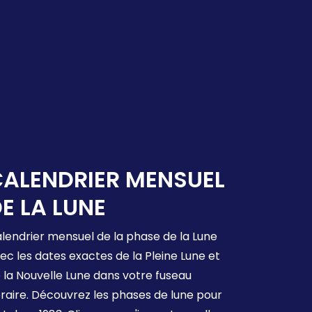
ALENDRIER MENSUEL
E LA LUNE
lendrier mensuel de la phase de la Lune
ec les dates exactes de la Pleine Lune et
 la Nouvelle Lune dans votre fuseau
raire. Découvrez les phases de lune pour