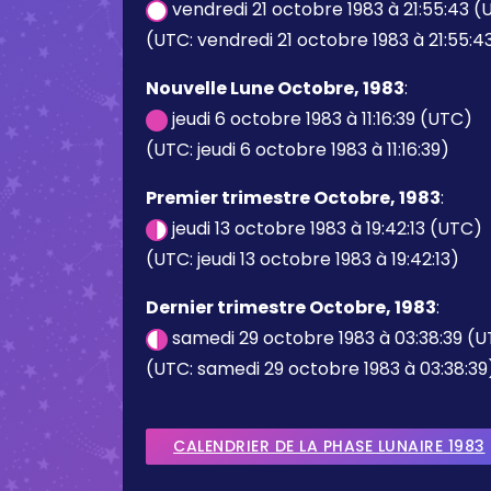
vendredi 21 octobre 1983 à 21:55:43 
(UTC: vendredi 21 octobre 1983 à 21:55:4
Nouvelle Lune Octobre, 1983
:
jeudi 6 octobre 1983 à 11:16:39 (UTC)
(UTC: jeudi 6 octobre 1983 à 11:16:39)
Premier trimestre Octobre, 1983
:
jeudi 13 octobre 1983 à 19:42:13 (UTC)
(UTC: jeudi 13 octobre 1983 à 19:42:13)
Dernier trimestre Octobre, 1983
:
samedi 29 octobre 1983 à 03:38:39 (
(UTC: samedi 29 octobre 1983 à 03:38:39
CALENDRIER DE LA PHASE LUNAIRE 1983