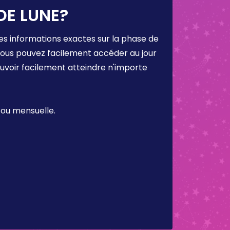
DE LUNE?
es informations exactes sur la phase de
 vous pouvez facilement accéder au jour
ouvoir facilement atteindre n'importe
 ou mensuelle.