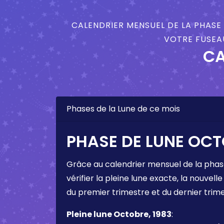
CALENDRIER MENSUEL DE LA PHASE 
VOTRE FUSEAU
CA
Phases de la Lune de ce mois
PHASE DE LUNE OCT
Grâce au calendrier mensuel de la phas
vérifier la pleine lune exacte, la nouvelle
du premier trimestre et du dernier trim
Pleine lune Octobre, 1983
: