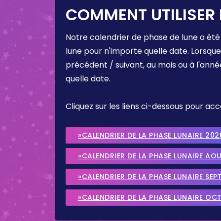
COMMENT UTILISER 
Notre calendrier de phase de lune a été
lune pour n'importe quelle date. Lorsqu
précédent / suivant, au mois ou à l'anné
quelle date.
Cliquez sur les liens ci-dessous pour a
»CALENDRIER DE LA PHASE LUNAIRE 202
»CALENDRIER DE LA PHASE LUNAIRE AO
»CALENDRIER DE LA PHASE LUNAIRE SEP
»CALENDRIER DE LA PHASE LUNAIRE OC