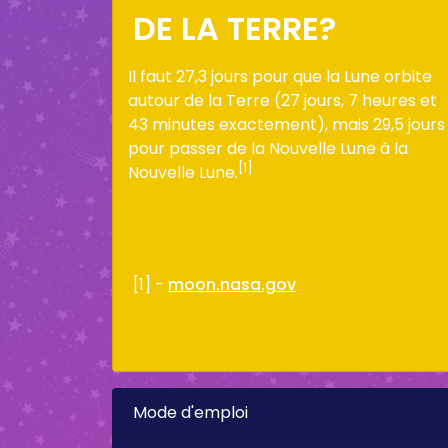
DE LA TERRE?
Il faut 27,3 jours pour que la Lune orbite
autour de la Terre (27 jours, 7 heures et
43 minutes exactement), mais 29,5 jours
pour passer de la Nouvelle Lune à la
[1]
Nouvelle Lune.
[1] -
moon.nasa.gov
Mode d'emploi