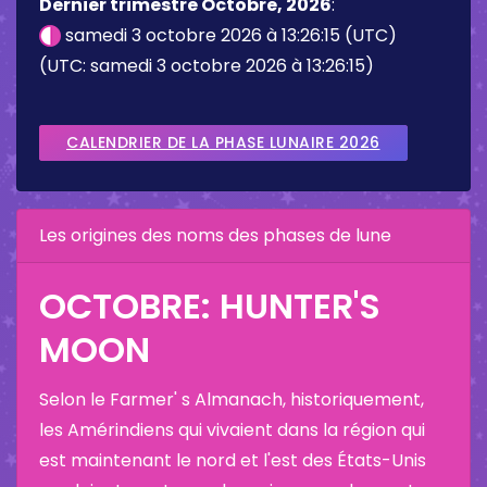
Dernier trimestre Octobre, 2026
:
samedi 3 octobre 2026 à 13:26:15 (UTC)
(UTC: samedi 3 octobre 2026 à 13:26:15)
CALENDRIER DE LA PHASE LUNAIRE 2026
Les origines des noms des phases de lune
OCTOBRE: HUNTER'S
MOON
Selon le Farmer' s Almanach, historiquement,
les Amérindiens qui vivaient dans la région qui
est maintenant le nord et l'est des États-Unis