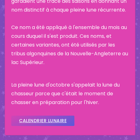
gardaient une trace des saisons en donnant un
nom distinctif à chaque pleine lune récurrente.
Ce nom a été appliqué à l'ensemble du mois au
cours duquel il s'est produit. Ces noms, et
certaines variantes, ont été utilisés par les
tribus algonquines de la Nouvelle-Angleterre au
lac Supérieur.
La pleine lune d'octobre s'appelait la lune du
chasseur parce que c'était le moment de
chasser en préparation pour l'hiver.
CALENDRIER LUNAIRE