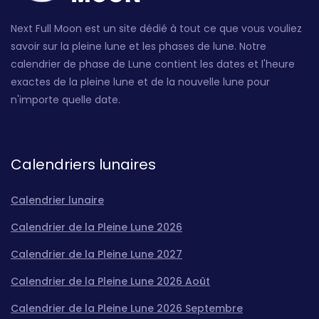
Next Full Moon est un site dédié à tout ce que vous vouliez
savoir sur la pleine lune et les phases de lune. Notre
calendrier de phase de Lune contient les dates et l'heure
exactes de la pleine lune et de la nouvelle lune pour
n'importe quelle date.
Calendriers lunaires
Calendrier lunaire
Calendrier de la Pleine Lune 2026
Calendrier de la Pleine Lune 2027
Calendrier de la Pleine Lune 2026 Août
Calendrier de la Pleine Lune 2026 Septembre