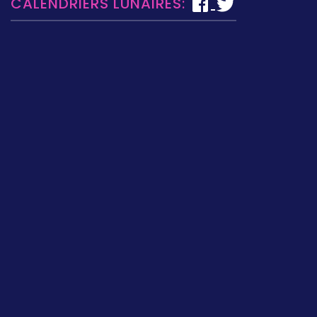
CALENDRIERS LUNAIRES: