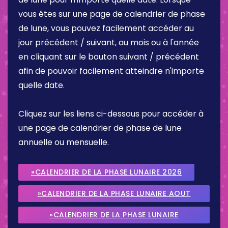
vous êtes sur une page de calendrier de phase
de lune, vous pouvez facilement accéder au
jour précédent / suivant, au mois ou à l'année
en cliquant sur le bouton suivant / précédent
afin de pouvoir facilement atteindre n'importe
quelle date.
Cliquez sur les liens ci-dessous pour accéder à
une page de calendrier de phase de lune
annuelle ou mensuelle.
»CALENDRIER DE LA PHASE LUNAIRE 2026
»CALENDRIER DE LA PHASE LUNAIRE AOUT
2026
»CALENDRIER DE LA PHASE LUNAIRE