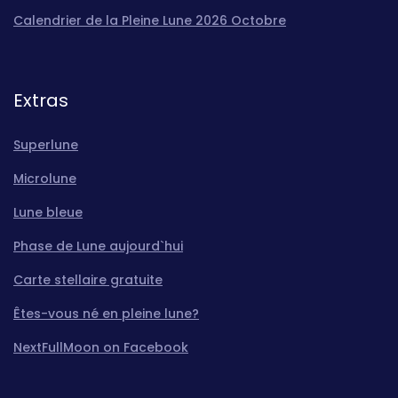
Calendrier de la Pleine Lune 2026 Octobre
Extras
Superlune
Microlune
Lune bleue
Phase de Lune aujourd`hui
Carte stellaire gratuite
Êtes-vous né en pleine lune?
NextFullMoon on Facebook