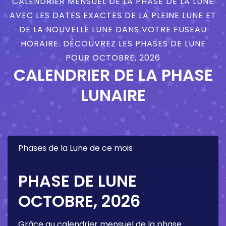
CALENDRIER MENSUEL DE LA PHASE DE LA LUNE
AVEC LES DATES EXACTES DE LA PLEINE LUNE ET
DE LA NOUVELLE LUNE DANS VOTRE FUSEAU
HORAIRE. DÉCOUVREZ LES PHASES DE LUNE
POUR OCTOBRE, 2026
CALENDRIER DE LA PHASE
LUNAIRE
Phases de la Lune de ce mois
PHASE DE LUNE
OCTOBRE, 2026
Grâce au calendrier mensuel de la phase