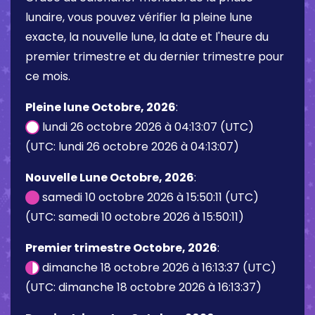
lunaire, vous pouvez vérifier la pleine lune
exacte, la nouvelle lune, la date et l'heure du
premier trimestre et du dernier trimestre pour
ce mois.
Pleine lune Octobre, 2026
:
lundi 26 octobre 2026 à 04:13:07 (UTC)
(UTC: lundi 26 octobre 2026 à 04:13:07)
Nouvelle Lune Octobre, 2026
:
samedi 10 octobre 2026 à 15:50:11 (UTC)
(UTC: samedi 10 octobre 2026 à 15:50:11)
Premier trimestre Octobre, 2026
:
dimanche 18 octobre 2026 à 16:13:37 (UTC)
(UTC: dimanche 18 octobre 2026 à 16:13:37)