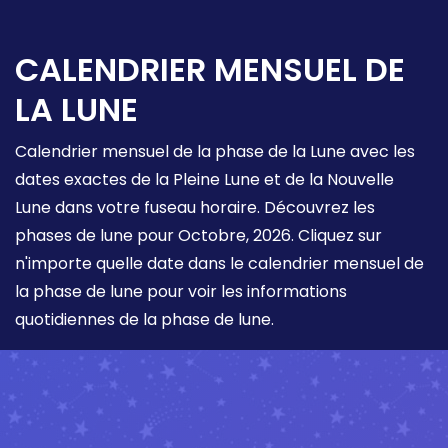
CALENDRIER MENSUEL DE
LA LUNE
Calendrier mensuel de la phase de la Lune avec les
dates exactes de la Pleine Lune et de la Nouvelle
Lune dans votre fuseau horaire. Découvrez les
phases de lune pour Octobre, 2026. Cliquez sur
n'importe quelle date dans le calendrier mensuel de
la phase de lune pour voir les informations
quotidiennes de la phase de lune.