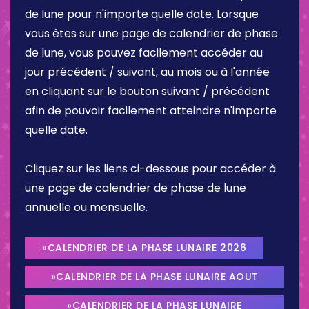
de lune pour n'importe quelle date. Lorsque
vous êtes sur une page de calendrier de phase
de lune, vous pouvez facilement accéder au
jour précédent / suivant, au mois ou à l'année
en cliquant sur le bouton suivant / précédent
afin de pouvoir facilement atteindre n'importe
quelle date.
Cliquez sur les liens ci-dessous pour accéder à
une page de calendrier de phase de lune
annuelle ou mensuelle.
»CALENDRIER DE LA PHASE LUNAIRE 2026
»CALENDRIER DE LA PHASE LUNAIRE AOUT
2026
»CALENDRIER DE LA PHASE LUNAIRE