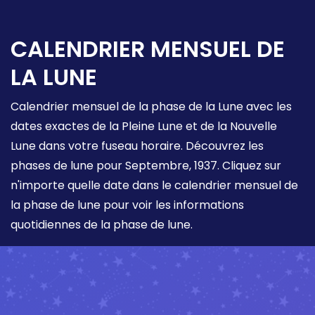
CALENDRIER MENSUEL DE
LA LUNE
Calendrier mensuel de la phase de la Lune avec les
dates exactes de la Pleine Lune et de la Nouvelle
Lune dans votre fuseau horaire. Découvrez les
phases de lune pour Septembre, 1937. Cliquez sur
n'importe quelle date dans le calendrier mensuel de
la phase de lune pour voir les informations
quotidiennes de la phase de lune.