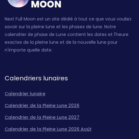
Next Full Moon est un site dédié à tout ce que vous vouliez
savoir sur la pleine lune et les phases de lune. Notre
calendrier de phase de Lune contient les dates et l'heure
exactes de la pleine lune et de la nouvelle lune pour
n'importe quelle date.
Calendriers lunaires
Calendrier lunaire
Calendrier de la Pleine Lune 2026
Calendrier de la Pleine Lune 2027
Calendrier de la Pleine Lune 2026 Août