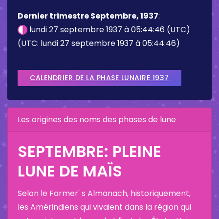
Dernier trimestre Septembre, 1937
:
lundi 27 septembre 1937 à 05:44:46 (UTC)
(UTC: lundi 27 septembre 1937 à 05:44:46)
CALENDRIER DE LA PHASE LUNAIRE 1937
Les origines des noms des phases de lune
SEPTEMBRE: PLEINE
LUNE DE MAÏS
Selon le Farmer' s Almanach, historiquement,
les Amérindiens qui vivaient dans la région qui