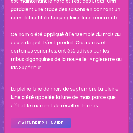
est maintenant le nord et l'est des États-Unis
gardaient une trace des saisons en donnant un
nom distinctif à chaque pleine lune récurrente.
Ce nom a été appliqué à l'ensemble du mois au
cours duquel il s'est produit. Ces noms, et
certaines variantes, ont été utilisés par les
tribus algonquines de la Nouvelle-Angleterre au
lac Supérieur.
La pleine lune de maïs de septembre La pleine
lune a été appelée la lune de maïs parce que
c'était le moment de récolter le maïs.
CALENDRIER LUNAIRE