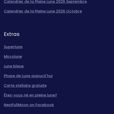
Calendrier de la Pleine Lune 2026 Septembre
Calendrier de la Pleine Lune 2026 Octobre
Extras
Superlune
Microlune
Lune bleue
Phase de Lune aujourd`hui
Carte stellaire gratuite
Êtes-vous né en pleine lune?
NextFullMoon on Facebook