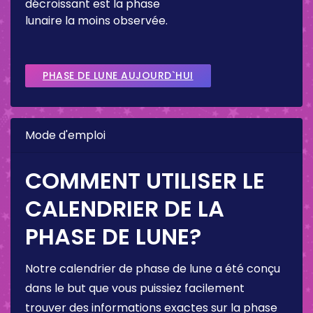
décroissant est la phase
lunaire la moins observée.
PHASE DE LUNE AUJOURD`HUI
Mode d'emploi
COMMENT UTILISER LE
CALENDRIER DE LA
PHASE DE LUNE?
Notre calendrier de phase de lune a été conçu
dans le but que vous puissiez facilement
trouver des informations exactes sur la phase