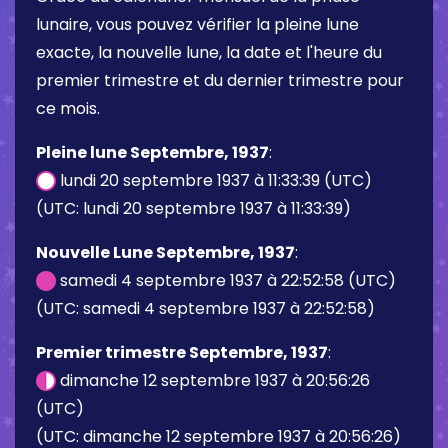
lunaire, vous pouvez vérifier la pleine lune
exacte, la nouvelle lune, la date et l'heure du
premier trimestre et du dernier trimestre pour
ce mois.
Pleine lune Septembre, 1937
:
lundi 20 septembre 1937 à 11:33:39 (UTC)
(UTC: lundi 20 septembre 1937 à 11:33:39)
Nouvelle Lune Septembre, 1937
:
samedi 4 septembre 1937 à 22:52:58 (UTC)
(UTC: samedi 4 septembre 1937 à 22:52:58)
Premier trimestre Septembre, 1937
:
dimanche 12 septembre 1937 à 20:56:26
(UTC)
(UTC: dimanche 12 septembre 1937 à 20:56:26)