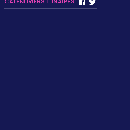
CALENDRIERS LUNAIRES: