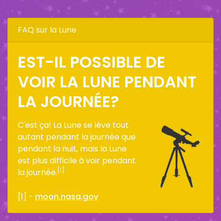
FAQ sur la Lune
EST-IL POSSIBLE DE
VOIR LA LUNE PENDANT
LA JOURNÉE?
C'est ça! La Lune se lève tout
autant pendant la journée que
pendant la nuit, mais la Lune
est plus difficile à voir pendant
[1]
la journée.
[1] -
moon.nasa.gov