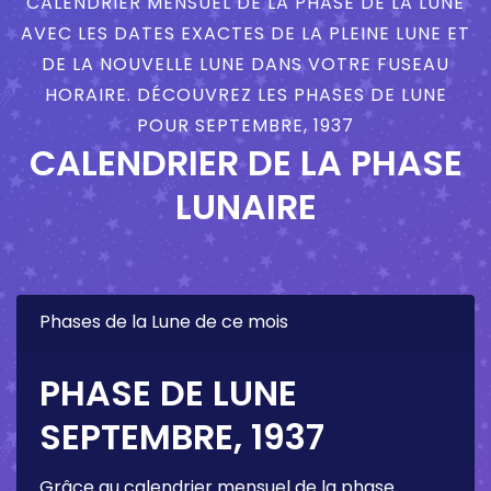
CALENDRIER MENSUEL DE LA PHASE DE LA LUNE
AVEC LES DATES EXACTES DE LA PLEINE LUNE ET
DE LA NOUVELLE LUNE DANS VOTRE FUSEAU
HORAIRE. DÉCOUVREZ LES PHASES DE LUNE
POUR SEPTEMBRE, 1937
CALENDRIER DE LA PHASE
LUNAIRE
Phases de la Lune de ce mois
PHASE DE LUNE
SEPTEMBRE, 1937
Grâce au calendrier mensuel de la phase