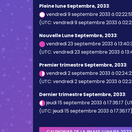
Pleine lune Septembre, 2033
:
vendredi 9 septembre 2033 à 02:22:5
(UTC: vendredi 9 septembre 2033 à 02:2
Nouvelle Lune Septembre, 2033
:
vendredi 23 septembre 2033 à 13:40:
(UTC: vendredi 23 septembre 2033 à 13:
Premier trimestre Septembre, 2033
:
vendredi 2 septembre 2033 à 02:24:2
(UTC: vendredi 2 septembre 2033 à 02:2
Dernier trimestre Septembre, 2033
:
jeudi 15 septembre 2033 à 17:36:17 (U
(UTC: jeudi 15 septembre 2033 à 17:36:17
CALENDRIER DE LA PHASE LUNAIRE 2033