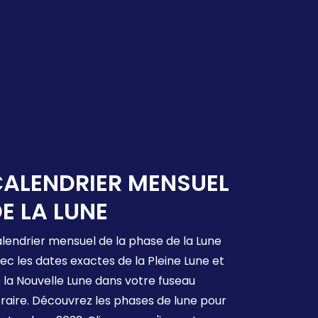
ALENDRIER MENSUEL
E LA LUNE
lendrier mensuel de la phase de la Lune
ec les dates exactes de la Pleine Lune et
 la Nouvelle Lune dans votre fuseau
raire. Découvrez les phases de lune pour