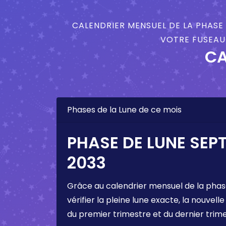
CALENDRIER MENSUEL DE LA PHASE 
VOTRE FUSEAU 
CA
Phases de la Lune de ce mois
PHASE DE LUNE SEP
2033
Grâce au calendrier mensuel de la phas
vérifier la pleine lune exacte, la nouvelle
du premier trimestre et du dernier trim