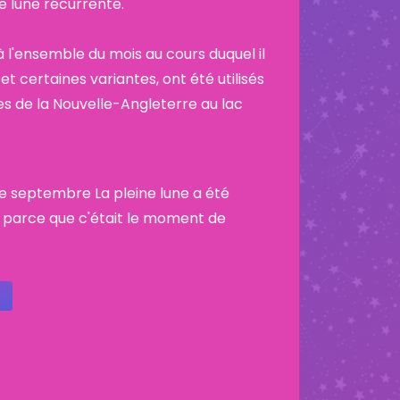
ne lune récurrente.
 l'ensemble du mois au cours duquel il
et certaines variantes, ont été utilisés
es de la Nouvelle-Angleterre au lac
de septembre La pleine lune a été
 parce que c'était le moment de