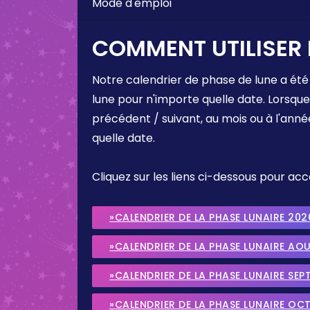
Mode d'emploi
COMMENT UTILISER 
Notre calendrier de phase de lune a été
lune pour n'importe quelle date. Lorsqu
précédent / suivant, au mois ou à l'anné
quelle date.
Cliquez sur les liens ci-dessous pour a
»CALENDRIER DE LA PHASE LUNAIRE 202
»CALENDRIER DE LA PHASE LUNAIRE AO
»CALENDRIER DE LA PHASE LUNAIRE SEP
»CALENDRIER DE LA PHASE LUNAIRE OC