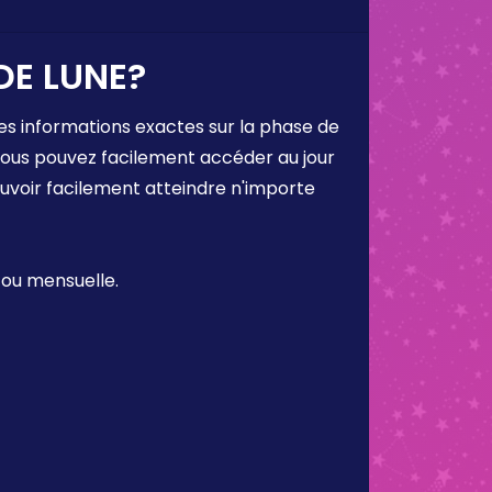
DE LUNE?
es informations exactes sur la phase de
 vous pouvez facilement accéder au jour
ouvoir facilement atteindre n'importe
 ou mensuelle.