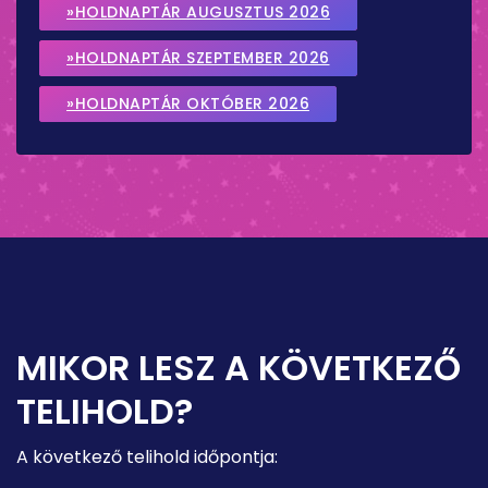
»HOLDNAPTÁR AUGUSZTUS 2026
»HOLDNAPTÁR SZEPTEMBER 2026
»HOLDNAPTÁR OKTÓBER 2026
MIKOR LESZ A KÖVETKEZŐ
TELIHOLD?
A következő telihold időpontja: