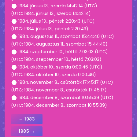
1984. június 13., szerda 14:42:14 (UTC)
(UTC: 1984. június 13., szerda 14:42:14)
1984. július 13., péntek 2:20:43 (UTC)
(UTC: 1984. július 13., péntek 2:20:43)
1984. augusztus 11., szombat 15:44:40 (UTC)
(UTC: 1984. augusztus 11., szombat 15:44:40)
1984. szeptember 10., hétfő 7:03:03 (UTC)
(UTC: 1984. szeptember 10., hétfő 7:03:03)
1984. október 10., szerda 0:00:46 (UTC)
(UTC: 1984. október 10., szerda 0:00:46)
1984. november 8., csütörtök 17:45:17 (UTC)
(UTC: 1984. november 8., csütörtök 17:45:17)
1984. december 8., szombat 10:55:39 (UTC)
(UTC: 1984. december 8., szombat 10:55:39)
← 1983
1985 →