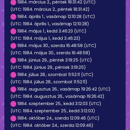
1984. március 2., péntek 18:31:42 (UTC)
(UTC: 1984. március 2., péntek 18:31:42)
1984. április 1., vasárnap 12:10:28 (UTC)
(UTC: 1984. április 1., vasárnap 12:10:28)
1984. május 1., kedd 3:46:23 (UTC)
(UTC: 1984. május 1., kedd 3:46:23)
1984. május 30., szerda 16:48:58 (UTC)
(UTC: 1984. május 30., szerda 16:48:58)
1984. június 29., péntek 3:19:25 (UTC)
(UTC: 1984. június 29., péntek 3:19:25)
1984. július 28., szombat 11:52:11 (UTC)
(UTC: 1984. július 28., szombat 11:52:11)
1984. augusztus 26., vasárnap 19:26:42 (UTC)
(UTC: 1984. augusztus 26., vasárnap 19:26:42)
1984. szeptember 25., kedd 3:12:03 (UTC)
(UTC: 1984. szeptember 25., kedd 3:12:03)
1984. október 24., szerda 12:09:46 (UTC)
(UTC: 1984. október 24., szerda 12:09:46)