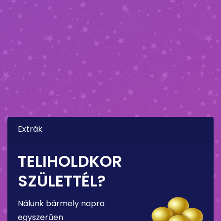
Extrák
TELIHOLDKOR
SZÜLETTÉL?
Nálunk bármely napra
egyszerűen