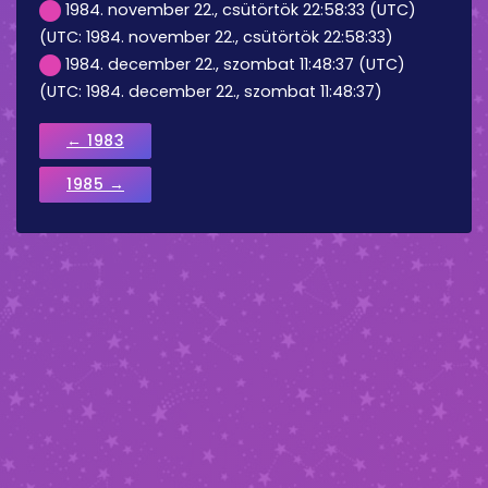
1984. november 22., csütörtök 22:58:33 (UTC)
(UTC: 1984. november 22., csütörtök 22:58:33)
1984. december 22., szombat 11:48:37 (UTC)
(UTC: 1984. december 22., szombat 11:48:37)
← 1983
1985 →