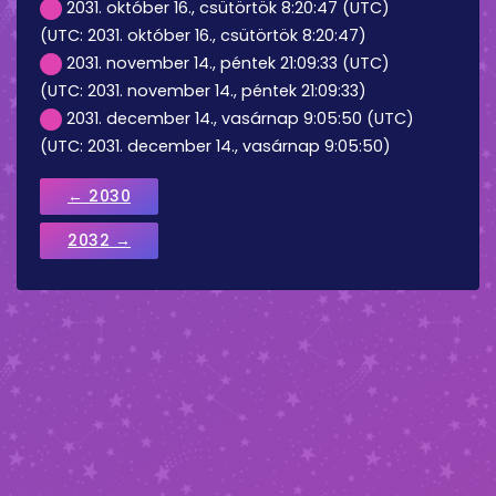
2031. október 16., csütörtök 8:20:47 (UTC)
(UTC: 2031. október 16., csütörtök 8:20:47)
2031. november 14., péntek 21:09:33 (UTC)
(UTC: 2031. november 14., péntek 21:09:33)
2031. december 14., vasárnap 9:05:50 (UTC)
(UTC: 2031. december 14., vasárnap 9:05:50)
← 2030
2032 →