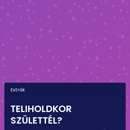
Extrák
TELIHOLDKOR
SZÜLETTÉL?