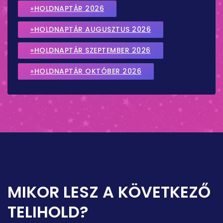
»HOLDNAPTÁR 2026
»HOLDNAPTÁR AUGUSZTUS 2026
»HOLDNAPTÁR SZEPTEMBER 2026
»HOLDNAPTÁR OKTÓBER 2026
MIKOR LESZ A KÖVETKEZŐ
TELIHOLD?