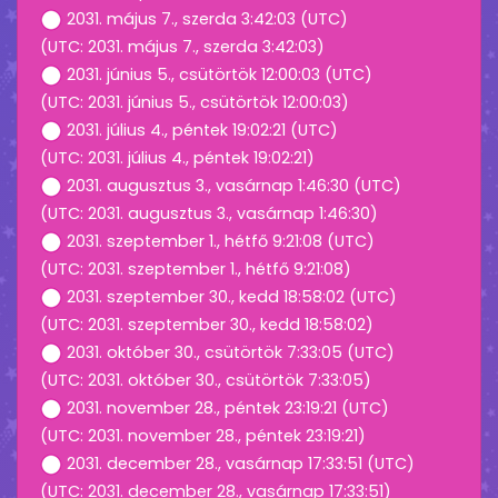
2031. május 7., szerda 3:42:03 (UTC)
(UTC: 2031. május 7., szerda 3:42:03)
2031. június 5., csütörtök 12:00:03 (UTC)
(UTC: 2031. június 5., csütörtök 12:00:03)
2031. július 4., péntek 19:02:21 (UTC)
(UTC: 2031. július 4., péntek 19:02:21)
2031. augusztus 3., vasárnap 1:46:30 (UTC)
(UTC: 2031. augusztus 3., vasárnap 1:46:30)
2031. szeptember 1., hétfő 9:21:08 (UTC)
(UTC: 2031. szeptember 1., hétfő 9:21:08)
2031. szeptember 30., kedd 18:58:02 (UTC)
(UTC: 2031. szeptember 30., kedd 18:58:02)
2031. október 30., csütörtök 7:33:05 (UTC)
(UTC: 2031. október 30., csütörtök 7:33:05)
2031. november 28., péntek 23:19:21 (UTC)
(UTC: 2031. november 28., péntek 23:19:21)
2031. december 28., vasárnap 17:33:51 (UTC)
(UTC: 2031. december 28., vasárnap 17:33:51)