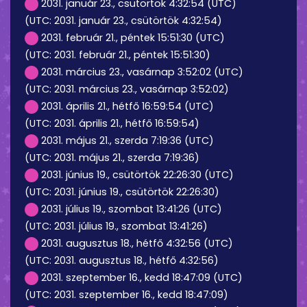
2031. január 23., csütörtök 4:32:54 (UTC)
(UTC: 2031. január 23., csütörtök 4:32:54)
2031. február 21., péntek 15:51:30 (UTC)
(UTC: 2031. február 21., péntek 15:51:30)
2031. március 23., vasárnap 3:52:02 (UTC)
(UTC: 2031. március 23., vasárnap 3:52:02)
2031. április 21., hétfő 16:59:54 (UTC)
(UTC: 2031. április 21., hétfő 16:59:54)
2031. május 21., szerda 7:19:36 (UTC)
(UTC: 2031. május 21., szerda 7:19:36)
2031. június 19., csütörtök 22:26:30 (UTC)
(UTC: 2031. június 19., csütörtök 22:26:30)
2031. július 19., szombat 13:41:26 (UTC)
(UTC: 2031. július 19., szombat 13:41:26)
2031. augusztus 18., hétfő 4:32:56 (UTC)
(UTC: 2031. augusztus 18., hétfő 4:32:56)
2031. szeptember 16., kedd 18:47:09 (UTC)
(UTC: 2031. szeptember 16., kedd 18:47:09)