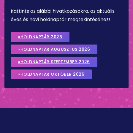
Kattints az alábbi hivatkozásokra, az aktuális
éves és havi holdnaptár megtekintéséhez!
»HOLDNAPTÁR 2026
»HOLDNAPTÁR AUGUSZTUS 2026
»HOLDNAPTÁR SZEPTEMBER 2026
»HOLDNAPTÁR OKTÓBER 2026