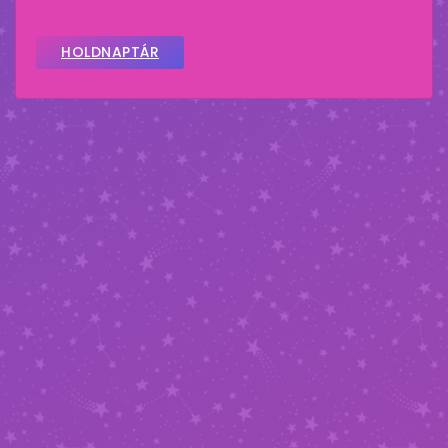
HOLDNAPTÁR