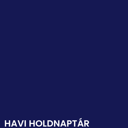
HAVI HOLDNAPTÁR