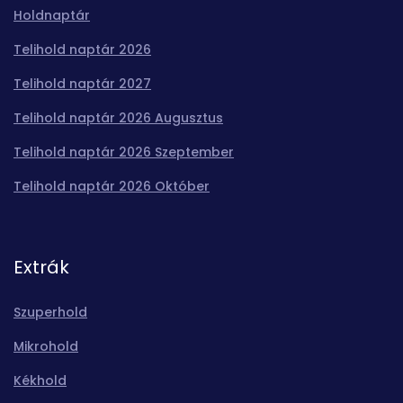
Holdnaptár
Telihold naptár 2026
Telihold naptár 2027
Telihold naptár 2026 Augusztus
Telihold naptár 2026 Szeptember
Telihold naptár 2026 Október
Extrák
Szuperhold
Mikrohold
Kékhold