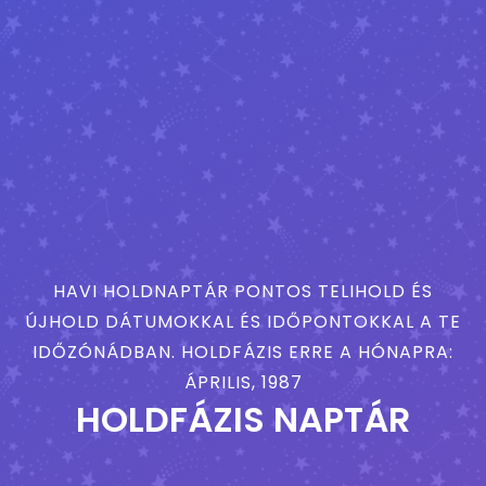
HAVI HOLDNAPTÁR PONTOS TELIHOLD ÉS
ÚJHOLD DÁTUMOKKAL ÉS IDŐPONTOKKAL A TE
IDŐZÓNÁDBAN. HOLDFÁZIS ERRE A HÓNAPRA:
ÁPRILIS, 1987
HOLDFÁZIS NAPTÁR