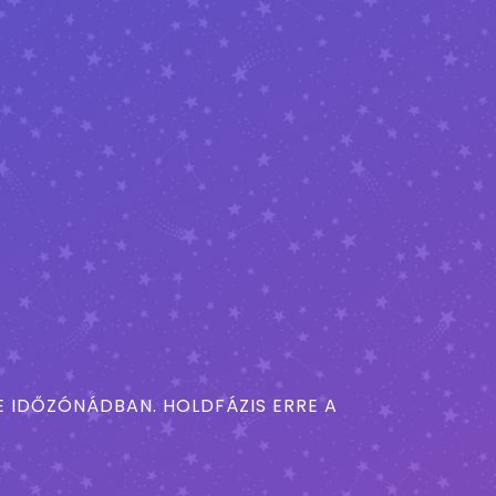
 IDŐZÓNÁDBAN. HOLDFÁZIS ERRE A