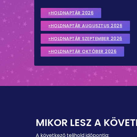
»HOLDNAPTÁR 2026
»HOLDNAPTÁR AUGUSZTUS 2026
»HOLDNAPTÁR SZEPTEMBER 2026
»HOLDNAPTÁR OKTÓBER 2026
MIKOR LESZ A KÖVET
A következő telihold időpontja: