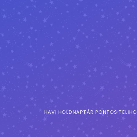
HAVI HOLDNAPTÁR PONTOS TELIHO