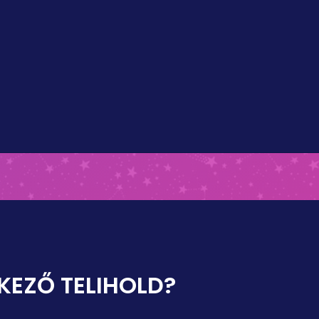
KEZŐ TELIHOLD?