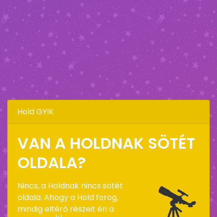
Hold GYIK
VAN A HOLDNAK SÖTÉT
OLDALA?
Nincs, a Holdnak nincs sötét
oldala. Ahogy a Hold forog,
mindig eltérő részeit éri a