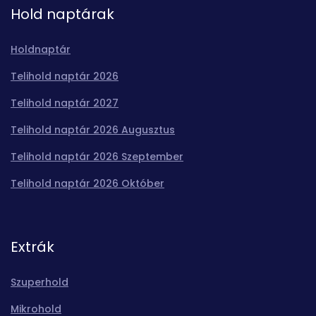
Hold naptárak
Holdnaptár
Telihold naptár 2026
Telihold naptár 2027
Telihold naptár 2026 Augusztus
Telihold naptár 2026 Szeptember
Telihold naptár 2026 Október
Extrák
Szuperhold
Mikrohold