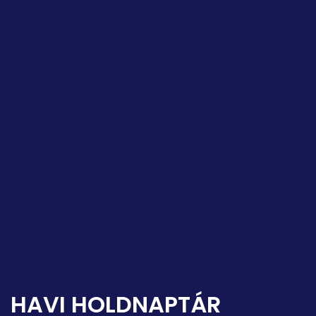
HAVI HOLDNAPTÁR