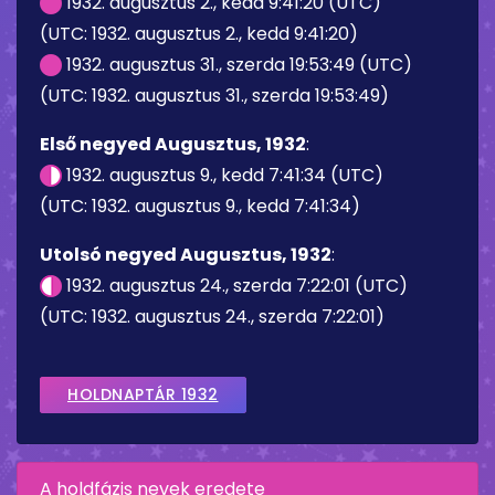
1932. augusztus 2., kedd 9:41:20 (UTC)
(UTC: 1932. augusztus 2., kedd 9:41:20)
1932. augusztus 31., szerda 19:53:49 (UTC)
(UTC: 1932. augusztus 31., szerda 19:53:49)
Első negyed Augusztus, 1932
:
1932. augusztus 9., kedd 7:41:34 (UTC)
(UTC: 1932. augusztus 9., kedd 7:41:34)
Utolsó negyed Augusztus, 1932
:
1932. augusztus 24., szerda 7:22:01 (UTC)
(UTC: 1932. augusztus 24., szerda 7:22:01)
HOLDNAPTÁR 1932
A holdfázis nevek eredete