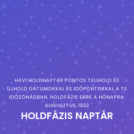
HAVI HOLDNAPTÁR PONTOS TELIHOLD ÉS
ÚJHOLD DÁTUMOKKAL ÉS IDŐPONTOKKAL A TE
IDŐZÓNÁDBAN. HOLDFÁZIS ERRE A HÓNAPRA:
AUGUSZTUS, 1932
HOLDFÁZIS NAPTÁR