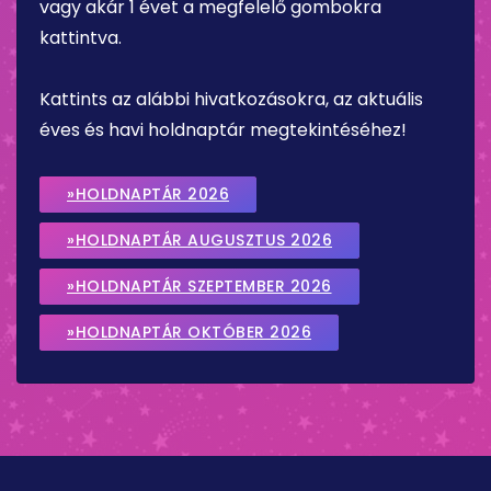
vagy akár 1 évet a megfelelő gombokra
kattintva.
Kattints az alábbi hivatkozásokra, az aktuális
éves és havi holdnaptár megtekintéséhez!
»HOLDNAPTÁR 2026
»HOLDNAPTÁR AUGUSZTUS 2026
»HOLDNAPTÁR SZEPTEMBER 2026
»HOLDNAPTÁR OKTÓBER 2026