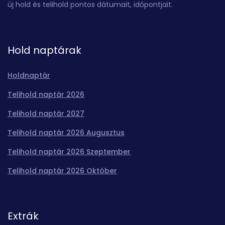
új hold és telihold pontos dátumait, időpontjait.
Hold naptárak
Holdnaptár
Telihold naptár 2026
Telihold naptár 2027
Telihold naptár 2026 Augusztus
Telihold naptár 2026 Szeptember
Telihold naptár 2026 Október
Extrák