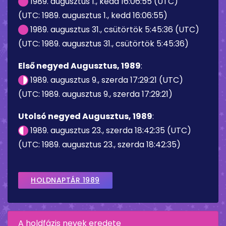
1989. augusztus 1., kedd 16:06:55 (UTC)
(UTC: 1989. augusztus 1., kedd 16:06:55)
1989. augusztus 31., csütörtök 5:45:36 (UTC)
(UTC: 1989. augusztus 31., csütörtök 5:45:36)
Első negyed Augusztus, 1989
:
1989. augusztus 9., szerda 17:29:21 (UTC)
(UTC: 1989. augusztus 9., szerda 17:29:21)
Utolsó negyed Augusztus, 1989
:
1989. augusztus 23., szerda 18:42:35 (UTC)
(UTC: 1989. augusztus 23., szerda 18:42:35)
HOLDNAPTÁR 1989
A holdfázis nevek eredete