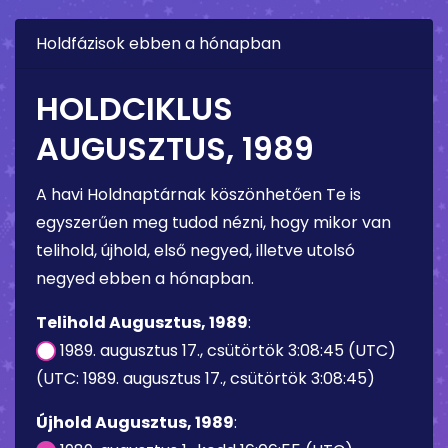
Holdfázisok ebben a hónapban
HOLDCIKLUS
AUGUSZTUS, 1989
A havi Holdnaptárnak köszönhetően Te is
egyszerűen meg tudod nézni, hogy mikor van
telihold, újhold, első negyed, illetve utolsó
negyed ebben a hónapban.
Telihold Augusztus, 1989
:
1989. augusztus 17., csütörtök 3:08:45 (UTC)
(UTC: 1989. augusztus 17., csütörtök 3:08:45)
Újhold Augusztus, 1989
: