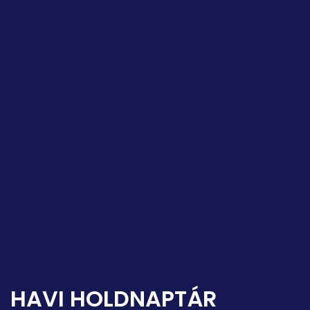
HAVI HOLDNAPTÁR