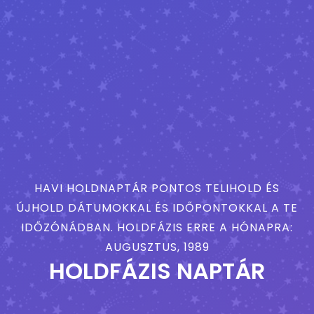
HAVI HOLDNAPTÁR PONTOS TELIHOLD ÉS
ÚJHOLD DÁTUMOKKAL ÉS IDŐPONTOKKAL A TE
IDŐZÓNÁDBAN. HOLDFÁZIS ERRE A HÓNAPRA:
AUGUSZTUS, 1989
HOLDFÁZIS NAPTÁR