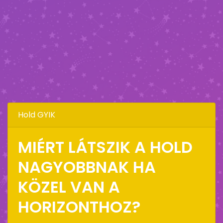
Hold GYIK
MIÉRT LÁTSZIK A HOLD
NAGYOBBNAK HA
KÖZEL VAN A
HORIZONTHOZ?