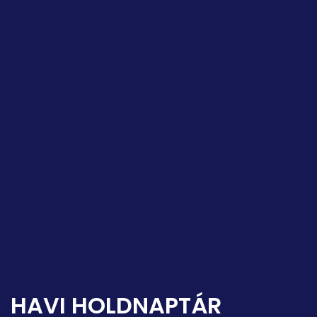
HAVI HOLDNAPTÁR