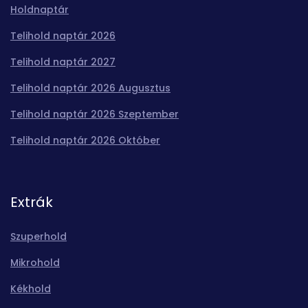
Holdnaptár
Telihold naptár 2026
Telihold naptár 2027
Telihold naptár 2026 Augusztus
Telihold naptár 2026 Szeptember
Telihold naptár 2026 Október
Extrák
Szuperhold
Mikrohold
Kékhold