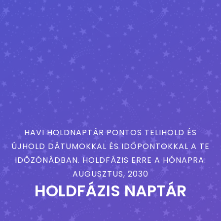
HAVI HOLDNAPTÁR PONTOS TELIHOLD ÉS
ÚJHOLD DÁTUMOKKAL ÉS IDŐPONTOKKAL A TE
IDŐZÓNÁDBAN. HOLDFÁZIS ERRE A HÓNAPRA:
AUGUSZTUS, 2030
HOLDFÁZIS NAPTÁR