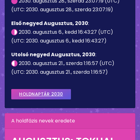
2030. augusztus 28., szerda 23:07:19 (UTC)
(UTC: 2030. augusztus 28., szerda 23:07:19)
Első negyed Augusztus, 2030
:
2030. augusztus 6., kedd 16:43:27 (UTC)
(UTC: 2030. augusztus 6., kedd 16:43:27)
Utolsó negyed Augusztus, 2030
:
2030. augusztus 21., szerda 1:16:57 (UTC)
(UTC: 2030. augusztus 21., szerda 1:16:57)
HOLDNAPTÁR 2030
A holdfázis nevek eredete