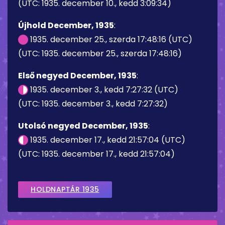
(UTC: 1935. december 10., kedd 3:09:34)
Újhold December, 1935
:
1935. december 25., szerda 17:48:16 (UTC)
(UTC: 1935. december 25., szerda 17:48:16)
Első negyed December, 1935
:
1935. december 3., kedd 7:27:32 (UTC)
(UTC: 1935. december 3., kedd 7:27:32)
Utolsó negyed December, 1935
:
1935. december 17., kedd 21:57:04 (UTC)
(UTC: 1935. december 17., kedd 21:57:04)
HOLDNAPTÁR 1935