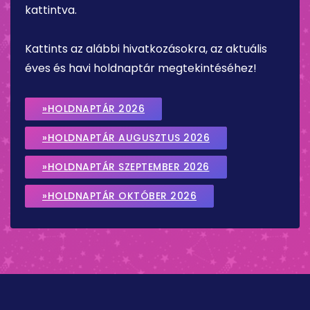
kattintva.
Kattints az alábbi hivatkozásokra, az aktuális
éves és havi holdnaptár megtekintéséhez!
»HOLDNAPTÁR 2026
»HOLDNAPTÁR AUGUSZTUS 2026
»HOLDNAPTÁR SZEPTEMBER 2026
»HOLDNAPTÁR OKTÓBER 2026