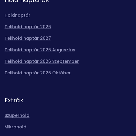
Holdnaptár
Telihold naptár 2026
Telihold naptár 2027
Telihold naptár 2026 Augusztus
Telihold naptár 2026 Szeptember
Telihold naptár 2026 Október
Extrák
Szuperhold
Mikrohold