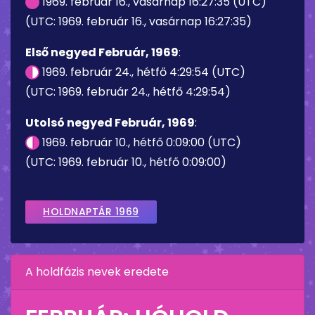
1969. február 16., vasárnap 16:27:35 (UTC)
(UTC: 1969. február 16., vasárnap 16:27:35)
Első negyed Február, 1969
:
1969. február 24., hétfő 4:29:54 (UTC)
(UTC: 1969. február 24., hétfő 4:29:54)
Utolsó negyed Február, 1969
:
1969. február 10., hétfő 0:09:00 (UTC)
(UTC: 1969. február 10., hétfő 0:09:00)
HOLDNAPTÁR 1969
A holdfázis nevek eredete