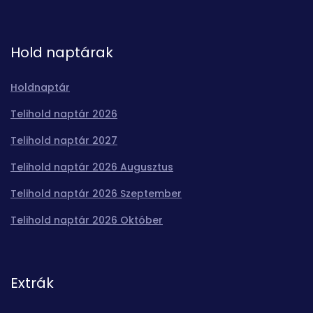
Hold naptárak
Holdnaptár
Telihold naptár 2026
Telihold naptár 2027
Telihold naptár 2026 Augusztus
Telihold naptár 2026 Szeptember
Telihold naptár 2026 Október
Extrák