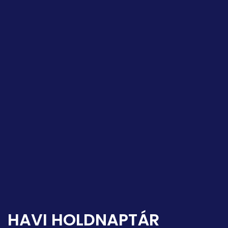
HAVI HOLDNAPTÁR