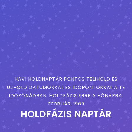
HAVI HOLDNAPTÁR PONTOS TELIHOLD ÉS
ÚJHOLD DÁTUMOKKAL ÉS IDŐPONTOKKAL A TE
IDŐZÓNÁDBAN. HOLDFÁZIS ERRE A HÓNAPRA:
FEBRUÁR, 1969
HOLDFÁZIS NAPTÁR