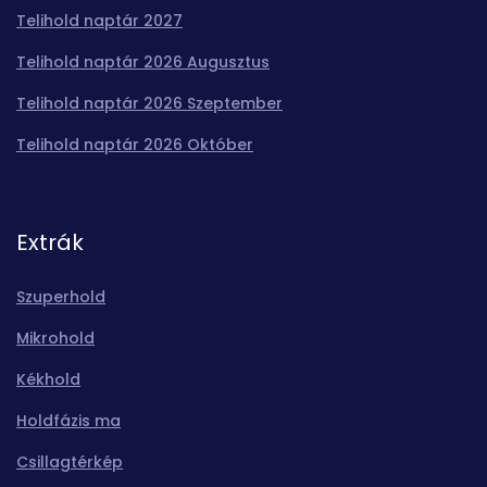
Telihold naptár 2027
Telihold naptár 2026 Augusztus
Telihold naptár 2026 Szeptember
Telihold naptár 2026 Október
Extrák
Szuperhold
Mikrohold
Kékhold
Holdfázis ma
Csillagtérkép