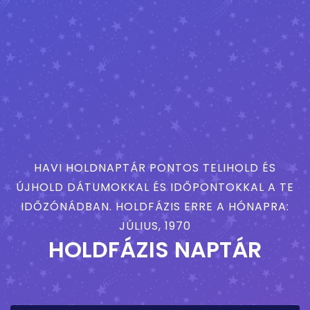
HAVI HOLDNAPTÁR PONTOS TELIHOLD ÉS
ÚJHOLD DÁTUMOKKAL ÉS IDŐPONTOKKAL A TE
IDŐZÓNÁDBAN. HOLDFÁZIS ERRE A HÓNAPRA:
JÚLIUS, 1970
HOLDFÁZIS NAPTÁR