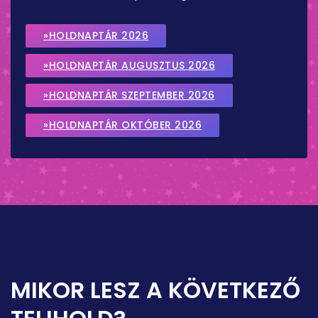
»HOLDNAPTÁR 2026
»HOLDNAPTÁR AUGUSZTUS 2026
»HOLDNAPTÁR SZEPTEMBER 2026
»HOLDNAPTÁR OKTÓBER 2026
MIKOR LESZ A KÖVETKEZŐ