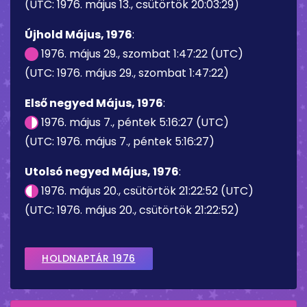
(UTC: 1976. május 13., csütörtök 20:03:29)
Újhold Május, 1976
:
1976. május 29., szombat 1:47:22 (UTC)
(UTC: 1976. május 29., szombat 1:47:22)
Első negyed Május, 1976
:
1976. május 7., péntek 5:16:27 (UTC)
(UTC: 1976. május 7., péntek 5:16:27)
Utolsó negyed Május, 1976
:
1976. május 20., csütörtök 21:22:52 (UTC)
(UTC: 1976. május 20., csütörtök 21:22:52)
HOLDNAPTÁR 1976