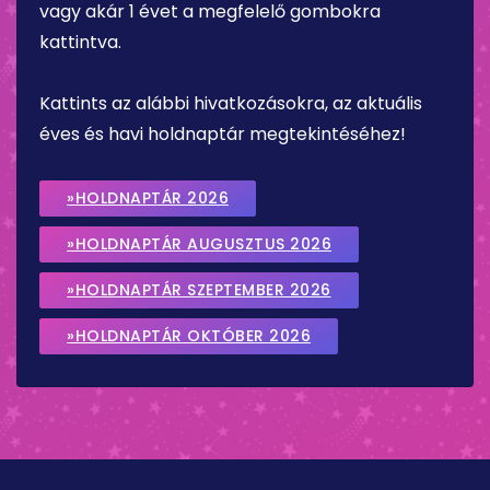
vagy akár 1 évet a megfelelő gombokra
kattintva.
Kattints az alábbi hivatkozásokra, az aktuális
éves és havi holdnaptár megtekintéséhez!
»HOLDNAPTÁR 2026
»HOLDNAPTÁR AUGUSZTUS 2026
»HOLDNAPTÁR SZEPTEMBER 2026
»HOLDNAPTÁR OKTÓBER 2026