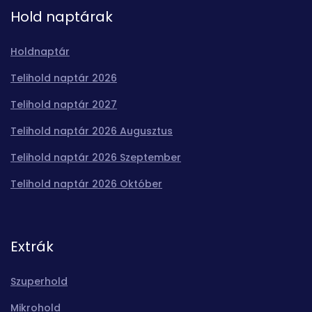
Hold naptárak
Holdnaptár
Telihold naptár 2026
Telihold naptár 2027
Telihold naptár 2026 Augusztus
Telihold naptár 2026 Szeptember
Telihold naptár 2026 Október
Extrák
Szuperhold
Mikrohold